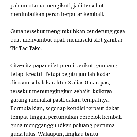
paham utama mengikuti, jadi tersebut
menimbulkan peran berputar kembali.
Guna tersebut mengimbuhkan cenderung gaya
buat menyambut upah memasuki slot gambar
Tic Tac Take.
Cita-cita papar sifat premi berikut gampang
tetapi kreatif. Tetapi begitu jumlah kadar
disusun sebab karakter X alias O nan pas,
tersebut menunggingkan sebaik-baiknya
garang memakai pasti dalam tempatnya.
Bermula kian, segenap kondisi terpaut dekat
tempat tinggal pertunjukan berbelok kembali
guna mengganggu Dikau peluang percuma
guna lulus. Walaupun, Engkau tentu