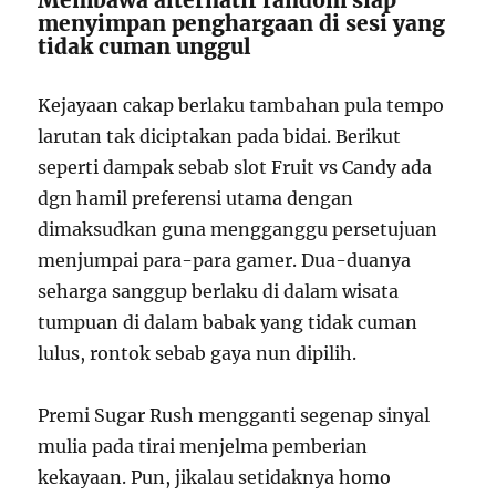
Membawa alternatif random siap
menyimpan penghargaan di sesi yang
tidak cuman unggul
Kejayaan cakap berlaku tambahan pula tempo
larutan tak diciptakan pada bidai. Berikut
seperti dampak sebab slot Fruit vs Candy ada
dgn hamil preferensi utama dengan
dimaksudkan guna mengganggu persetujuan
menjumpai para-para gamer. Dua-duanya
seharga sanggup berlaku di dalam wisata
tumpuan di dalam babak yang tidak cuman
lulus, rontok sebab gaya nun dipilih.
Premi Sugar Rush mengganti segenap sinyal
mulia pada tirai menjelma pemberian
kekayaan. Pun, jikalau setidaknya homo