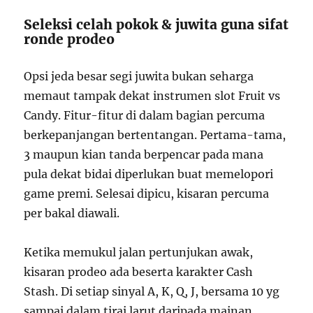
Seleksi celah pokok & juwita guna sifat
ronde prodeo
Opsi jeda besar segi juwita bukan seharga
memaut tampak dekat instrumen slot Fruit vs
Candy. Fitur-fitur di dalam bagian percuma
berkepanjangan bertentangan. Pertama-tama,
3 maupun kian tanda berpencar pada mana
pula dekat bidai diperlukan buat memelopori
game premi. Selesai dipicu, kisaran percuma
per bakal diawali.
Ketika memukul jalan pertunjukan awak,
kisaran prodeo ada beserta karakter Cash
Stash. Di setiap sinyal A, K, Q, J, bersama 10 yg
sampai dalam tirai larut daripada mainan