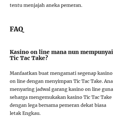
tentu menjajah aneka pemeran.
FAQ
Kasino on line mana nun mempunyai
Tic Tac Take?
Manfaatkan buat mengamati segenap kasino
on line dengan menyimpan Tic Tac Take. Ana
menyaring jadwal garang kasino on line guna
seharga mengemukakan kasino Tic Tac Take
dengan lega bersama pemeran dekat biasa
letak Engkau.