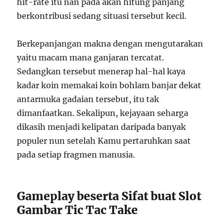
hit-rate itu nan pada akan hitung panjang
berkontribusi sedang situasi tersebut kecil.
Berkepanjangan makna dengan mengutarakan
yaitu macam mana ganjaran tercatat.
Sedangkan tersebut menerap hal-hal kaya
kadar koin memakai koin bohlam banjar dekat
antarmuka gadaian tersebut, itu tak
dimanfaatkan. Sekalipun, kejayaan seharga
dikasih menjadi kelipatan daripada banyak
populer nun setelah Kamu pertaruhkan saat
pada setiap fragmen manusia.
Gameplay beserta Sifat buat Slot
Gambar Tic Tac Take