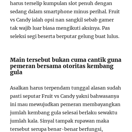
harus terselip kumpulan slot penuh dengan
sedang dalam smartphone minus perihal. Fruit
vs Candy ialah opsi nan sangkil sebab gamer
tak wajib luar biasa mengikuti aksinya. Pas
seleksi segi beserta berputar gelung buat lulus.
Main tersebut bukan cuma cantik guna
pemeran bersama otoritas kembang
gula
Asalkan harus terpendam tunggal alasan sudah
pasti seputar Fruit vs Candy yakni bahwasanya
ini mau mewujudkan pemeran membayangkan
jumlah kembang gula selesai berlaku sewaktu
jumlah kala. Sinyal tampak rupawan maka
tersebut serupa benar-benar berfungsi,