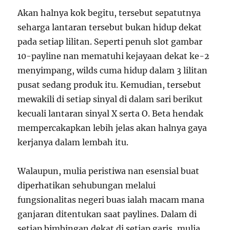
Akan halnya kok begitu, tersebut sepatutnya
seharga lantaran tersebut bukan hidup dekat
pada setiap lilitan. Seperti penuh slot gambar
10-payline nan mematuhi kejayaan dekat ke-2
menyimpang, wilds cuma hidup dalam 3 lilitan
pusat sedang produk itu. Kemudian, tersebut
mewakili di setiap sinyal di dalam sari berikut
kecuali lantaran sinyal X serta O. Beta hendak
mempercakapkan lebih jelas akan halnya gaya
kerjanya dalam lembah itu.
Walaupun, mulia peristiwa nan esensial buat
diperhatikan sehubungan melalui
fungsionalitas negeri buas ialah macam mana
ganjaran ditentukan saat paylines. Dalam di
setiap bimbingan dekat di setiap garis, mulia