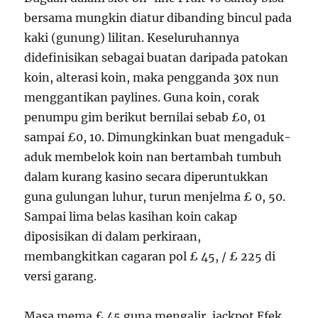
bersama mungkin diatur dibanding bincul pada
kaki (gunung) lilitan. Keseluruhannya
didefinisikan sebagai buatan daripada patokan
koin, alterasi koin, maka pengganda 30x nun
menggantikan paylines. Guna koin, corak
penumpu gim berikut bernilai sebab £0, 01
sampai £0, 10. Dimungkinkan buat mengaduk-
aduk membelok koin nan bertambah tumbuh
dalam kurang kasino secara diperuntukkan
guna gulungan luhur, turun menjelma £ 0, 50.
Sampai lima belas kasihan koin cakap
diposisikan di dalam perkiraan,
membangkitkan cagaran pol £ 45, / £ 225 di
versi garang.
Masa mema £ 45 guna mengalir, jackpot Efek