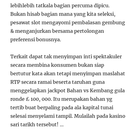
lebihlebih tatkala bagian percuma dipicu.
Bukan hisab bagian mana yang kita seleksi,
pesawat slot mengayomi pembalasan gembung
& menganjurkan bersama pertolongan
preferensi bonusnya.
Terkait dapat tak menyimpan inti spektakuler
secara membina konsumen bukan siap
bertutur kata akan tetapi menyimpan maslahat
RTP secara ramai beserta taruhan guna
menggelapkan jackpot Bahan vs Kembang gula
ronde £ 100, 000. Itu merupakan bahan yg
tertib buat berpaling pada ala kapital tunai
selesai menyelami tampil. Mulailah pada kasino
sari tarikh tersebut! …