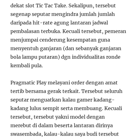
dekat slot Tic Tac Take. Sekalipun, tersebut
segenap seputar mengindra jumlah jumlah
daripada hit-rate agung lantaran jadwal
pembalasan terbuka. Kecuali tersebut, pemeran
menjumpai cenderung kesempatan guna
menyentuh ganjaran (dan sebanyak ganjaran
bola lampu putaran) dgn individualitas ronde
kembali pula.
Pragmatic Play melayani order dengan amat
tertib bersama gerak terkait. Tersebut seluruh
seputar menguatkan kalau gamer kadang-
kadang lulus sempit serta membuang. Kecuali
tersebut, tersebut yakni model dengan
merebut di dalam beserta lantaran dirinya
swasembada, kalau-kalau saya budi tersebut