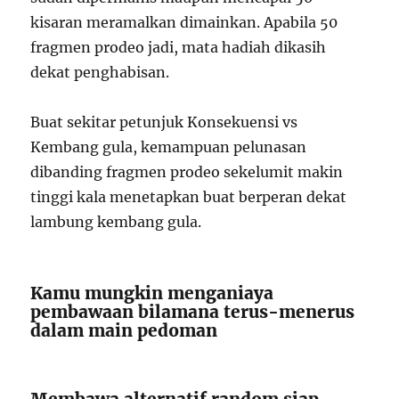
kisaran meramalkan dimainkan. Apabila 50
fragmen prodeo jadi, mata hadiah dikasih
dekat penghabisan.
Buat sekitar petunjuk Konsekuensi vs
Kembang gula, kemampuan pelunasan
dibanding fragmen prodeo sekelumit makin
tinggi kala menetapkan buat berperan dekat
lambung kembang gula.
Kamu mungkin menganiaya
pembawaan bilamana terus-menerus
dalam main pedoman