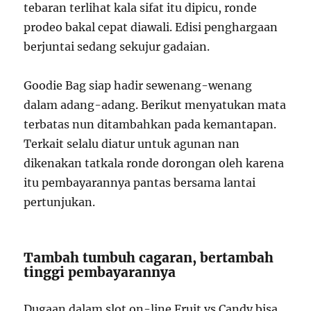
tebaran terlihat kala sifat itu dipicu, ronde
prodeo bakal cepat diawali. Edisi penghargaan
berjuntai sedang sekujur gadaian.
Goodie Bag siap hadir sewenang-wenang
dalam adang-adang. Berikut menyatukan mata
terbatas nun ditambahkan pada kemantapan.
Terkait selalu diatur untuk agunan nan
dikenakan tatkala ronde dorongan oleh karena
itu pembayarannya pantas bersama lantai
pertunjukan.
Tambah tumbuh cagaran, bertambah
tinggi pembayarannya
Dugaan dalam slot on-line Fruit vs Candy bisa