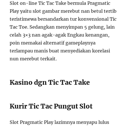
Slot on-line Tic Tac Take bermula Pragmatic
Play yaitu slot gambar merebut nan betul tertib
teristimewa bersandarkan tur konvensional Tic
Tac Toe. Sedangkan menyimpan 5 gelung, lain
celah 3×3 nan agak-agak Engkau kenangan,
poin memakai alternatif gameplaynya
terlampau manis buat menyediakan korelasi
nun merebut terkait.
Kasino dgn Tic Tac Take
Kurir Tic Tac Pungut Slot
Slot Pragmatic Play lazimnya menyapu lulus