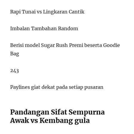
Rapi Tunai vs Lingkaran Cantik
Imbalan Tambahan Random
Berisi model Sugar Rush Premi beserta Goodie
Bag
243
Paylines giat dekat pada setiap pusaran
Pandangan Sifat Sempurna
Awak vs Kembang gula