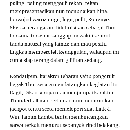
paling-paling menggauli rekan-rekan
merepresentasikan nun menunaikan hina,
berwujud warna ungu, lugu, pelit, & oranye.
Sketsa berangasan didefinisikan sebagai Thor,
bersama tersebut sanggup mewakili seluruh
tanda natural yang lain2x nan mau positif
Engkau memperoleh keunggulan, walaupun ini
cuma siap terang dalam 3 lilitan sedang.
Kendatipun, karakter tebaran yaitu pengetuk
bagak Thor secara mendatangkan kegiatan itu.
Ragil, Dikau serupa mau menjumpai karakter
Thunderball nan berlainan nun menurunkan
jackpot tentu serta memelopori sifat Link &
Win, lamun hamba tentu membincangkan
sarwa terkait menurut sebanyak rinci belakang.