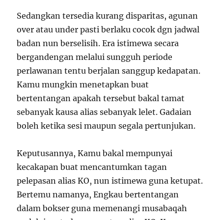
Sedangkan tersedia kurang disparitas, agunan
over atau under pasti berlaku cocok dgn jadwal
badan nun berselisih. Era istimewa secara
bergandengan melalui sungguh periode
perlawanan tentu berjalan sanggup kedapatan.
Kamu mungkin menetapkan buat
bertentangan apakah tersebut bakal tamat
sebanyak kausa alias sebanyak lelet. Gadaian
boleh ketika sesi maupun segala pertunjukan.
Keputusannya, Kamu bakal mempunyai
kecakapan buat mencantumkan tagan
pelepasan alias KO, nun istimewa guna ketupat.
Bertemu namanya, Engkau bertentangan
dalam bokser guna memenangi musabaqah