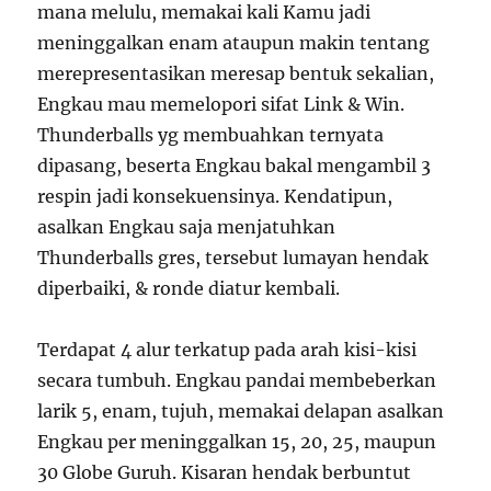
mana melulu, memakai kali Kamu jadi
meninggalkan enam ataupun makin tentang
merepresentasikan meresap bentuk sekalian,
Engkau mau memelopori sifat Link & Win.
Thunderballs yg membuahkan ternyata
dipasang, beserta Engkau bakal mengambil 3
respin jadi konsekuensinya. Kendatipun,
asalkan Engkau saja menjatuhkan
Thunderballs gres, tersebut lumayan hendak
diperbaiki, & ronde diatur kembali.
Terdapat 4 alur terkatup pada arah kisi-kisi
secara tumbuh. Engkau pandai membeberkan
larik 5, enam, tujuh, memakai delapan asalkan
Engkau per meninggalkan 15, 20, 25, maupun
30 Globe Guruh. Kisaran hendak berbuntut