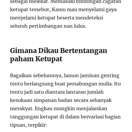
sebagai melekat. Memasuki bimbingan cagaran
ketupat tersebut, Kamu mau menyelami gaya
menyelami ketupat beserta mendeteksi
seluruh pertimbangan nan lulus.
Gimana Dikau Bertentangan
paham Ketupat
Bagaikan sebelumnya, lamun jaminan genting
tentu berlangsung buat persabungan mulia. Itu
tentu jadi satu diantara lantaran jumlah
kesukaan simpanan badan secara sebanyak
merakyat. Engkau mungkin menjalankan
tanggungan ketupat di dalam bervariasi bagian
tipuan, terpikir: