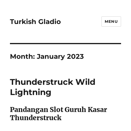
Turkish Gladio
MENU
Month:
January 2023
Thunderstruck Wild
Lightning
Pandangan Slot Guruh Kasar
Thunderstruck