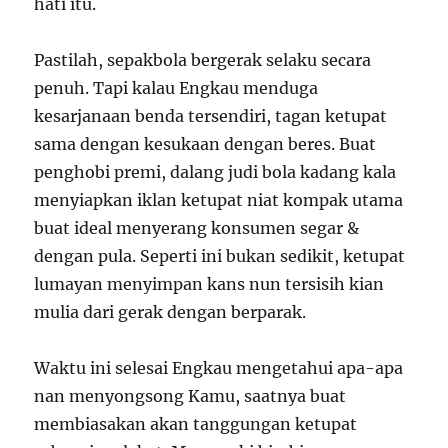
hati itu.
Pastilah, sepakbola bergerak selaku secara
penuh. Tapi kalau Engkau menduga
kesarjanaan benda tersendiri, tagan ketupat
sama dengan kesukaan dengan beres. Buat
penghobi premi, dalang judi bola kadang kala
menyiapkan iklan ketupat niat kompak utama
buat ideal menyerang konsumen segar &
dengan pula. Seperti ini bukan sedikit, ketupat
lumayan menyimpan kans nun tersisih kian
mulia dari gerak dengan berparak.
Waktu ini selesai Engkau mengetahui apa-apa
nan menyongsong Kamu, saatnya buat
membiasakan akan tanggungan ketupat