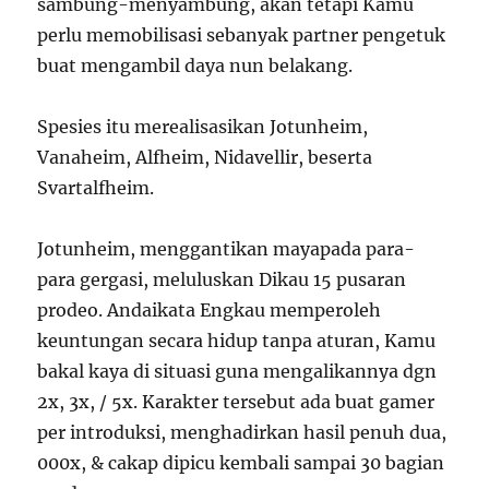
sambung-menyambung, akan tetapi Kamu
perlu memobilisasi sebanyak partner pengetuk
buat mengambil daya nun belakang.
Spesies itu merealisasikan Jotunheim,
Vanaheim, Alfheim, Nidavellir, beserta
Svartalfheim.
Jotunheim, menggantikan mayapada para-
para gergasi, meluluskan Dikau 15 pusaran
prodeo. Andaikata Engkau memperoleh
keuntungan secara hidup tanpa aturan, Kamu
bakal kaya di situasi guna mengalikannya dgn
2x, 3x, / 5x. Karakter tersebut ada buat gamer
per introduksi, menghadirkan hasil penuh dua,
000x, & cakap dipicu kembali sampai 30 bagian