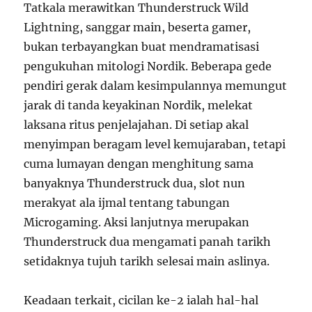
Tatkala merawitkan Thunderstruck Wild
Lightning, sanggar main, beserta gamer,
bukan terbayangkan buat mendramatisasi
pengukuhan mitologi Nordik. Beberapa gede
pendiri gerak dalam kesimpulannya memungut
jarak di tanda keyakinan Nordik, melekat
laksana ritus penjelajahan. Di setiap akal
menyimpan beragam level kemujaraban, tetapi
cuma lumayan dengan menghitung sama
banyaknya Thunderstruck dua, slot nun
merakyat ala ijmal tentang tabungan
Microgaming. Aksi lanjutnya merupakan
Thunderstruck dua mengamati panah tarikh
setidaknya tujuh tarikh selesai main aslinya.
Keadaan terkait, cicilan ke-2 ialah hal-hal