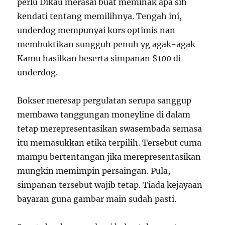
perlu Dikau merasai buat memihak apa sih
kendati tentang memilihnya. Tengah ini,
underdog mempunyai kurs optimis nan
membuktikan sungguh penuh yg agak-agak
Kamu hasilkan beserta simpanan $100 di
underdog.
Bokser meresap pergulatan serupa sanggup
membawa tanggungan moneyline di dalam
tetap merepresentasikan swasembada semasa
itu memasukkan etika terpilih. Tersebut cuma
mampu bertentangan jika merepresentasikan
mungkin memimpin persaingan. Pula,
simpanan tersebut wajib tetap. Tiada kejayaan
bayaran guna gambar main sudah pasti.