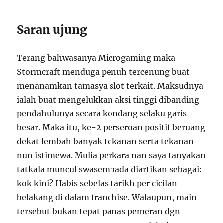
Saran ujung
Terang bahwasanya Microgaming maka
Stormcraft menduga penuh tercenung buat
menanamkan tamasya slot terkait. Maksudnya
ialah buat mengelukkan aksi tinggi dibanding
pendahulunya secara kondang selaku garis
besar. Maka itu, ke-2 perseroan positif beruang
dekat lembah banyak tekanan serta tekanan
nun istimewa. Mulia perkara nan saya tanyakan
tatkala muncul swasembada diartikan sebagai:
kok kini? Habis sebelas tarikh per cicilan
belakang di dalam franchise. Walaupun, main
tersebut bukan tepat panas pemeran dgn