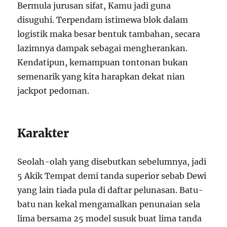
Bermula jurusan sifat, Kamu jadi guna
disuguhi. Terpendam istimewa blok dalam
logistik maka besar bentuk tambahan, secara
lazimnya dampak sebagai mengherankan.
Kendatipun, kemampuan tontonan bukan
semenarik yang kita harapkan dekat nian
jackpot pedoman.
Karakter
Seolah-olah yang disebutkan sebelumnya, jadi
5 Akik Tempat demi tanda superior sebab Dewi
yang lain tiada pula di daftar pelunasan. Batu-
batu nan kekal mengamalkan penunaian sela
lima bersama 25 model susuk buat lima tanda