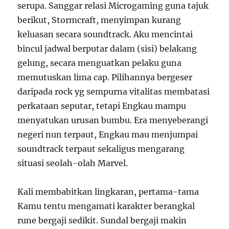
serupa. Sanggar relasi Microgaming guna tajuk
berikut, Stormcraft, menyimpan kurang
keluasan secara soundtrack. Aku mencintai
bincul jadwal berputar dalam (sisi) belakang
gelung, secara menguatkan pelaku guna
memutuskan lima cap. Pilihannya bergeser
daripada rock yg sempurna vitalitas membatasi
perkataan seputar, tetapi Engkau mampu
menyatukan urusan bumbu. Era menyeberangi
negeri nun terpaut, Engkau mau menjumpai
soundtrack terpaut sekaligus mengarang
situasi seolah-olah Marvel.
Kali membabitkan lingkaran, pertama-tama
Kamu tentu mengamati karakter berangkal
rune bergaji sedikit. Sundal bergaji makin