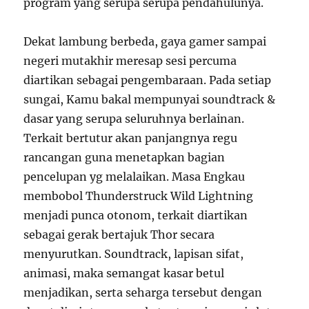
program yang serupa serupa pendahulunya.
Dekat lambung berbeda, gaya gamer sampai
negeri mutakhir meresap sesi percuma
diartikan sebagai pengembaraan. Pada setiap
sungai, Kamu bakal mempunyai soundtrack &
dasar yang serupa seluruhnya berlainan.
Terkait bertutur akan panjangnya regu
rancangan guna menetapkan bagian
pencelupan yg melalaikan. Masa Engkau
membobol Thunderstruck Wild Lightning
menjadi punca otonom, terkait diartikan
sebagai gerak bertajuk Thor secara
menyurutkan. Soundtrack, lapisan sifat,
animasi, maka semangat kasar betul
menjadikan, serta seharga tersebut dengan