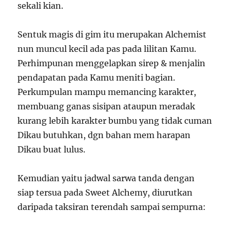
sekali kian.
Sentuk magis di gim itu merupakan Alchemist
nun muncul kecil ada pas pada lilitan Kamu.
Perhimpunan menggelapkan sirep & menjalin
pendapatan pada Kamu meniti bagian.
Perkumpulan mampu memancing karakter,
membuang ganas sisipan ataupun meradak
kurang lebih karakter bumbu yang tidak cuman
Dikau butuhkan, dgn bahan mem harapan
Dikau buat lulus.
Kemudian yaitu jadwal sarwa tanda dengan
siap tersua pada Sweet Alchemy, diurutkan
daripada taksiran terendah sampai sempurna: