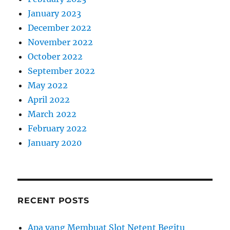
January 2023
December 2022
November 2022
October 2022
September 2022
May 2022
April 2022
March 2022
February 2022
January 2020
RECENT POSTS
Apa yang Membuat Slot Netent Begitu