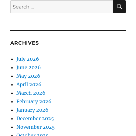
SE
Search
for:
ARCHIVES
July 2026
June 2026
May 2026
April 2026
March 2026
February 2026
January 2026
December 2025
November 2025
October 2025