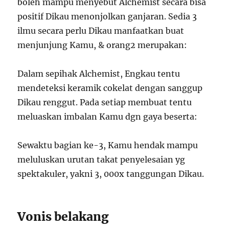
boleh mampu menyebut Alchemist secara bisa
positif Dikau menonjolkan ganjaran. Sedia 3
ilmu secara perlu Dikau manfaatkan buat
menjunjung Kamu, & orang2 merupakan:
Dalam sepihak Alchemist, Engkau tentu
mendeteksi keramik cokelat dengan sanggup
Dikau renggut. Pada setiap membuat tentu
meluaskan imbalan Kamu dgn gaya beserta:
Sewaktu bagian ke-3, Kamu hendak mampu
meluluskan urutan takat penyelesaian yg
spektakuler, yakni 3, 000x tanggungan Dikau.
Vonis belakang