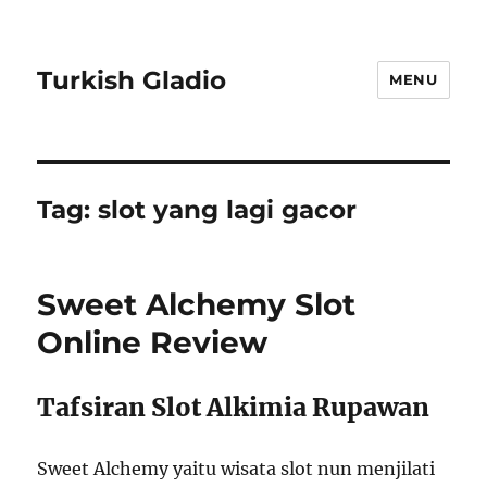
Turkish Gladio
MENU
Tag:
slot yang lagi gacor
Sweet Alchemy Slot
Online Review
Tafsiran Slot Alkimia Rupawan
Sweet Alchemy yaitu wisata slot nun menjilati