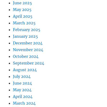
June 2025
May 2025
April 2025
March 2025
February 2025
January 2025
December 2024
November 2024
October 2024
September 2024
August 2024
July 2024
June 2024
May 2024
April 2024
March 2024