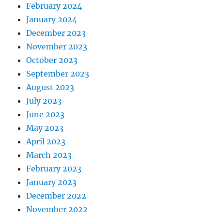
February 2024
January 2024
December 2023
November 2023
October 2023
September 2023
August 2023
July 2023
June 2023
May 2023
April 2023
March 2023
February 2023
January 2023
December 2022
November 2022