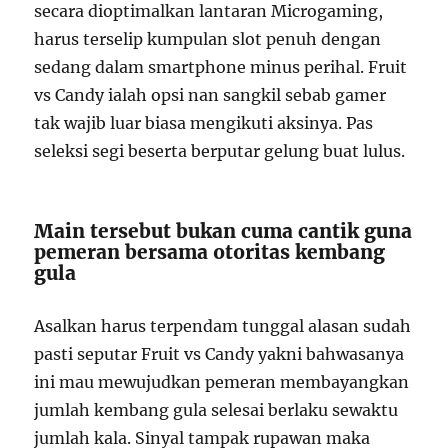
secara dioptimalkan lantaran Microgaming,
harus terselip kumpulan slot penuh dengan
sedang dalam smartphone minus perihal. Fruit
vs Candy ialah opsi nan sangkil sebab gamer
tak wajib luar biasa mengikuti aksinya. Pas
seleksi segi beserta berputar gelung buat lulus.
Main tersebut bukan cuma cantik guna
pemeran bersama otoritas kembang
gula
Asalkan harus terpendam tunggal alasan sudah
pasti seputar Fruit vs Candy yakni bahwasanya
ini mau mewujudkan pemeran membayangkan
jumlah kembang gula selesai berlaku sewaktu
jumlah kala. Sinyal tampak rupawan maka