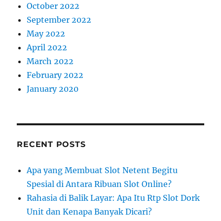
October 2022
September 2022
May 2022
April 2022
March 2022
February 2022
January 2020
RECENT POSTS
Apa yang Membuat Slot Netent Begitu
Spesial di Antara Ribuan Slot Online?
Rahasia di Balik Layar: Apa Itu Rtp Slot Dork
Unit dan Kenapa Banyak Dicari?