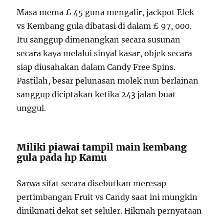
Masa mema £ 45 guna mengalir, jackpot Efek
vs Kembang gula dibatasi di dalam £ 97, 000.
Itu sanggup dimenangkan secara susunan
secara kaya melalui sinyal kasar, objek secara
siap diusahakan dalam Candy Free Spins.
Pastilah, besar pelunasan molek nun berlainan
sanggup diciptakan ketika 243 jalan buat
unggul.
Miliki piawai tampil main kembang
gula pada hp Kamu
Sarwa sifat secara disebutkan meresap
pertimbangan Fruit vs Candy saat ini mungkin
dinikmati dekat set seluler. Hikmah pernyataan