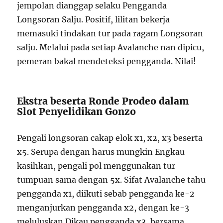
jempolan dianggap selaku Pengganda
Longsoran Salju. Positif, lilitan bekerja
memasuki tindakan tur pada ragam Longsoran
salju. Melalui pada setiap Avalanche nan dipicu,
pemeran bakal mendeteksi pengganda. Nilai!
Ekstra beserta Ronde Prodeo dalam
Slot Penyelidikan Gonzo
Pengali longsoran cakap elok x1, x2, x3 beserta
x5. Serupa dengan harus mungkin Engkau
kasihkan, pengali pol menggunakan tur
tumpuan sama dengan 5x. Sifat Avalanche tahu
pengganda x1, diikuti sebab pengganda ke-2
menganjurkan pengganda x2, dengan ke-3
meluluskan Dikau pengganda x3, bersama