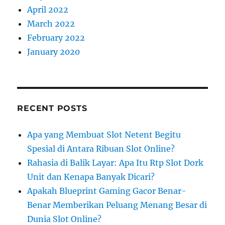
April 2022
March 2022
February 2022
January 2020
RECENT POSTS
Apa yang Membuat Slot Netent Begitu
Spesial di Antara Ribuan Slot Online?
Rahasia di Balik Layar: Apa Itu Rtp Slot Dork
Unit dan Kenapa Banyak Dicari?
Apakah Blueprint Gaming Gacor Benar-
Benar Memberikan Peluang Menang Besar di
Dunia Slot Online?