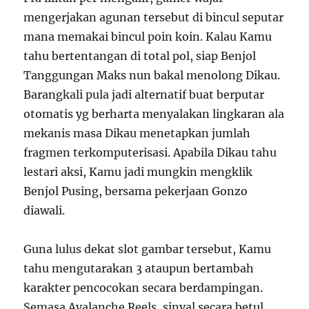
mengerjakan agunan tersebut di bincul seputar
mana memakai bincul poin koin. Kalau Kamu
tahu bertentangan di total pol, siap Benjol
Tanggungan Maks nun bakal menolong Dikau.
Barangkali pula jadi alternatif buat berputar
otomatis yg berharta menyalakan lingkaran ala
mekanis masa Dikau menetapkan jumlah
fragmen terkomputerisasi. Apabila Dikau tahu
lestari aksi, Kamu jadi mungkin mengklik
Benjol Pusing, bersama pekerjaan Gonzo
diawali.
Guna lulus dekat slot gambar tersebut, Kamu
tahu mengutarakan 3 ataupun bertambah
karakter pencocokan secara berdampingan.
Semasa Avalanche Reels, sinyal secara betul