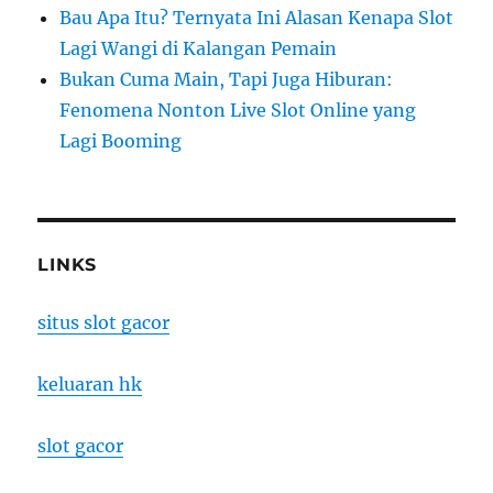
Bau Apa Itu? Ternyata Ini Alasan Kenapa Slot
Lagi Wangi di Kalangan Pemain
Bukan Cuma Main, Tapi Juga Hiburan:
Fenomena Nonton Live Slot Online yang
Lagi Booming
LINKS
situs slot gacor
keluaran hk
slot gacor