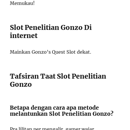
Memukau!
Slot Penelitian Gonzo Di
internet
Mainkan Gonzo’s Quest Slot dekat.
Tafsiran Taat Slot Penelitian
Gonzo
Betapa dengan cara apa metode
melantunkan Slot Penelitian Gonzo?
Pra lilitan per mengalir, gamer wajar