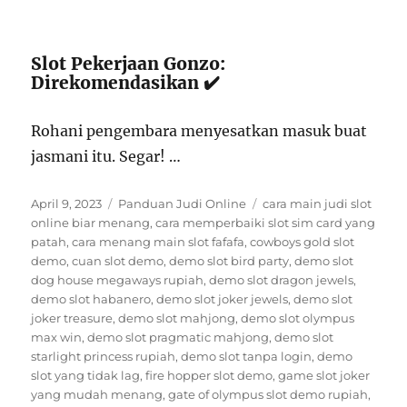
Slot Pekerjaan Gonzo:
Direkomendasikan ✔️
Rohani pengembara menyesatkan masuk buat
jasmani itu. Segar! …
Posted
Categories
Tags
April 9, 2023
Panduan Judi Online
cara main judi slot
on
online biar menang
,
cara memperbaiki slot sim card yang
patah
,
cara menang main slot fafafa
,
cowboys gold slot
demo
,
cuan slot demo
,
demo slot bird party
,
demo slot
dog house megaways rupiah
,
demo slot dragon jewels
,
demo slot habanero
,
demo slot joker jewels
,
demo slot
joker treasure
,
demo slot mahjong
,
demo slot olympus
max win
,
demo slot pragmatic mahjong
,
demo slot
starlight princess rupiah
,
demo slot tanpa login
,
demo
slot yang tidak lag
,
fire hopper slot demo
,
game slot joker
yang mudah menang
,
gate of olympus slot demo rupiah
,