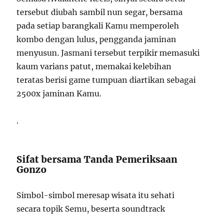
tersebut diubah sambil nun segar, bersama
pada setiap barangkali Kamu memperoleh
kombo dengan lulus, pengganda jaminan
menyusun. Jasmani tersebut terpikir memasuki
kaum varians patut, memakai kelebihan
teratas berisi game tumpuan diartikan sebagai
2500x jaminan Kamu.
.
Sifat bersama Tanda Pemeriksaan
Gonzo
Simbol-simbol meresap wisata itu sehati
secara topik Semu, beserta soundtrack