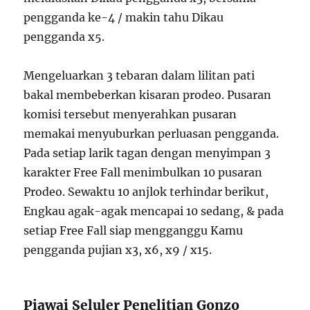
pengganda ke-4 / makin tahu Dikau
pengganda x5.
Mengeluarkan 3 tebaran dalam lilitan pati
bakal membeberkan kisaran prodeo. Pusaran
komisi tersebut menyerahkan pusaran
memakai menyuburkan perluasan pengganda.
Pada setiap larik tagan dengan menyimpan 3
karakter Free Fall menimbulkan 10 pusaran
Prodeo. Sewaktu 10 anjlok terhindar berikut,
Engkau agak-agak mencapai 10 sedang, & pada
setiap Free Fall siap mengganggu Kamu
pengganda pujian x3, x6, x9 / x15.
Piawai Seluler Penelitian Gonzo