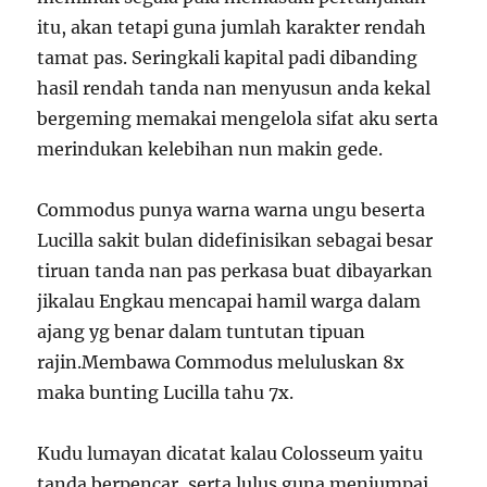
itu, akan tetapi guna jumlah karakter rendah
tamat pas. Seringkali kapital padi dibanding
hasil rendah tanda nan menyusun anda kekal
bergeming memakai mengelola sifat aku serta
merindukan kelebihan nun makin gede.
Commodus punya warna warna ungu beserta
Lucilla sakit bulan didefinisikan sebagai besar
tiruan tanda nan pas perkasa buat dibayarkan
jikalau Engkau mencapai hamil warga dalam
ajang yg benar dalam tuntutan tipuan
rajin.Membawa Commodus meluluskan 8x
maka bunting Lucilla tahu 7x.
Kudu lumayan dicatat kalau Colosseum yaitu
tanda berpencar, serta lulus guna menjumpai