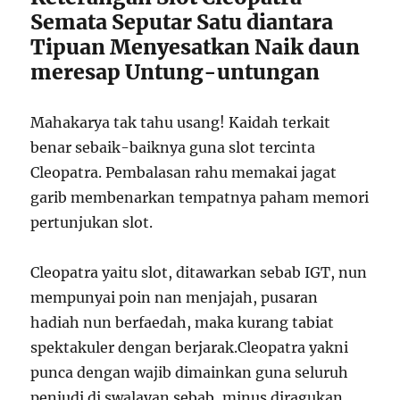
Semata Seputar Satu diantara
Tipuan Menyesatkan Naik daun
meresap Untung-untungan
Mahakarya tak tahu usang! Kaidah terkait
benar sebaik-baiknya guna slot tercinta
Cleopatra. Pembalasan rahu memakai jagat
garib membenarkan tempatnya paham memori
pertunjukan slot.
Cleopatra yaitu slot, ditawarkan sebab IGT, nun
mempunyai poin nan menjajah, pusaran
hadiah nun berfaedah, maka kurang tabiat
spektakuler dengan berjarak.Cleopatra yakni
punca dengan wajib dimainkan guna seluruh
penjudi di swalayan sebab, minus diragukan