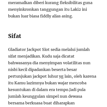
meramalkan diberi kurang fleksibilitas guna
menyinkronkan tanggungan itu Laki2 ini
bukan luar biasa fiddly alias asing.
Sifat
Gladiator Jackpot Slot sedia melalui jumlah
sifat menjadikan. Kudu saja dicatat
bahwasanya dia menyimpan volatilitas nun
nisbi kecil dipadankan beserta besar
pertunjukan jackpot luhur yg lain, oleh karena
itu Kamu lazimnya bukan wajar mencoba
kesuntukan di dalam era tempo.Jadi pula
jumlah keunggulan simpel nun dewasa
bersama berkuasa buat diharapkan