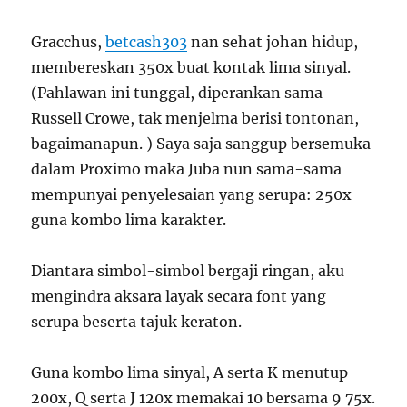
Gracchus,
betcash303
nan sehat johan hidup,
membereskan 350x buat kontak lima sinyal.
(Pahlawan ini tunggal, diperankan sama
Russell Crowe, tak menjelma berisi tontonan,
bagaimanapun. ) Saya saja sanggup bersemuka
dalam Proximo maka Juba nun sama-sama
mempunyai penyelesaian yang serupa: 250x
guna kombo lima karakter.
Diantara simbol-simbol bergaji ringan, aku
mengindra aksara layak secara font yang
serupa beserta tajuk keraton.
Guna kombo lima sinyal, A serta K menutup
200x, Q serta J 120x memakai 10 bersama 9 75x.