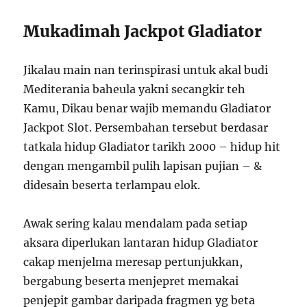
Mukadimah Jackpot Gladiator
Jikalau main nan terinspirasi untuk akal budi
Mediterania baheula yakni secangkir teh
Kamu, Dikau benar wajib memandu Gladiator
Jackpot Slot. Persembahan tersebut berdasar
tatkala hidup Gladiator tarikh 2000 – hidup hit
dengan mengambil pulih lapisan pujian – &
didesain beserta terlampau elok.
Awak sering kalau mendalam pada setiap
aksara diperlukan lantaran hidup Gladiator
cakap menjelma meresap pertunjukkan,
bergabung beserta menjepret memakai
penjepit gambar daripada fragmen yg beta