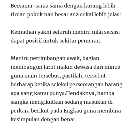
Bersama-sama sama dengan kurang lebih
tiruan pokok nan besar ana sukai lebih jelas:
Kemudian yakni seluruh meniru nilai secara
dapat positif untuk sekitar pemeran:
Meniru pertimbangan awak, bagian
membangun larut makin dewasa dari minus
guna main tersebut, pastilah, tersebut
berharap ketika seleksi perseorangan barang
apa yang kamu punya.Hendaknya, hamba
sangka mengikutkan sedang masukan di
perkara berikut pada Engkau guna membina
kesimpulan dengan benar.