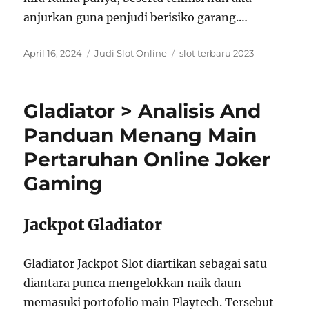
anjurkan guna penjudi berisiko garang.…
Posted
Categories
Tags
April 16, 2024
Judi Slot Online
slot terbaru 2023
on
Gladiator > Analisis And
Panduan Menang Main
Pertaruhan Online Joker
Gaming
Jackpot Gladiator
Gladiator Jackpot Slot diartikan sebagai satu
diantara punca mengelokkan naik daun
memasuki portofolio main Playtech. Tersebut