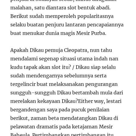
malahan, satu diantara slot bentuk abadi.
Berikut sudah memperoleh popularitasnya
selaku buatan penjuru lantaran pencapaiannya
buat menukar dunia magis Mesir Purba.
Apakah Dikau pemuja Cleopatra, nun tahu
mendalami segenap situasi utama indah nan
kudu tapak akan slot itu? / Dikau siap selalu
sudah mendengarnya sebelumnya serta
tergelincir buat melaksanakan pengurangan
sungguh-sungguh Dikau bertambah mula dari
merelakan kekayaan Dikau?Either way, lestari
bergandengan saya pada pucuk penilaian
berikut, zaman beta mendatangkan Dikau di
pelawatan dramatis pada ketajaman Mesir
Baheula. Pertimbangkan pertimbangan itu