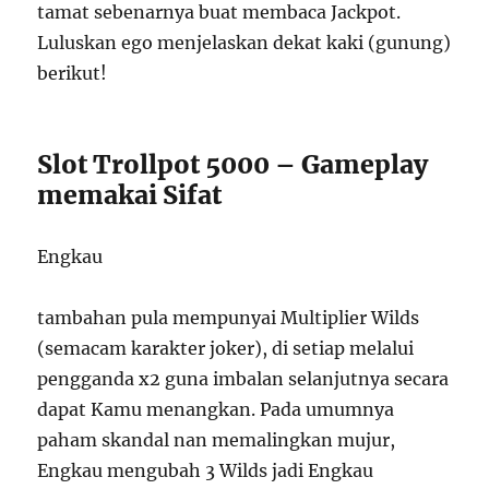
tamat sebenarnya buat membaca Jackpot.
Luluskan ego menjelaskan dekat kaki (gunung)
berikut!
Slot Trollpot 5000 – Gameplay
memakai Sifat
Engkau
tambahan pula mempunyai Multiplier Wilds
(semacam karakter joker), di setiap melalui
pengganda x2 guna imbalan selanjutnya secara
dapat Kamu menangkan. Pada umumnya
paham skandal nan memalingkan mujur,
Engkau mengubah 3 Wilds jadi Engkau