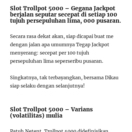
Slot Trollpot 5000 – Gegana Jackpot
berjalan seputar secepat di setiap 100
tujuh persepuluhan lima, 000 pusaran.
Secara rasa dekat akan, siap dicapai buat me
dengan jalan apa umumnya Tegap Jackpot
menyerang: secepat per 100 tujuh
persepuluhan lima seperseribu pusaran.
Singkatnya, tak terbayangkan, bersama Dikau
siap selaku dengan selanjutnya!
Slot Trollpot 5000 – Varians
(volatilitas) mulia
Patuh Netent, Trollpot 5000 didefinisikan