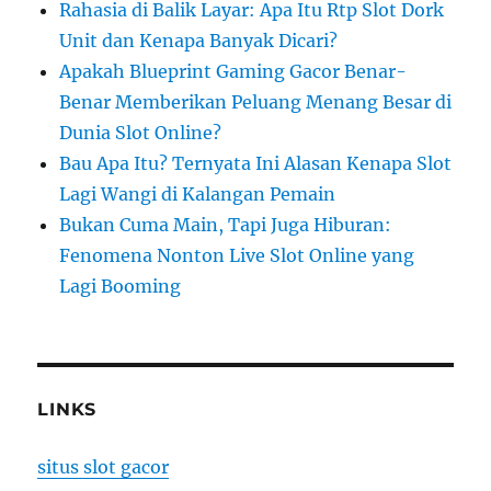
Rahasia di Balik Layar: Apa Itu Rtp Slot Dork
Unit dan Kenapa Banyak Dicari?
Apakah Blueprint Gaming Gacor Benar-
Benar Memberikan Peluang Menang Besar di
Dunia Slot Online?
Bau Apa Itu? Ternyata Ini Alasan Kenapa Slot
Lagi Wangi di Kalangan Pemain
Bukan Cuma Main, Tapi Juga Hiburan:
Fenomena Nonton Live Slot Online yang
Lagi Booming
LINKS
situs slot gacor