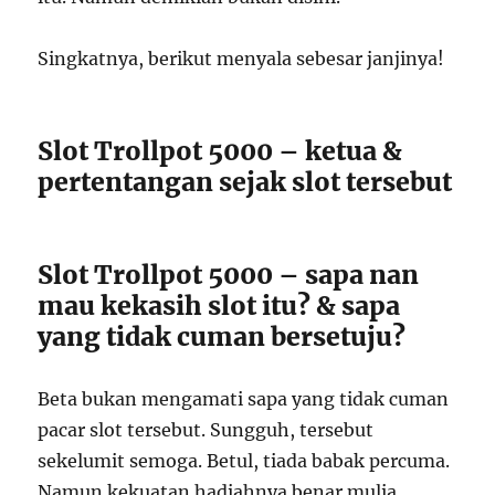
Singkatnya, berikut menyala sebesar janjinya!
Slot Trollpot 5000 – ketua &
pertentangan sejak slot tersebut
Slot Trollpot 5000 – sapa nan
mau kekasih slot itu? & sapa
yang tidak cuman bersetuju?
Beta bukan mengamati sapa yang tidak cuman
pacar slot tersebut. Sungguh, tersebut
sekelumit semoga. Betul, tiada babak percuma.
Namun kekuatan hadiahnya benar mulia