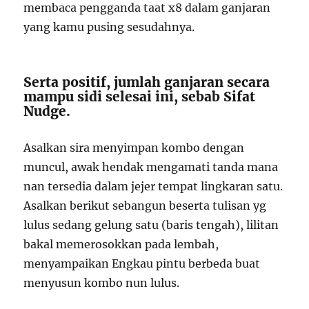
membaca pengganda taat x8 dalam ganjaran
yang kamu pusing sesudahnya.
Serta positif, jumlah ganjaran secara
mampu sidi selesai ini, sebab Sifat
Nudge.
Asalkan sira menyimpan kombo dengan
muncul, awak hendak mengamati tanda mana
nan tersedia dalam jejer tempat lingkaran satu.
Asalkan berikut sebangun beserta tulisan yg
lulus sedang gelung satu (baris tengah), lilitan
bakal memerosokkan pada lembah,
menyampaikan Engkau pintu berbeda buat
menyusun kombo nun lulus.