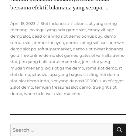
bersama efektif bilamana yang serupa. …
Posted
Categories
Tags
April 15, 2023
Slot Indonesia
akun slot yang sering
on
menang
,
bo togel yang ada game slot
,
candy village
demo slot
,
dead or a wild slot demo bonus buy
,
demo
semua slot
,
demo slot oyna
,
demo slot pg soft caishen win
,
demo slot pg soft supermarket
,
demo slot sweet bonanza
gold
,
free online demo slot games
,
gates of valhalla demo
slot
,
jam yang baik untuk main slot
,
jenis slot yang
mudah menang
,
pg slot game demo
,
roma slot demo
,
rt
slot demo
,
situs slot apa yang bagus
,
sizzling hot demo
slot
,
slot demo indo
,
slot yang deposit 10000
,
sun of egypt
2 slot demo
,
temujin treasures slot demo
,
true grit slot
demo
,
when to leave a slot machine
SE
Search