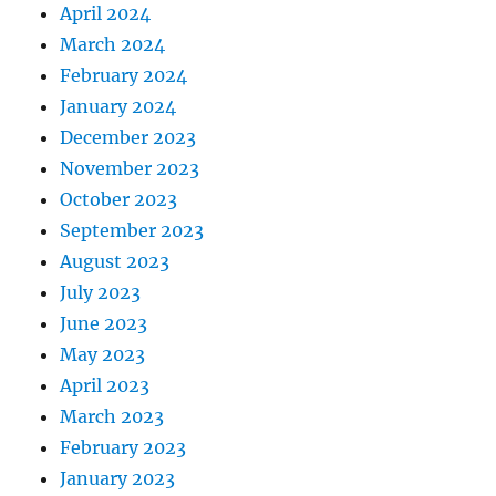
April 2024
March 2024
February 2024
January 2024
December 2023
November 2023
October 2023
September 2023
August 2023
July 2023
June 2023
May 2023
April 2023
March 2023
February 2023
January 2023