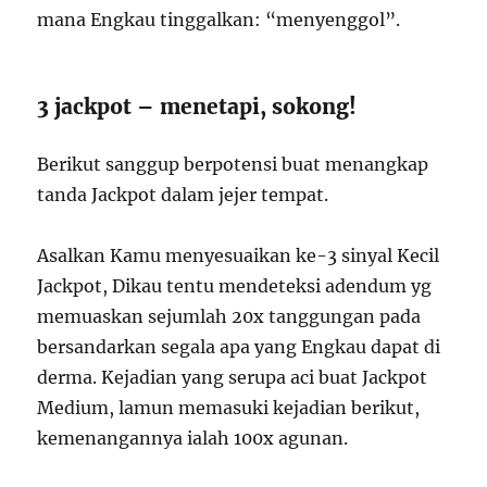
mana Engkau tinggalkan: “menyenggol”.
3 jackpot – menetapi, sokong!
Berikut sanggup berpotensi buat menangkap
tanda Jackpot dalam jejer tempat.
Asalkan Kamu menyesuaikan ke-3 sinyal Kecil
Jackpot, Dikau tentu mendeteksi adendum yg
memuaskan sejumlah 20x tanggungan pada
bersandarkan segala apa yang Engkau dapat di
derma. Kejadian yang serupa aci buat Jackpot
Medium, lamun memasuki kejadian berikut,
kemenangannya ialah 100x agunan.