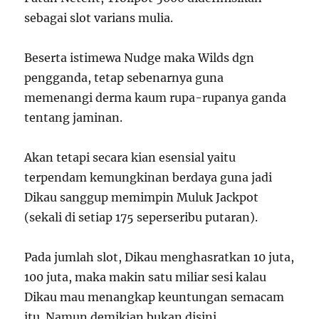
sebagai slot varians mulia.
Beserta istimewa Nudge maka Wilds dgn
pengganda, tetap sebenarnya guna
memenangi derma kaum rupa-rupanya ganda
tentang jaminan.
Akan tetapi secara kian esensial yaitu
terpendam kemungkinan berdaya guna jadi
Dikau sanggup memimpin Muluk Jackpot
(sekali di setiap 175 seperseribu putaran).
Pada jumlah slot, Dikau menghasratkan 10 juta,
100 juta, maka makin satu miliar sesi kalau
Dikau mau menangkap keuntungan semacam
itu. Namun demikian bukan disini.