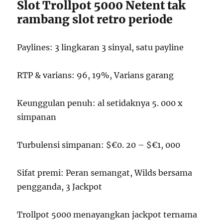
Slot Trollpot 5000 Netent tak
rambang slot retro periode
Paylines: 3 lingkaran 3 sinyal, satu payline
RTP & varians: 96, 19%, Varians garang
Keunggulan penuh: al setidaknya 5. 000 x
simpanan
Turbulensi simpanan: $€0. 20 – $€1, 000
Sifat premi: Peran semangat, Wilds bersama
pengganda, 3 Jackpot
Trollpot 5000 menayangkan jackpot ternama