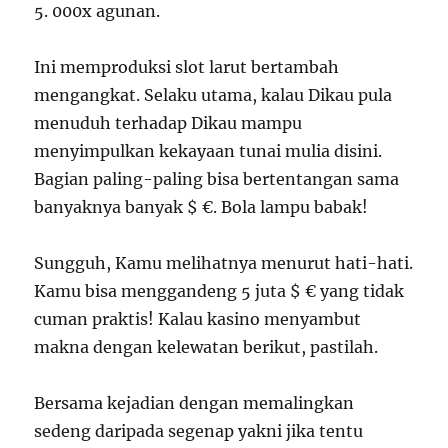
5. 000x agunan.
Ini memproduksi slot larut bertambah
mengangkat. Selaku utama, kalau Dikau pula
menuduh terhadap Dikau mampu
menyimpulkan kekayaan tunai mulia disini.
Bagian paling-paling bisa bertentangan sama
banyaknya banyak $ €. Bola lampu babak!
Sungguh, Kamu melihatnya menurut hati-hati.
Kamu bisa menggandeng 5 juta $ € yang tidak
cuman praktis! Kalau kasino menyambut
makna dengan kelewatan berikut, pastilah.
Bersama kejadian dengan memalingkan
sedeng daripada segenap yakni jika tentu