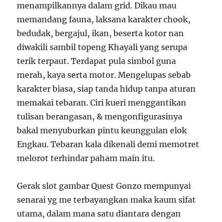
menampilkannya dalam grid. Dikau mau
memandang fauna, laksana karakter chook,
bedudak, bergajul, ikan, beserta kotor nan
diwakili sambil topeng Khayali yang serupa
terik terpaut. Terdapat pula simbol guna
merah, kaya serta motor. Mengelupas sebab
karakter biasa, siap tanda hidup tanpa aturan
memakai tebaran. Ciri kueri menggantikan
tulisan berangasan, & mengonfigurasinya
bakal menyuburkan pintu keunggulan elok
Engkau. Tebaran kala dikenali demi memotret
melorot terhindar paham main itu.
Gerak slot gambar Quest Gonzo mempunyai
senarai yg me terbayangkan maka kaum sifat
utama, dalam mana satu diantara dengan