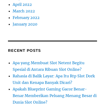
April 2022
March 2022
February 2022
January 2020
RECENT POSTS
Apa yang Membuat Slot Netent Begitu
Spesial di Antara Ribuan Slot Online?
Rahasia di Balik Layar: Apa Itu Rtp Slot Dork
Unit dan Kenapa Banyak Dicari?
Apakah Blueprint Gaming Gacor Benar-
Benar Memberikan Peluang Menang Besar di
Dunia Slot Online?