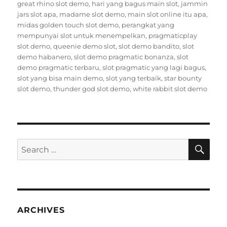
great rhino slot demo
,
hari yang bagus main slot
,
jammin
jars slot apa
,
madame slot demo
,
main slot online itu apa
,
midas golden touch slot demo
,
perangkat yang
mempunyai slot untuk menempelkan
,
pragmaticplay
slot demo
,
queenie demo slot
,
slot demo bandito
,
slot
demo habanero
,
slot demo pragmatic bonanza
,
slot
demo pragmatic terbaru
,
slot pragmatic yang lagi bagus
,
slot yang bisa main demo
,
slot yang terbaik
,
star bounty
slot demo
,
thunder god slot demo
,
white rabbit slot demo
SE
Search
for:
ARCHIVES