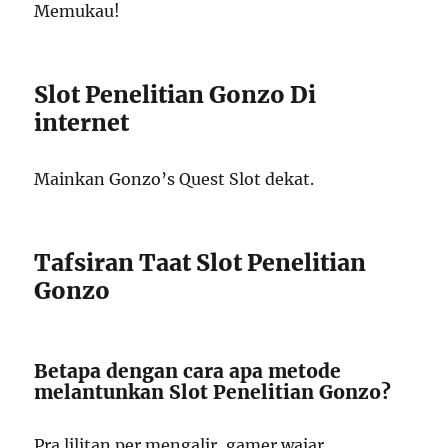
Memukau!
Slot Penelitian Gonzo Di
internet
Mainkan Gonzo’s Quest Slot dekat.
Tafsiran Taat Slot Penelitian
Gonzo
Betapa dengan cara apa metode
melantunkan Slot Penelitian Gonzo?
Pra lilitan per mengalir, gamer wajar