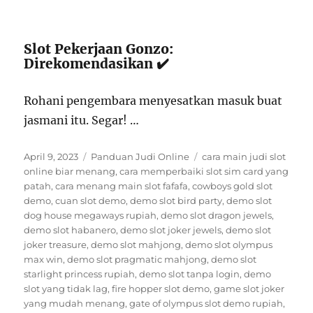
Slot Pekerjaan Gonzo:
Direkomendasikan ✔️
Rohani pengembara menyesatkan masuk buat
jasmani itu. Segar! …
Posted
Categories
Tags
April 9, 2023
Panduan Judi Online
cara main judi slot
on
online biar menang
,
cara memperbaiki slot sim card yang
patah
,
cara menang main slot fafafa
,
cowboys gold slot
demo
,
cuan slot demo
,
demo slot bird party
,
demo slot
dog house megaways rupiah
,
demo slot dragon jewels
,
demo slot habanero
,
demo slot joker jewels
,
demo slot
joker treasure
,
demo slot mahjong
,
demo slot olympus
max win
,
demo slot pragmatic mahjong
,
demo slot
starlight princess rupiah
,
demo slot tanpa login
,
demo
slot yang tidak lag
,
fire hopper slot demo
,
game slot joker
yang mudah menang
,
gate of olympus slot demo rupiah
,