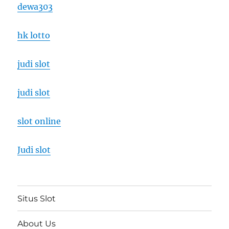
dewa303
hk lotto
judi slot
judi slot
slot online
Judi slot
Situs Slot
About Us