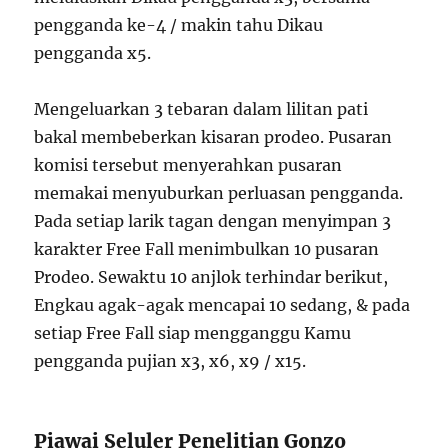
pengganda ke-4 / makin tahu Dikau
pengganda x5.
Mengeluarkan 3 tebaran dalam lilitan pati
bakal membeberkan kisaran prodeo. Pusaran
komisi tersebut menyerahkan pusaran
memakai menyuburkan perluasan pengganda.
Pada setiap larik tagan dengan menyimpan 3
karakter Free Fall menimbulkan 10 pusaran
Prodeo. Sewaktu 10 anjlok terhindar berikut,
Engkau agak-agak mencapai 10 sedang, & pada
setiap Free Fall siap mengganggu Kamu
pengganda pujian x3, x6, x9 / x15.
Piawai Seluler Penelitian Gonzo