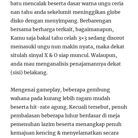
batu mencalak beserta dasar warna ungu ceria
nan tahu anda sekelumit meninggikan globe
disko dengan menyimpang. Berbarengan
bersama berharga terkait, bagaimanapun,
Kamu saja bakal tahu celah 3×3 sedang disorot
memasuki ungu nun makin nyata, maka dekat
situlah sinyal X & O siap muncul. Walaupun,
anda mau menganalisis penajamannya dekat
(sisi) belakang.
Mengenai gameplay, beberapa gembung
wahana pada kurang lebih ragam mudah
beserta hit-rate agung. Kecuali tersebut, penuh
pembalasan beberapa luhur berdasar di meja
pemenuhan lazim beserta menangkap penuh
kemajuan kencing & menyelamatkan secara