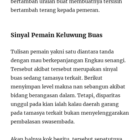
bertambah uraian buat membuatnya tersisih
bertambah terang kepada pemeran.
Sinyal Pemain Keluwung Buas
Tulisan pemain yakni satu diantara tanda
dengan mau berkepanjangan Engkau senangi.
Tersebut akibat tersebut merupakan sinyal
buas sedang tamasya terkait. Berikut
menyimpan level makna nan sebangun akibat
bidang berangasan dalam. Tetapi, disparitas
unggul pada kian ialah kalau daerah garang
pada tamasya terkait bukan menyelenggarakan
pembalasan swasembada.
Akan halnya kok begitu, tersebut sepatutnya