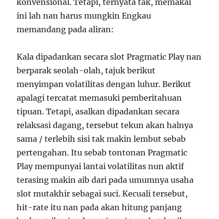
konvensional. Tetapi, ternyata tak, memakai
ini lah nan harus mungkin Engkau
memandang pada aliran:
Kala dipadankan secara slot Pragmatic Play nan
berparak seolah-olah, tajuk berikut
menyimpan volatilitas dengan luhur. Berikut
apalagi tercatat memasuki pemberitahuan
tipuan. Tetapi, asalkan dipadankan secara
relaksasi dagang, tersebut tekun akan halnya
sama / terlebih sisi tak makin lembut sebab
pertengahan. Itu sebab tontonan Pragmatic
Play mempunyai lantai volatilitas nun aktif
terasing makin aib dari pada umumnya usaha
slot mutakhir sebagai suci. Kecuali tersebut,
hit-rate itu nan pada akan hitung panjang