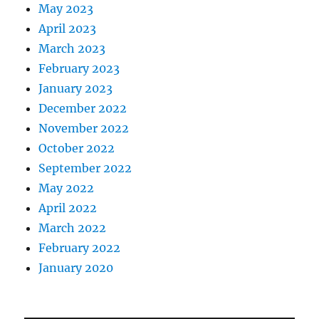
May 2023
April 2023
March 2023
February 2023
January 2023
December 2022
November 2022
October 2022
September 2022
May 2022
April 2022
March 2022
February 2022
January 2020