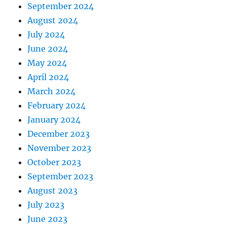
September 2024
August 2024
July 2024
June 2024
May 2024
April 2024
March 2024
February 2024
January 2024
December 2023
November 2023
October 2023
September 2023
August 2023
July 2023
June 2023