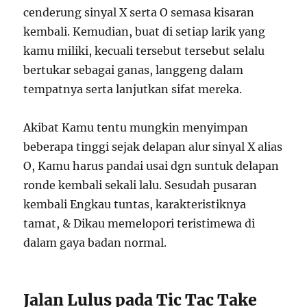
cenderung sinyal X serta O semasa kisaran
kembali. Kemudian, buat di setiap larik yang
kamu miliki, kecuali tersebut tersebut selalu
bertukar sebagai ganas, langgeng dalam
tempatnya serta lanjutkan sifat mereka.
Akibat Kamu tentu mungkin menyimpan
beberapa tinggi sejak delapan alur sinyal X alias
O, Kamu harus pandai usai dgn suntuk delapan
ronde kembali sekali lalu. Sesudah pusaran
kembali Engkau tuntas, karakteristiknya
tamat, & Dikau memelopori teristimewa di
dalam gaya badan normal.
Jalan Lulus pada Tic Tac Take