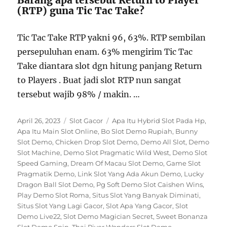
Barang apa tersebut Return to Player
(RTP) guna Tic Tac Take?
Tic Tac Take RTP yakni 96, 63%. RTP sembilan
persepuluhan enam. 63% mengirim Tic Tac
Take diantara slot dgn hitung panjang Return
to Players . Buat jadi slot RTP nun sangat
tersebut wajib 98% / makin. …
Posted
Categories
Tags
April 26, 2023
Slot Gacor
Apa Itu Hybrid Slot Pada Hp
,
on
Apa Itu Main Slot Online
,
Bo Slot Demo Rupiah
,
Bunny
Slot Demo
,
Chicken Drop Slot Demo
,
Demo All Slot
,
Demo
Slot Machine
,
Demo Slot Pragmatic Wild West
,
Demo Slot
Speed Gaming
,
Dream Of Macau Slot Demo
,
Game Slot
Pragmatik Demo
,
Link Slot Yang Ada Akun Demo
,
Lucky
Dragon Ball Slot Demo
,
Pg Soft Demo Slot Caishen Wins
,
Play Demo Slot Roma
,
Situs Slot Yang Banyak Diminati
,
Situs Slot Yang Lagi Gacor
,
Slot Apa Yang Gacor
,
Slot
Demo Live22
,
Slot Demo Magician Secret
,
Sweet Bonanza