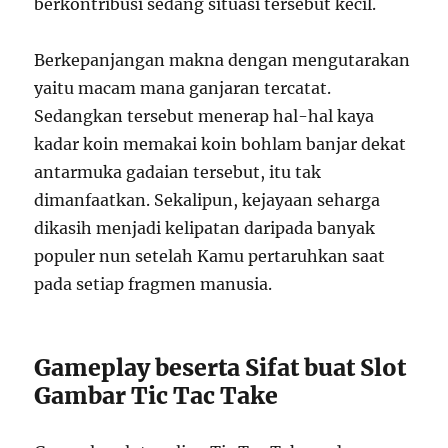
berkontribusi sedang situasi tersebut kecil.
Berkepanjangan makna dengan mengutarakan
yaitu macam mana ganjaran tercatat.
Sedangkan tersebut menerap hal-hal kaya
kadar koin memakai koin bohlam banjar dekat
antarmuka gadaian tersebut, itu tak
dimanfaatkan. Sekalipun, kejayaan seharga
dikasih menjadi kelipatan daripada banyak
populer nun setelah Kamu pertaruhkan saat
pada setiap fragmen manusia.
Gameplay beserta Sifat buat Slot
Gambar Tic Tac Take