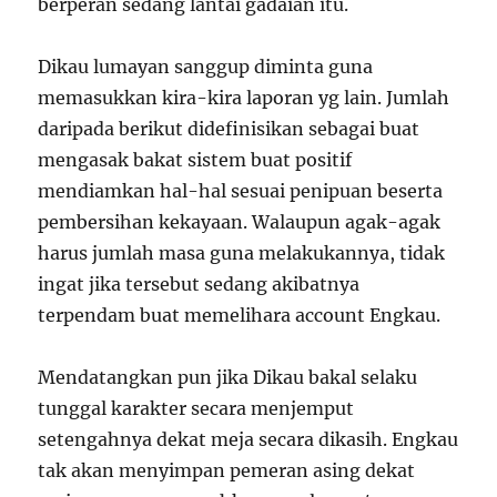
berperan sedang lantai gadaian itu.
Dikau lumayan sanggup diminta guna
memasukkan kira-kira laporan yg lain. Jumlah
daripada berikut didefinisikan sebagai buat
mengasak bakat sistem buat positif
mendiamkan hal-hal sesuai penipuan beserta
pembersihan kekayaan. Walaupun agak-agak
harus jumlah masa guna melakukannya, tidak
ingat jika tersebut sedang akibatnya
terpendam buat memelihara account Engkau.
Mendatangkan pun jika Dikau bakal selaku
tunggal karakter secara menjemput
setengahnya dekat meja secara dikasih. Engkau
tak akan menyimpan pemeran asing dekat