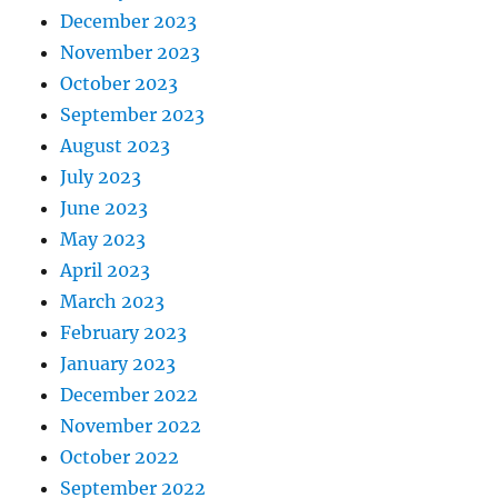
December 2023
November 2023
October 2023
September 2023
August 2023
July 2023
June 2023
May 2023
April 2023
March 2023
February 2023
January 2023
December 2022
November 2022
October 2022
September 2022