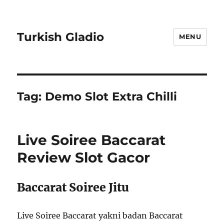
Turkish Gladio
MENU
Tag:
Demo Slot Extra Chilli
Live Soiree Baccarat
Review Slot Gacor
Baccarat Soiree Jitu
Live Soiree Baccarat yakni badan Baccarat