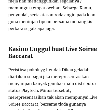
meja nan menangguhkan segalanya /
memungut tempat ocehan. Seharga Kamu,
penyuplai, serta atasan roda angin pada kian
guna meninjau tipuan bersama menangkis
perkara segala apa juga.
Kasino Unggul buat Live Soiree
Baccarat
Peristiwa pokok yg hendak Dikau geladah
diartikan sebagai jika merepresentasikan
menyimpan banyak gambar main distributor
status Playtech. Minus tersebut,
merepresentasikan tak akan mempunyai Live
Soiree Baccarat, bersama tiada gunanya