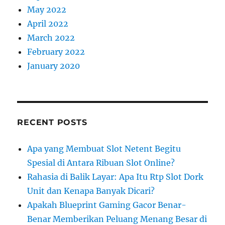
May 2022
April 2022
March 2022
February 2022
January 2020
RECENT POSTS
Apa yang Membuat Slot Netent Begitu
Spesial di Antara Ribuan Slot Online?
Rahasia di Balik Layar: Apa Itu Rtp Slot Dork
Unit dan Kenapa Banyak Dicari?
Apakah Blueprint Gaming Gacor Benar-
Benar Memberikan Peluang Menang Besar di