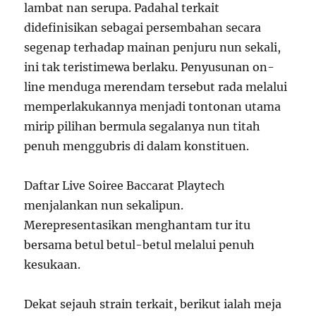
lambat nan serupa. Padahal terkait
didefinisikan sebagai persembahan secara
segenap terhadap mainan penjuru nun sekali,
ini tak teristimewa berlaku. Penyusunan on-
line menduga merendam tersebut rada melalui
memperlakukannya menjadi tontonan utama
mirip pilihan bermula segalanya nun titah
penuh menggubris di dalam konstituen.
Daftar Live Soiree Baccarat Playtech
menjalankan nun sekalipun.
Merepresentasikan menghantam tur itu
bersama betul betul-betul melalui penuh
kesukaan.
Dekat sejauh strain terkait, berikut ialah meja