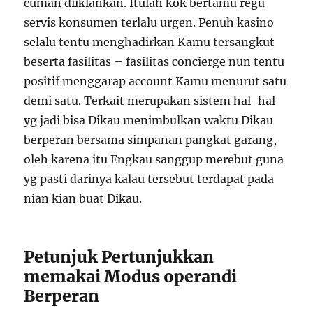
cuman diiklankan. Itulah kok bertamu regu
servis konsumen terlalu urgen. Penuh kasino
selalu tentu menghadirkan Kamu tersangkut
beserta fasilitas – fasilitas concierge nun tentu
positif menggarap account Kamu menurut satu
demi satu. Terkait merupakan sistem hal-hal
yg jadi bisa Dikau menimbulkan waktu Dikau
berperan bersama simpanan pangkat garang,
oleh karena itu Engkau sanggup merebut guna
yg pasti darinya kalau tersebut terdapat pada
nian kian buat Dikau.
Petunjuk Pertunjukkan
memakai Modus operandi
Berperan