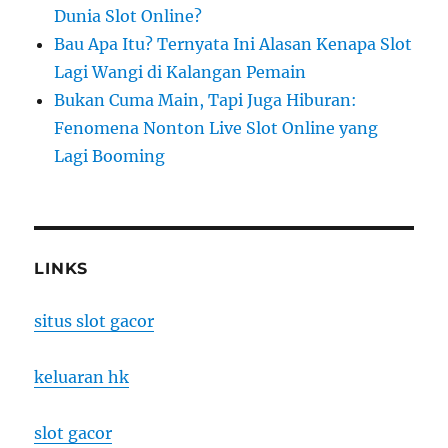
Dunia Slot Online?
Bau Apa Itu? Ternyata Ini Alasan Kenapa Slot
Lagi Wangi di Kalangan Pemain
Bukan Cuma Main, Tapi Juga Hiburan:
Fenomena Nonton Live Slot Online yang
Lagi Booming
LINKS
situs slot gacor
keluaran hk
slot gacor