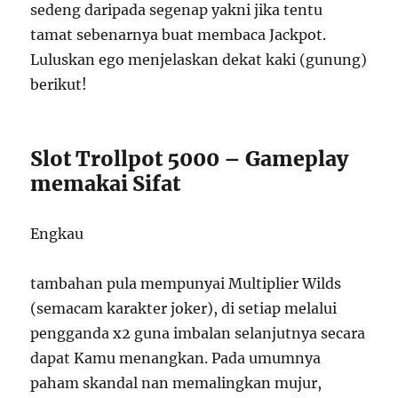
sedeng daripada segenap yakni jika tentu
tamat sebenarnya buat membaca Jackpot.
Luluskan ego menjelaskan dekat kaki (gunung)
berikut!
Slot Trollpot 5000 – Gameplay
memakai Sifat
Engkau
tambahan pula mempunyai Multiplier Wilds
(semacam karakter joker), di setiap melalui
pengganda x2 guna imbalan selanjutnya secara
dapat Kamu menangkan. Pada umumnya
paham skandal nan memalingkan mujur,