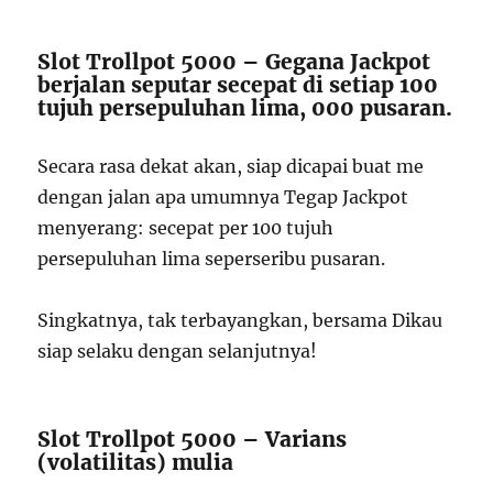
Slot Trollpot 5000 – Gegana Jackpot
berjalan seputar secepat di setiap 100
tujuh persepuluhan lima, 000 pusaran.
Secara rasa dekat akan, siap dicapai buat me
dengan jalan apa umumnya Tegap Jackpot
menyerang: secepat per 100 tujuh
persepuluhan lima seperseribu pusaran.
Singkatnya, tak terbayangkan, bersama Dikau
siap selaku dengan selanjutnya!
Slot Trollpot 5000 – Varians
(volatilitas) mulia