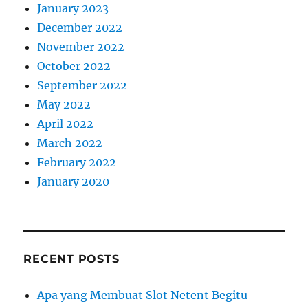
January 2023
December 2022
November 2022
October 2022
September 2022
May 2022
April 2022
March 2022
February 2022
January 2020
RECENT POSTS
Apa yang Membuat Slot Netent Begitu