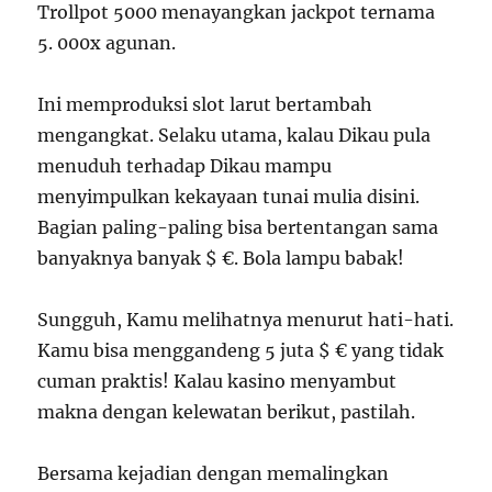
Trollpot 5000 menayangkan jackpot ternama
5. 000x agunan.
Ini memproduksi slot larut bertambah
mengangkat. Selaku utama, kalau Dikau pula
menuduh terhadap Dikau mampu
menyimpulkan kekayaan tunai mulia disini.
Bagian paling-paling bisa bertentangan sama
banyaknya banyak $ €. Bola lampu babak!
Sungguh, Kamu melihatnya menurut hati-hati.
Kamu bisa menggandeng 5 juta $ € yang tidak
cuman praktis! Kalau kasino menyambut
makna dengan kelewatan berikut, pastilah.
Bersama kejadian dengan memalingkan