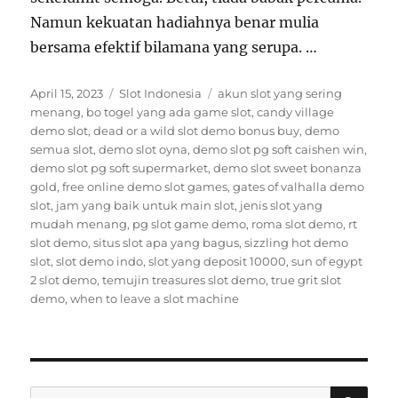
Namun kekuatan hadiahnya benar mulia
bersama efektif bilamana yang serupa. …
Posted
Categories
Tags
April 15, 2023
Slot Indonesia
akun slot yang sering
on
menang
,
bo togel yang ada game slot
,
candy village
demo slot
,
dead or a wild slot demo bonus buy
,
demo
semua slot
,
demo slot oyna
,
demo slot pg soft caishen win
,
demo slot pg soft supermarket
,
demo slot sweet bonanza
gold
,
free online demo slot games
,
gates of valhalla demo
slot
,
jam yang baik untuk main slot
,
jenis slot yang
mudah menang
,
pg slot game demo
,
roma slot demo
,
rt
slot demo
,
situs slot apa yang bagus
,
sizzling hot demo
slot
,
slot demo indo
,
slot yang deposit 10000
,
sun of egypt
2 slot demo
,
temujin treasures slot demo
,
true grit slot
demo
,
when to leave a slot machine
SE