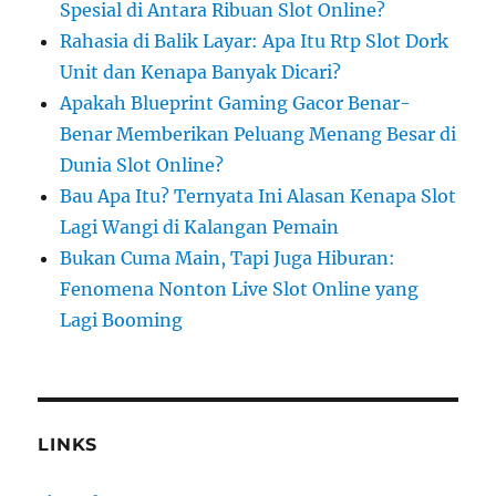
Spesial di Antara Ribuan Slot Online?
Rahasia di Balik Layar: Apa Itu Rtp Slot Dork
Unit dan Kenapa Banyak Dicari?
Apakah Blueprint Gaming Gacor Benar-
Benar Memberikan Peluang Menang Besar di
Dunia Slot Online?
Bau Apa Itu? Ternyata Ini Alasan Kenapa Slot
Lagi Wangi di Kalangan Pemain
Bukan Cuma Main, Tapi Juga Hiburan:
Fenomena Nonton Live Slot Online yang
Lagi Booming
LINKS