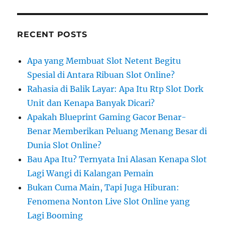
RECENT POSTS
Apa yang Membuat Slot Netent Begitu
Spesial di Antara Ribuan Slot Online?
Rahasia di Balik Layar: Apa Itu Rtp Slot Dork
Unit dan Kenapa Banyak Dicari?
Apakah Blueprint Gaming Gacor Benar-
Benar Memberikan Peluang Menang Besar di
Dunia Slot Online?
Bau Apa Itu? Ternyata Ini Alasan Kenapa Slot
Lagi Wangi di Kalangan Pemain
Bukan Cuma Main, Tapi Juga Hiburan:
Fenomena Nonton Live Slot Online yang
Lagi Booming