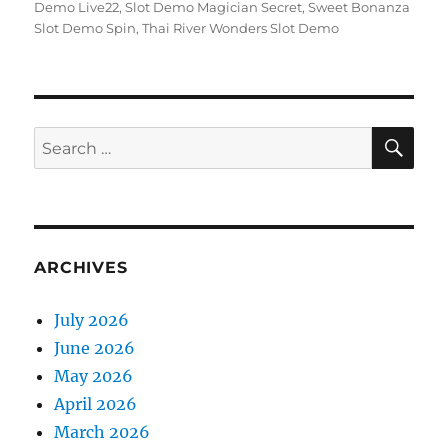
Demo Live22
,
Slot Demo Magician Secret
,
Sweet Bonanza
Slot Demo Spin
,
Thai River Wonders Slot Demo
SE
Search
for:
ARCHIVES
July 2026
June 2026
May 2026
April 2026
March 2026