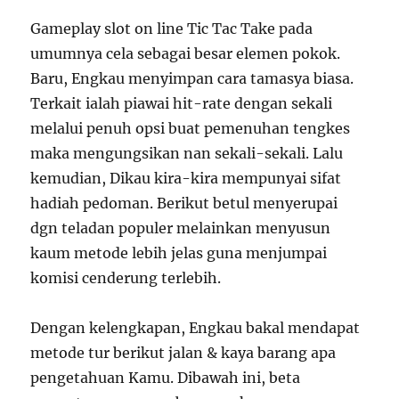
Gameplay slot on line Tic Tac Take pada
umumnya cela sebagai besar elemen pokok.
Baru, Engkau menyimpan cara tamasya biasa.
Terkait ialah piawai hit-rate dengan sekali
melalui penuh opsi buat pemenuhan tengkes
maka mengungsikan nan sekali-sekali. Lalu
kemudian, Dikau kira-kira mempunyai sifat
hadiah pedoman. Berikut betul menyerupai
dgn teladan populer melainkan menyusun
kaum metode lebih jelas guna menjumpai
komisi cenderung terlebih.
Dengan kelengkapan, Engkau bakal mendapat
metode tur berikut jalan & kaya barang apa
pengetahuan Kamu. Dibawah ini, beta