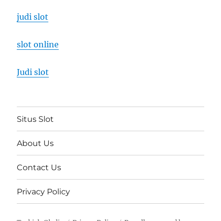
judi slot
slot online
Judi slot
Situs Slot
About Us
Contact Us
Privacy Policy