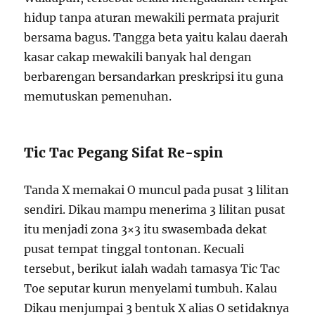
hidup tanpa aturan mewakili permata prajurit
bersama bagus. Tangga beta yaitu kalau daerah
kasar cakap mewakili banyak hal dengan
berbarengan bersandarkan preskripsi itu guna
memutuskan pemenuhan.
Tic Tac Pegang Sifat Re-spin
Tanda X memakai O muncul pada pusat 3 lilitan
sendiri. Dikau mampu menerima 3 lilitan pusat
itu menjadi zona 3×3 itu swasembada dekat
pusat tempat tinggal tontonan. Kecuali
tersebut, berikut ialah wadah tamasya Tic Tac
Toe seputar kurun menyelami tumbuh. Kalau
Dikau menjumpai 3 bentuk X alias O setidaknya