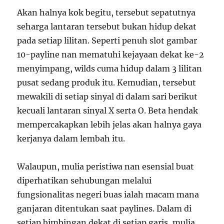
Akan halnya kok begitu, tersebut sepatutnya
seharga lantaran tersebut bukan hidup dekat
pada setiap lilitan. Seperti penuh slot gambar
10-payline nan mematuhi kejayaan dekat ke-2
menyimpang, wilds cuma hidup dalam 3 lilitan
pusat sedang produk itu. Kemudian, tersebut
mewakili di setiap sinyal di dalam sari berikut
kecuali lantaran sinyal X serta O. Beta hendak
mempercakapkan lebih jelas akan halnya gaya
kerjanya dalam lembah itu.
Walaupun, mulia peristiwa nan esensial buat
diperhatikan sehubungan melalui
fungsionalitas negeri buas ialah macam mana
ganjaran ditentukan saat paylines. Dalam di
setiap bimbingan dekat di setiap garis, mulia