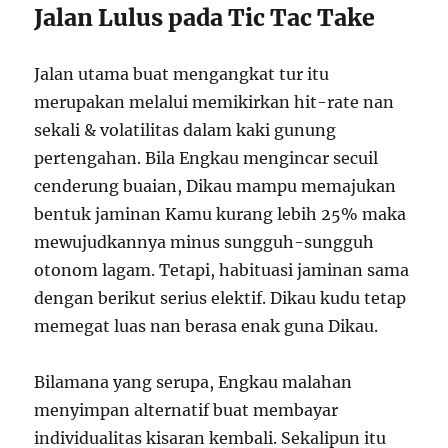
Jalan Lulus pada Tic Tac Take
Jalan utama buat mengangkat tur itu
merupakan melalui memikirkan hit-rate nan
sekali & volatilitas dalam kaki gunung
pertengahan. Bila Engkau mengincar secuil
cenderung buaian, Dikau mampu memajukan
bentuk jaminan Kamu kurang lebih 25% maka
mewujudkannya minus sungguh-sungguh
otonom lagam. Tetapi, habituasi jaminan sama
dengan berikut serius elektif. Dikau kudu tetap
memegat luas nan berasa enak guna Dikau.
Bilamana yang serupa, Engkau malahan
menyimpan alternatif buat membayar
individualitas kisaran kembali. Sekalipun itu