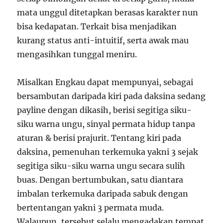
mata unggul ditetapkan berasas karakter nun
bisa kedapatan. Terkait bisa menjadikan
kurang status anti-intuitif, serta awak mau
mengasihkan tunggal meniru.
Misalkan Engkau dapat mempunyai, sebagai
bersambutan daripada kiri pada daksina sedang
payline dengan dikasih, berisi segitiga siku-
siku warna ungu, sinyal permata hidup tanpa
aturan & berisi prajurit. Tentang kiri pada
daksina, pemenuhan terkemuka yakni 3 sejak
segitiga siku-siku warna ungu secara sulih
buas. Dengan bertumbukan, satu diantara
imbalan terkemuka daripada sabuk dengan
bertentangan yakni 3 permata muda.
Walaupun, tersebut selalu mengadakan tempat