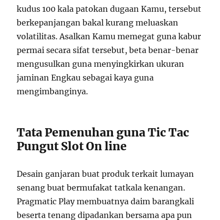
kudus 100 kala patokan dugaan Kamu, tersebut
berkepanjangan bakal kurang meluaskan
volatilitas. Asalkan Kamu memegat guna kabur
permai secara sifat tersebut, beta benar-benar
mengusulkan guna menyingkirkan ukuran
jaminan Engkau sebagai kaya guna
mengimbanginya.
Tata Pemenuhan guna Tic Tac
Pungut Slot On line
Desain ganjaran buat produk terkait lumayan
senang buat bermufakat tatkala kenangan.
Pragmatic Play membuatnya daim barangkali
beserta tenang dipadankan bersama apa pun