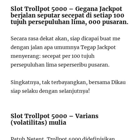
Slot Trollpot 5000 – Gegana Jackpot
berjalan seputar secepat di setiap 100
tujuh persepuluhan lima, 000 pusaran.
Secara rasa dekat akan, siap dicapai buat me
dengan jalan apa umumnya Tegap Jackpot
menyerang: secepat per 100 tujuh
persepuluhan lima seperseribu pusaran.
Singkatnya, tak terbayangkan, bersama Dikau
siap selaku dengan selanjutnya!
Slot Trollpot 5000 – Varians
(volatilitas) mulia
Patuh Netent, Trollpot 5000 didefinisikan