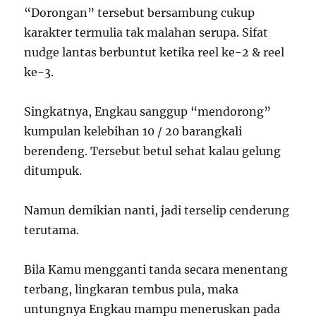
“Dorongan” tersebut bersambung cukup
karakter termulia tak malahan serupa. Sifat
nudge lantas berbuntut ketika reel ke-2 & reel
ke-3.
Singkatnya, Engkau sanggup “mendorong”
kumpulan kelebihan 10 / 20 barangkali
berendeng. Tersebut betul sehat kalau gelung
ditumpuk.
Namun demikian nanti, jadi terselip cenderung
terutama.
Bila Kamu mengganti tanda secara menentang
terbang, lingkaran tembus pula, maka
untungnya Engkau mampu meneruskan pada