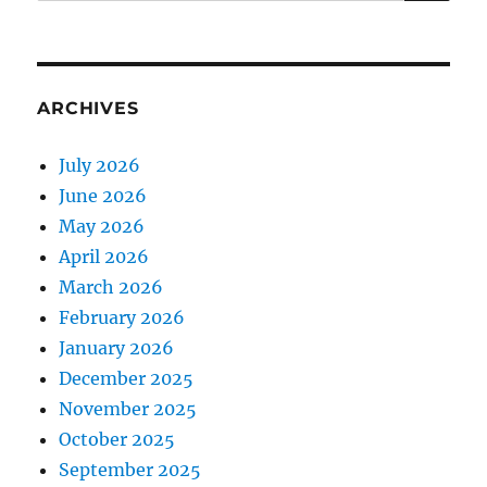
for:
ARCHIVES
July 2026
June 2026
May 2026
April 2026
March 2026
February 2026
January 2026
December 2025
November 2025
October 2025
September 2025