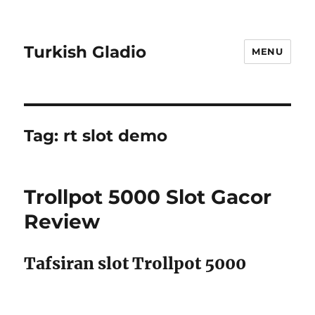
Turkish Gladio
MENU
Tag:
rt slot demo
Trollpot 5000 Slot Gacor
Review
Tafsiran slot Trollpot 5000