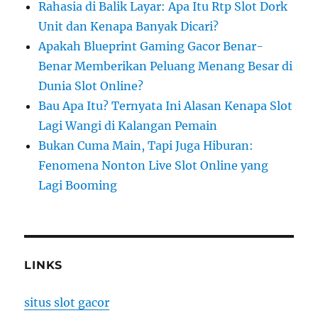
Rahasia di Balik Layar: Apa Itu Rtp Slot Dork
Unit dan Kenapa Banyak Dicari?
Apakah Blueprint Gaming Gacor Benar-
Benar Memberikan Peluang Menang Besar di
Dunia Slot Online?
Bau Apa Itu? Ternyata Ini Alasan Kenapa Slot
Lagi Wangi di Kalangan Pemain
Bukan Cuma Main, Tapi Juga Hiburan:
Fenomena Nonton Live Slot Online yang
Lagi Booming
LINKS
situs slot gacor