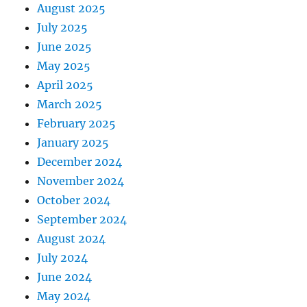
August 2025
July 2025
June 2025
May 2025
April 2025
March 2025
February 2025
January 2025
December 2024
November 2024
October 2024
September 2024
August 2024
July 2024
June 2024
May 2024