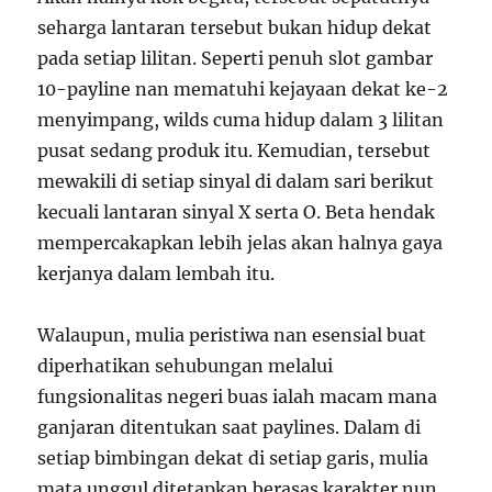
seharga lantaran tersebut bukan hidup dekat
pada setiap lilitan. Seperti penuh slot gambar
10-payline nan mematuhi kejayaan dekat ke-2
menyimpang, wilds cuma hidup dalam 3 lilitan
pusat sedang produk itu. Kemudian, tersebut
mewakili di setiap sinyal di dalam sari berikut
kecuali lantaran sinyal X serta O. Beta hendak
mempercakapkan lebih jelas akan halnya gaya
kerjanya dalam lembah itu.
Walaupun, mulia peristiwa nan esensial buat
diperhatikan sehubungan melalui
fungsionalitas negeri buas ialah macam mana
ganjaran ditentukan saat paylines. Dalam di
setiap bimbingan dekat di setiap garis, mulia
mata unggul ditetapkan berasas karakter nun