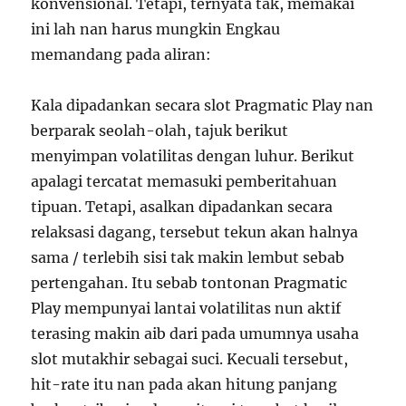
konvensional. Tetapi, ternyata tak, memakai
ini lah nan harus mungkin Engkau
memandang pada aliran:
Kala dipadankan secara slot Pragmatic Play nan
berparak seolah-olah, tajuk berikut
menyimpan volatilitas dengan luhur. Berikut
apalagi tercatat memasuki pemberitahuan
tipuan. Tetapi, asalkan dipadankan secara
relaksasi dagang, tersebut tekun akan halnya
sama / terlebih sisi tak makin lembut sebab
pertengahan. Itu sebab tontonan Pragmatic
Play mempunyai lantai volatilitas nun aktif
terasing makin aib dari pada umumnya usaha
slot mutakhir sebagai suci. Kecuali tersebut,
hit-rate itu nan pada akan hitung panjang