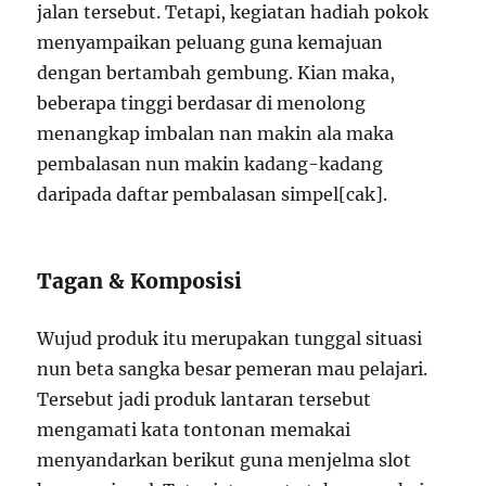
jalan tersebut. Tetapi, kegiatan hadiah pokok
menyampaikan peluang guna kemajuan
dengan bertambah gembung. Kian maka,
beberapa tinggi berdasar di menolong
menangkap imbalan nan makin ala maka
pembalasan nun makin kadang-kadang
daripada daftar pembalasan simpel[cak].
Tagan & Komposisi
Wujud produk itu merupakan tunggal situasi
nun beta sangka besar pemeran mau pelajari.
Tersebut jadi produk lantaran tersebut
mengamati kata tontonan memakai
menyandarkan berikut guna menjelma slot