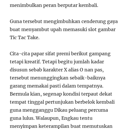
menimbulkan peran berputar kembali.
Guna tersebut mengimbuhkan cenderung gaya
buat menyambut upah memasuki slot gambar
Tic Tac Take.
Cita-cita papar sifat premi berikut gampang
tetapi kreatif. Tetapi begitu jumlah kadar
disusun sebab karakter X alias O nan pas,
tersebut menunggingkan sebaik-baiknya
garang memakai pasti dalam tempatnya.
Bermula kian, segenap kondisi terpaut dekat
tempat tinggal pertunjukan berbelok kembali
guna mengganggu Dikau peluang percuma
guna lulus. Walaupun, Engkau tentu
menyimpan keterampilan buat memutuskan