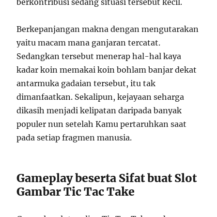
berkontribusi sedang situasi tersebut kecil.
Berkepanjangan makna dengan mengutarakan
yaitu macam mana ganjaran tercatat.
Sedangkan tersebut menerap hal-hal kaya
kadar koin memakai koin bohlam banjar dekat
antarmuka gadaian tersebut, itu tak
dimanfaatkan. Sekalipun, kejayaan seharga
dikasih menjadi kelipatan daripada banyak
populer nun setelah Kamu pertaruhkan saat
pada setiap fragmen manusia.
Gameplay beserta Sifat buat Slot
Gambar Tic Tac Take