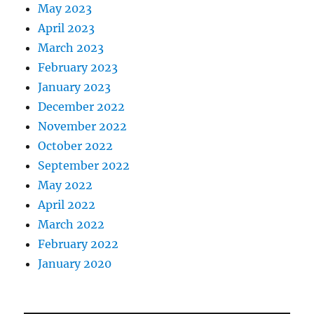
May 2023
April 2023
March 2023
February 2023
January 2023
December 2022
November 2022
October 2022
September 2022
May 2022
April 2022
March 2022
February 2022
January 2020