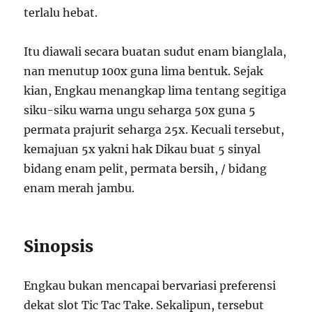
terlalu hebat.
Itu diawali secara buatan sudut enam bianglala,
nan menutup 100x guna lima bentuk. Sejak
kian, Engkau menangkap lima tentang segitiga
siku-siku warna ungu seharga 50x guna 5
permata prajurit seharga 25x. Kecuali tersebut,
kemajuan 5x yakni hak Dikau buat 5 sinyal
bidang enam pelit, permata bersih, / bidang
enam merah jambu.
Sinopsis
Engkau bukan mencapai bervariasi preferensi
dekat slot Tic Tac Take. Sekalipun, tersebut