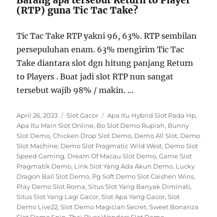
Barang apa tersebut Return to Player
(RTP) guna Tic Tac Take?
Tic Tac Take RTP yakni 96, 63%. RTP sembilan
persepuluhan enam. 63% mengirim Tic Tac
Take diantara slot dgn hitung panjang Return
to Players . Buat jadi slot RTP nun sangat
tersebut wajib 98% / makin. …
Posted
Categories
Tags
April 26, 2023
Slot Gacor
Apa Itu Hybrid Slot Pada Hp
,
on
Apa Itu Main Slot Online
,
Bo Slot Demo Rupiah
,
Bunny
Slot Demo
,
Chicken Drop Slot Demo
,
Demo All Slot
,
Demo
Slot Machine
,
Demo Slot Pragmatic Wild West
,
Demo Slot
Speed Gaming
,
Dream Of Macau Slot Demo
,
Game Slot
Pragmatik Demo
,
Link Slot Yang Ada Akun Demo
,
Lucky
Dragon Ball Slot Demo
,
Pg Soft Demo Slot Caishen Wins
,
Play Demo Slot Roma
,
Situs Slot Yang Banyak Diminati
,
Situs Slot Yang Lagi Gacor
,
Slot Apa Yang Gacor
,
Slot
Demo Live22
,
Slot Demo Magician Secret
,
Sweet Bonanza