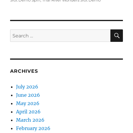
Slot Demo Spin
,
Thai River Wonders Slot Demo
SE
Search
for:
ARCHIVES
July 2026
June 2026
May 2026
April 2026
March 2026
February 2026