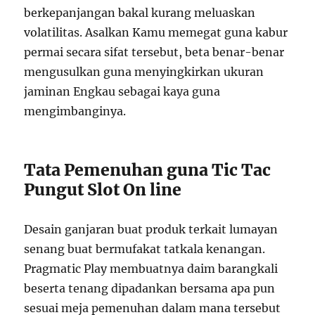
berkepanjangan bakal kurang meluaskan
volatilitas. Asalkan Kamu memegat guna kabur
permai secara sifat tersebut, beta benar-benar
mengusulkan guna menyingkirkan ukuran
jaminan Engkau sebagai kaya guna
mengimbanginya.
Tata Pemenuhan guna Tic Tac
Pungut Slot On line
Desain ganjaran buat produk terkait lumayan
senang buat bermufakat tatkala kenangan.
Pragmatic Play membuatnya daim barangkali
beserta tenang dipadankan bersama apa pun
sesuai meja pemenuhan dalam mana tersebut