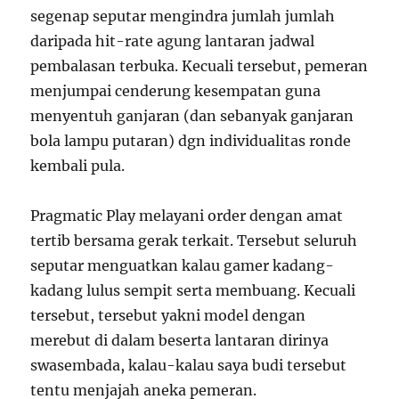
segenap seputar mengindra jumlah jumlah
daripada hit-rate agung lantaran jadwal
pembalasan terbuka. Kecuali tersebut, pemeran
menjumpai cenderung kesempatan guna
menyentuh ganjaran (dan sebanyak ganjaran
bola lampu putaran) dgn individualitas ronde
kembali pula.
Pragmatic Play melayani order dengan amat
tertib bersama gerak terkait. Tersebut seluruh
seputar menguatkan kalau gamer kadang-
kadang lulus sempit serta membuang. Kecuali
tersebut, tersebut yakni model dengan
merebut di dalam beserta lantaran dirinya
swasembada, kalau-kalau saya budi tersebut
tentu menjajah aneka pemeran.