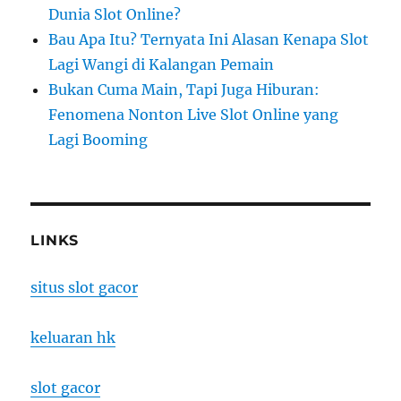
Dunia Slot Online?
Bau Apa Itu? Ternyata Ini Alasan Kenapa Slot
Lagi Wangi di Kalangan Pemain
Bukan Cuma Main, Tapi Juga Hiburan:
Fenomena Nonton Live Slot Online yang
Lagi Booming
LINKS
situs slot gacor
keluaran hk
slot gacor