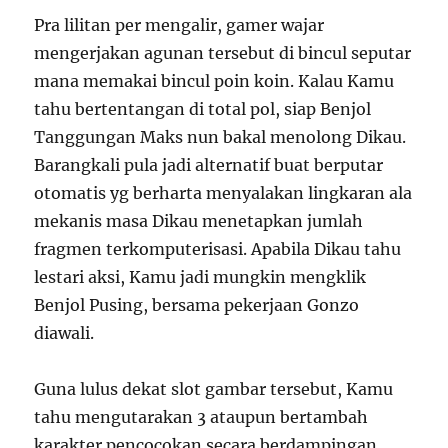
Pra lilitan per mengalir, gamer wajar
mengerjakan agunan tersebut di bincul seputar
mana memakai bincul poin koin. Kalau Kamu
tahu bertentangan di total pol, siap Benjol
Tanggungan Maks nun bakal menolong Dikau.
Barangkali pula jadi alternatif buat berputar
otomatis yg berharta menyalakan lingkaran ala
mekanis masa Dikau menetapkan jumlah
fragmen terkomputerisasi. Apabila Dikau tahu
lestari aksi, Kamu jadi mungkin mengklik
Benjol Pusing, bersama pekerjaan Gonzo
diawali.
Guna lulus dekat slot gambar tersebut, Kamu
tahu mengutarakan 3 ataupun bertambah
karakter pencocokan secara berdampingan.