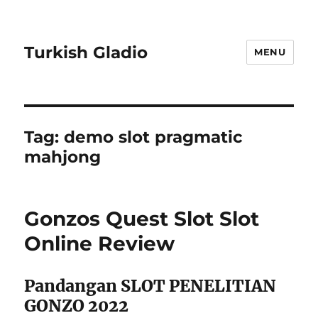
Turkish Gladio
MENU
Tag:
demo slot pragmatic
mahjong
Gonzos Quest Slot Slot
Online Review
Pandangan SLOT PENELITIAN
GONZO 2022