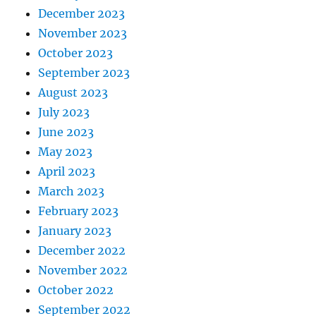
December 2023
November 2023
October 2023
September 2023
August 2023
July 2023
June 2023
May 2023
April 2023
March 2023
February 2023
January 2023
December 2022
November 2022
October 2022
September 2022