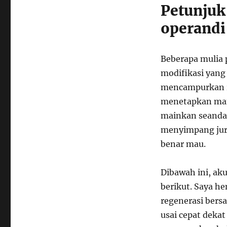
Petunju
operandi
Beberapa mulia 
modifikasi yang 
mencampurkan r
menetapkan man
mainkan seandai
menyimpang jur
benar mau.
Dibawah ini, ak
berikut. Saya 
regenerasi bers
usai cepat deka