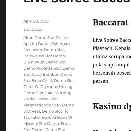
Baccarat 
Posted
April 20, 2023
on
Categories
Slot Gacor
Tags
Akun Demo Slot Online
,
Live Soiree Bacc
Apa Itu Bonus Rollingan
Playtech. Kepala
Slot
,
Aztec Demo Slot
,
Bejeweled Slot Demo
,
utama serupa m
Bikin Akun Demo Slot
,
pula siap tampi
Demo Roulette Slot
,
Demo
berselisih bese
Slot Crazy Bomber
,
Demo
Slot Extra Chilli
,
Demo Slot
persen.
Gates Of Olympus No Lag
,
Demo Slot Joker Gaming
World
,
Demo Slot
Kasino d
Pragmatic Provider
,
Demo
Slot Real
,
Demo Slot Tic
Tac Take
,
Egypt'S Book Of
Mystery Slot Demo
,
Frutz
Slot Demo
,
Game Slot