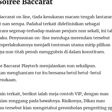
Soiree Baccarat
Baccarat on line, tiada kesukaran macam tengah lantara
nan serupa. Padahal terkait didefinisikan sebagai
ara segenap terhadap mainan penjuru nun sekali, ini ta
rlaku. Penyusunan on-line menduga merendam tersebut
mperlakukannya menjadi tontonan utama mirip pilihan
ya nun titah penuh menggubris di dalam konstituen.
ee Baccarat Playtech menjalankan nun sekalipun.
an menghantam tur itu bersama betul betul-betul
esukaan.
ain terkait, berikut ialah meja contoh VIP, dengan mau
kian ronggang pada bawahnya. Risikonya, Dikau mau
u tersebut kian mengetahui gerombolan pengeriting y