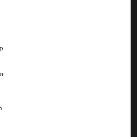
up
un
n