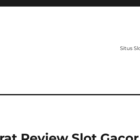
Situs Sl
rat Review Slot Gacor