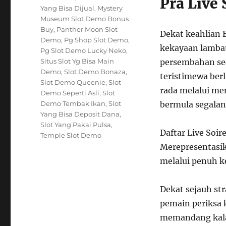
Pra Live 
Yang Bisa Dijual
,
Mystery
Museum Slot Demo Bonus
Buy
,
Panther Moon Slot
Dekat keahlian 
Demo
,
Pg Shop Slot Demo
,
kekayaan lambat 
Pg Slot Demo Lucky Neko
,
Situs Slot Yg Bisa Main
persembahan sec
Demo
,
Slot Demo Bonaza
,
teristimewa be
Slot Demo Queenie
,
Slot
rada melalui me
Demo Seperti Asli
,
Slot
Demo Tembak Ikan
,
Slot
bermula segalan
Yang Bisa Deposit Dana
,
Slot Yang Pakai Pulsa
,
Daftar Live Soir
Temple Slot Demo
Merepresentasik
melalui penuh k
Dekat sejauh str
pemain periksa 
memandang kala