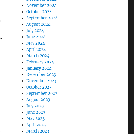
November 2024
October 2024
September 2024
n
August 2024
July 2024
k
June 2024
May 2024
April 2024
March 2024
February 2024
January 2024
December 2023
November 2023
October 2023
September 2023
August 2023
July 2023
June 2023
May 2023
April 2023
g
March 2023