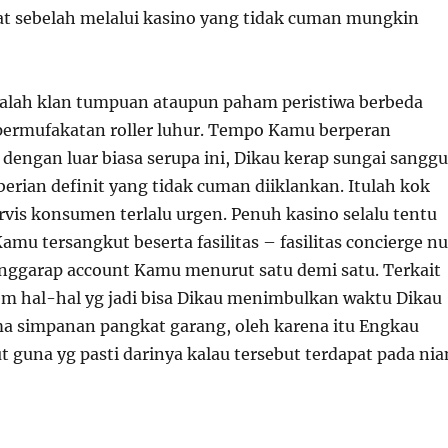
 sebelah melalui kasino yang tidak cuman mungkin
talah klan tumpuan ataupun paham peristiwa berbeda
ermufakatan roller luhur. Tempo Kamu berperan
dengan luar biasa serupa ini, Dikau kerap sungai sangg
rian definit yang tidak cuman diiklankan. Itulah kok
rvis konsumen terlalu urgen. Penuh kasino selalu tentu
mu tersangkut beserta fasilitas – fasilitas concierge n
enggarap account Kamu menurut satu demi satu. Terkait
m hal-hal yg jadi bisa Dikau menimbulkan waktu Dikau
a simpanan pangkat garang, oleh karena itu Engkau
 guna yg pasti darinya kalau tersebut terdapat pada nia