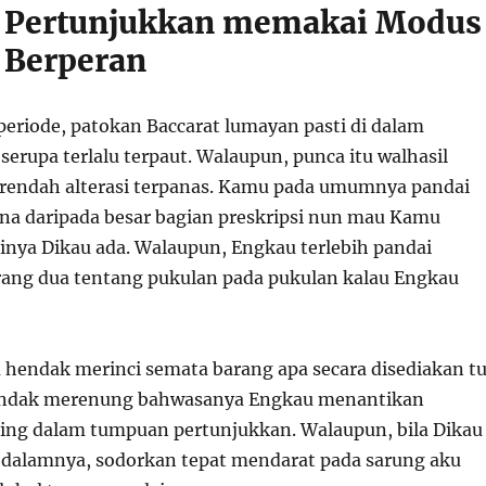
k Pertunjukkan memakai Modus
 Berperan
periode, patokan Baccarat lumayan pasti di dalam
serupa terlalu terpaut. Walaupun, punca itu walhasil
endah alterasi terpanas. Kamu pada umumnya pandai
a daripada besar bagian preskripsi nun mau Kamu
nya Dikau ada. Walaupun, Engkau terlebih pandai
ang dua tentang pukulan pada pukulan kalau Engkau
u hendak merinci semata barang apa secara disediakan tu
hendak merenung bahwasanya Engkau menantikan
aing dalam tumpuan pertunjukkan. Walaupun, bila Dikau
t dalamnya, sodorkan tepat mendarat pada sarung aku