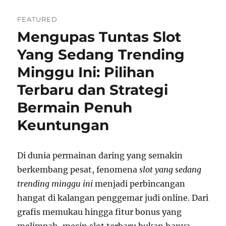
FEATURED
Mengupas Tuntas Slot
Yang Sedang Trending
Minggu Ini: Pilihan
Terbaru dan Strategi
Bermain Penuh
Keuntungan
Di dunia permainan daring yang semakin
berkembang pesat, fenomena
slot yang sedang
trending minggu ini
menjadi perbincangan
hangat di kalangan penggemar judi online. Dari
grafis memukau hingga fitur bonus yang