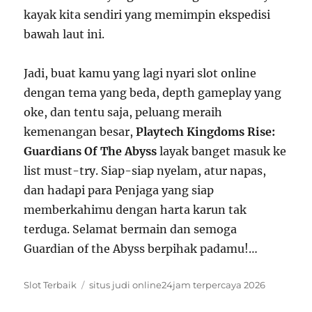
kayak kita sendiri yang memimpin ekspedisi
bawah laut ini.
Jadi, buat kamu yang lagi nyari slot online
dengan tema yang beda, depth gameplay yang
oke, dan tentu saja, peluang meraih
kemenangan besar,
Playtech Kingdoms Rise:
Guardians Of The Abyss
layak banget masuk ke
list must-try. Siap-siap nyelam, atur napas,
dan hadapi para Penjaga yang siap
memberkahimu dengan harta karun tak
terduga. Selamat bermain dan semoga
Guardian of the Abyss berpihak padamu!…
Categories
Tags
Slot Terbaik
situs judi online24jam terpercaya 2026