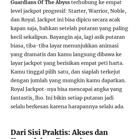
Guardians Of The Abyss
terhubung ke empat
level jackpot progresif: Starter, Warrior, Noble,
dan Royal. Jackpot ini bisa dipicu secara acak
kapan saja, bahkan setelah putaran yang paling
kecil sekalipun. Bayangin aja, lagi asik putaran
biasa, tiba-tiba layar menunjukkan animasi
yang dramatis dan kamu langsung dibawa ke
layar jackpot yang berisikan empat peti harta.
Kamu tinggal pilih satu, dan siaplah terkejut
dengan jumlah yang mungkin kamu dapatkan.
Royal Jackpot-nya bisa mencapai angka yang
fantastis, lho. Ini bikin setiap putaran jadi
selalu berkesan karena harapannya selalu ada.
Dari Sisi Praktis: Akses dan