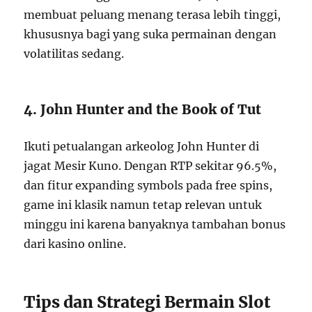
membuat peluang menang terasa lebih tinggi,
khususnya bagi yang suka permainan dengan
volatilitas sedang.
4. John Hunter and the Book of Tut
Ikuti petualangan arkeolog John Hunter di
jagat Mesir Kuno. Dengan RTP sekitar 96.5%,
dan fitur expanding symbols pada free spins,
game ini klasik namun tetap relevan untuk
minggu ini karena banyaknya tambahan bonus
dari kasino online.
Tips dan Strategi Bermain Slot