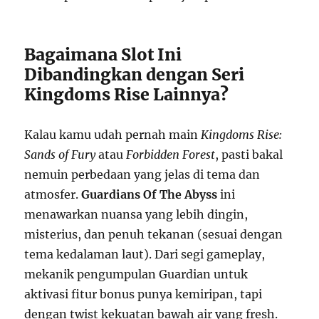
Bagaimana Slot Ini
Dibandingkan dengan Seri
Kingdoms Rise Lainnya?
Kalau kamu udah pernah main
Kingdoms Rise:
Sands of Fury
atau
Forbidden Forest
, pasti bakal
nemuin perbedaan yang jelas di tema dan
atmosfer.
Guardians Of The Abyss
ini
menawarkan nuansa yang lebih dingin,
misterius, dan penuh tekanan (sesuai dengan
tema kedalaman laut). Dari segi gameplay,
mekanik pengumpulan Guardian untuk
aktivasi fitur bonus punya kemiripan, tapi
dengan twist kekuatan bawah air yang fresh.