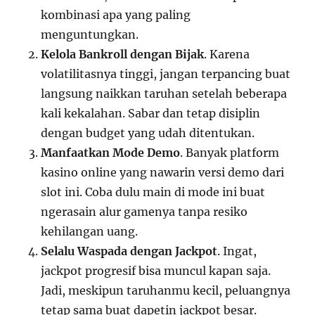
kombinasi apa yang paling
menguntungkan.
Kelola Bankroll dengan Bijak
. Karena
volatilitasnya tinggi, jangan terpancing buat
langsung naikkan taruhan setelah beberapa
kali kekalahan. Sabar dan tetap disiplin
dengan budget yang udah ditentukan.
Manfaatkan Mode Demo
. Banyak platform
kasino online yang nawarin versi demo dari
slot ini. Coba dulu main di mode ini buat
ngerasain alur gamenya tanpa resiko
kehilangan uang.
Selalu Waspada dengan Jackpot
. Ingat,
jackpot progresif bisa muncul kapan saja.
Jadi, meskipun taruhanmu kecil, peluangnya
tetap sama buat dapetin jackpot besar.