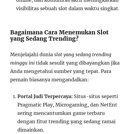
online, dan komunitas aktif meningkatkan
visibilitas sebuah slot dalam waktu singkat.
Bagaimana Cara Menemukan Slot
yang Sedang Trending?
Menjelajahi dunia
slot yang sedang trending
minggu ini
tidak sesulit yang dibayangkan jika
Anda mengetahui sumber yang tepat. Para
pemain biasanya mengandalkan:
Portal Judi Terpercaya:
Situs-situs seperti
Pragmatic Play, Microgaming, dan NetEnt
sering mencantumkan game terbaru
dengan fitur trending yang sedang ramai
dimainkan.