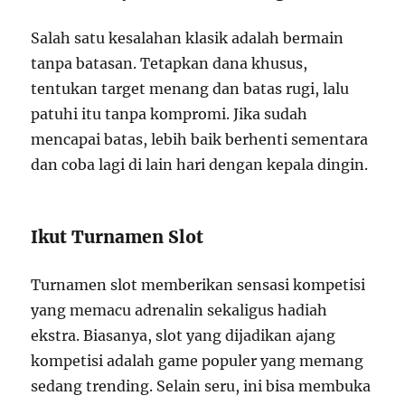
Salah satu kesalahan klasik adalah bermain
tanpa batasan. Tetapkan dana khusus,
tentukan target menang dan batas rugi, lalu
patuhi itu tanpa kompromi. Jika sudah
mencapai batas, lebih baik berhenti sementara
dan coba lagi di lain hari dengan kepala dingin.
Ikut Turnamen Slot
Turnamen slot memberikan sensasi kompetisi
yang memacu adrenalin sekaligus hadiah
ekstra. Biasanya, slot yang dijadikan ajang
kompetisi adalah game populer yang memang
sedang trending. Selain seru, ini bisa membuka