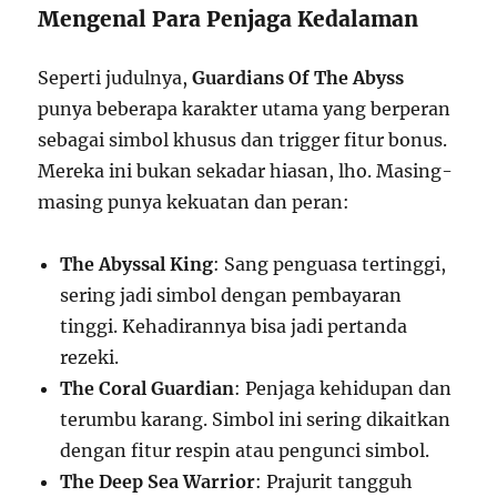
Mengenal Para Penjaga Kedalaman
Seperti judulnya,
Guardians Of The Abyss
punya beberapa karakter utama yang berperan
sebagai simbol khusus dan trigger fitur bonus.
Mereka ini bukan sekadar hiasan, lho. Masing-
masing punya kekuatan dan peran:
The Abyssal King
: Sang penguasa tertinggi,
sering jadi simbol dengan pembayaran
tinggi. Kehadirannya bisa jadi pertanda
rezeki.
The Coral Guardian
: Penjaga kehidupan dan
terumbu karang. Simbol ini sering dikaitkan
dengan fitur respin atau pengunci simbol.
The Deep Sea Warrior
: Prajurit tangguh