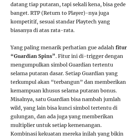
datang tiap putaran, tapi sekali kena, bisa gede
banget. RTP (Return to Player)-nya juga
kompetitif, sesuai standar Playtech yang
biasanya di atas rata-rata.
Yang paling menarik perhatian gue adalah
fitur
“Guardian Spins”
. Fitur ini di-trigger dengan
mengumpulkan simbol Guardian tertentu
selama putaran dasar. Setiap Guardian yang
terkumpul akan “terbangun” dan memberikan
kemampuan khusus selama putaran bonus.
Misalnya, satu Guardian bisa nambah jumlah
wild, yang lain bisa kunci simbol tertentu di
gulungan, dan ada juga yang memberikan
multiplier untuk setiap kemenangan.
Kombinasi kekuatan mereka inilah yang bikin