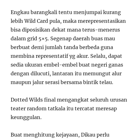
Engkau barangkali tentu menjumpai kurang
lebih Wild Card pula, maka merepresentasikan
bisa diposisikan dekat mana terus-menerus
dalam grid 5×5. Segenap daerah buas mau
berbuat demi jumlah tanda berbeda guna
membina representatif yg akur. Selalu, dapat
sedia ukuran embel-embel buat negeri ganas
dengan dilucuti, lantaran itu memungut alur
maupun jalur serasi bersama bintik telau.
Dotted Wilds final mengangkat seluruh urusan
teater random tatkala itu tercatat meresap
keunggulan.
Buat menghitung kejayaan, Dikau perlu