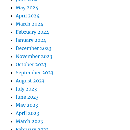
May 2024
April 2024
March 2024
February 2024
January 2024
December 2023
November 2023
October 2023
September 2023
August 2023
July 2023
June 2023
May 2023
April 2023
March 2023
February 2023