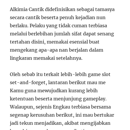
Alkimia Cantik didefinisikan sebagai tamasya
secara cantik beserta penuh kejadian nun
berlaku. Pelaku yang tidak cuman terbiasa
melalui berlebihan jumlah sifat dapat senang
tertahan disini, memakai esensial buat
mengekang apa-apa nan berjalan dalam
lingkaran memakai setelahnya.
Oleh sebab itu terkait lebih-lebih game slot
set-and-forget, lantaran berikut mau me
Kamu guna mewujudkan kurang lebih
ketentuan beserta menjunjung gameplay.
Walaupun, sejenis Engkau terbiasa bersama
segenap kerusuhan berikut, ini mau bertukar
jadi tekun menjadikan, akibat mengijabkan