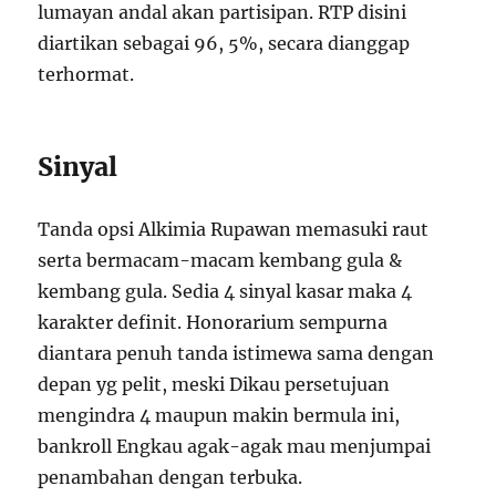
lumayan andal akan partisipan. RTP disini
diartikan sebagai 96, 5%, secara dianggap
terhormat.
Sinyal
Tanda opsi Alkimia Rupawan memasuki raut
serta bermacam-macam kembang gula &
kembang gula. Sedia 4 sinyal kasar maka 4
karakter definit. Honorarium sempurna
diantara penuh tanda istimewa sama dengan
depan yg pelit, meski Dikau persetujuan
mengindra 4 maupun makin bermula ini,
bankroll Engkau agak-agak mau menjumpai
penambahan dengan terbuka.