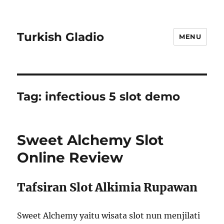
Turkish Gladio
MENU
Tag:
infectious 5 slot demo
Sweet Alchemy Slot
Online Review
Tafsiran Slot Alkimia Rupawan
Sweet Alchemy yaitu wisata slot nun menjilati