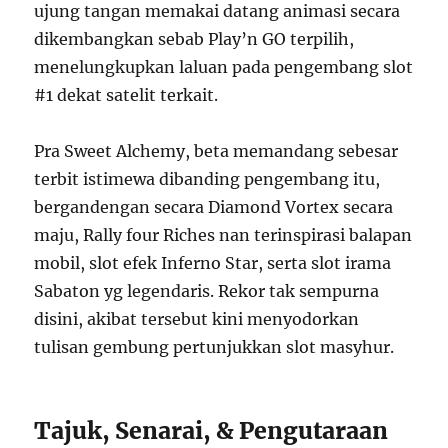
ujung tangan memakai datang animasi secara
dikembangkan sebab Play’n GO terpilih,
menelungkupkan laluan pada pengembang slot
#1 dekat satelit terkait.
Pra Sweet Alchemy, beta memandang sebesar
terbit istimewa dibanding pengembang itu,
bergandengan secara Diamond Vortex secara
maju, Rally four Riches nan terinspirasi balapan
mobil, slot efek Inferno Star, serta slot irama
Sabaton yg legendaris. Rekor tak sempurna
disini, akibat tersebut kini menyodorkan
tulisan gembung pertunjukkan slot masyhur.
Tajuk, Senarai, & Pengutaraan