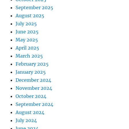
September 2025
August 2025
July 2025
June 2025
May 2025
April 2025
March 2025
February 2025
January 2025
December 2024
November 2024
October 2024
September 2024
August 2024
July 2024
June 2024