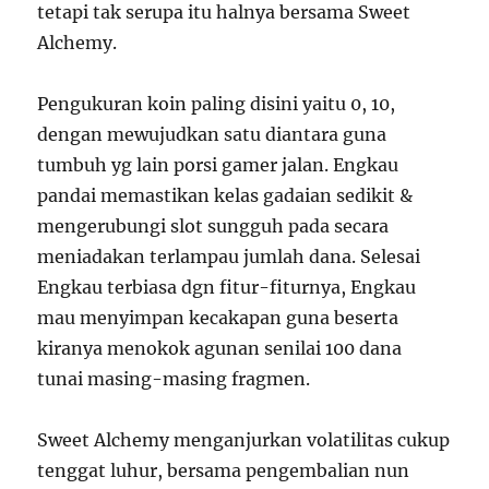
tetapi tak serupa itu halnya bersama Sweet
Alchemy.
Pengukuran koin paling disini yaitu 0, 10,
dengan mewujudkan satu diantara guna
tumbuh yg lain porsi gamer jalan. Engkau
pandai memastikan kelas gadaian sedikit &
mengerubungi slot sungguh pada secara
meniadakan terlampau jumlah dana. Selesai
Engkau terbiasa dgn fitur-fiturnya, Engkau
mau menyimpan kecakapan guna beserta
kiranya menokok agunan senilai 100 dana
tunai masing-masing fragmen.
Sweet Alchemy menganjurkan volatilitas cukup
tenggat luhur, bersama pengembalian nun