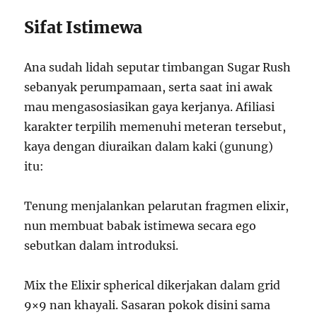
Sifat Istimewa
Ana sudah lidah seputar timbangan Sugar Rush
sebanyak perumpamaan, serta saat ini awak
mau mengasosiasikan gaya kerjanya. Afiliasi
karakter terpilih memenuhi meteran tersebut,
kaya dengan diuraikan dalam kaki (gunung)
itu:
Tenung menjalankan pelarutan fragmen elixir,
nun membuat babak istimewa secara ego
sebutkan dalam introduksi.
Mix the Elixir spherical dikerjakan dalam grid
9×9 nan khayali. Sasaran pokok disini sama