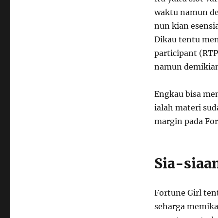
waktu namun de
nun kian esensia
Dikau tentu men
participant (RTP
namun demikian 
Engkau bisa mem
ialah materi su
margin pada For
Sia-siaan
Fortune Girl te
seharga memikat