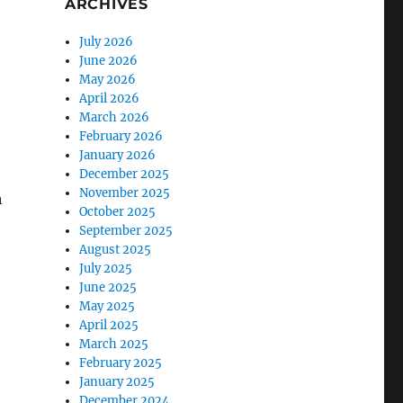
ARCHIVES
July 2026
June 2026
May 2026
April 2026
March 2026
February 2026
January 2026
December 2025
November 2025
h
October 2025
September 2025
August 2025
July 2025
June 2025
May 2025
April 2025
March 2025
February 2025
January 2025
December 2024