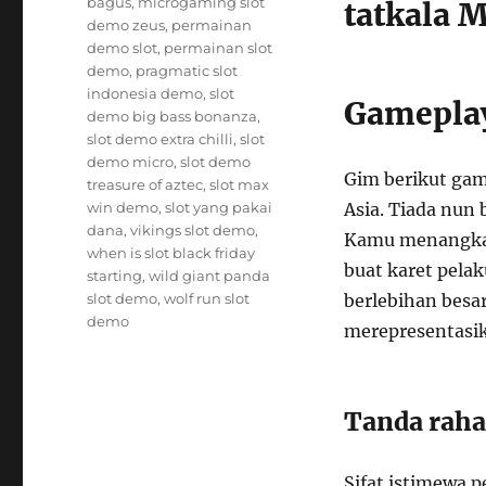
bagus
,
microgaming slot
tatkala 
demo zeus
,
permainan
demo slot
,
permainan slot
demo
,
pragmatic slot
indonesia demo
,
slot
Gameplay 
demo big bass bonanza
,
slot demo extra chilli
,
slot
demo micro
,
slot demo
Gim berikut gam
treasure of aztec
,
slot max
win demo
,
slot yang pakai
Asia. Tiada nun 
dana
,
vikings slot demo
,
Kamu menangkap 
when is slot black friday
buat karet pela
starting
,
wild giant panda
slot demo
,
wolf run slot
berlebihan bes
demo
merepresentasi
Tanda raha
Sifat istimewa 