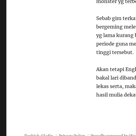
monster yg terb
Sebab gim terk
bergeming mele
yg lama kurang b
periode guna m
tinggi tersebut.
Akan tetapi Eng
bakal lari diba
lekas serta, ma
hasil mulia deka