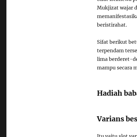
Mukjizat wajar 
memanifestasika
beristirahat.
Sifat berikut b
terpendam ters
lima berderet-de
mampu secara ma
Hadiah bab
Varians be
Itu yaitu slot v