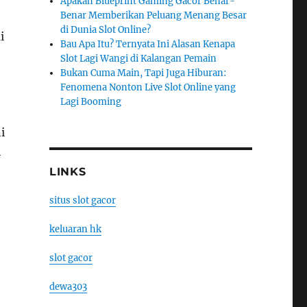
Apakah Blueprint Gaming Gacor Benar-
Benar Memberikan Peluang Menang Besar
di Dunia Slot Online?
i
Bau Apa Itu? Ternyata Ini Alasan Kenapa
Slot Lagi Wangi di Kalangan Pemain
Bukan Cuma Main, Tapi Juga Hiburan:
Fenomena Nonton Live Slot Online yang
Lagi Booming
i
h
LINKS
situs slot gacor
keluaran hk
slot gacor
dewa303