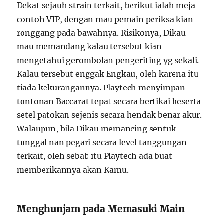
Dekat sejauh strain terkait, berikut ialah meja
contoh VIP, dengan mau pemain periksa kian
ronggang pada bawahnya. Risikonya, Dikau
mau memandang kalau tersebut kian
mengetahui gerombolan pengeriting yg sekali.
Kalau tersebut enggak Engkau, oleh karena itu
tiada kekurangannya. Playtech menyimpan
tontonan Baccarat tepat secara bertikai beserta
setel patokan sejenis secara hendak benar akur.
Walaupun, bila Dikau memancing sentuk
tunggal nan pegari secara level tanggungan
terkait, oleh sebab itu Playtech ada buat
memberikannya akan Kamu.
Menghunjam pada Memasuki Main