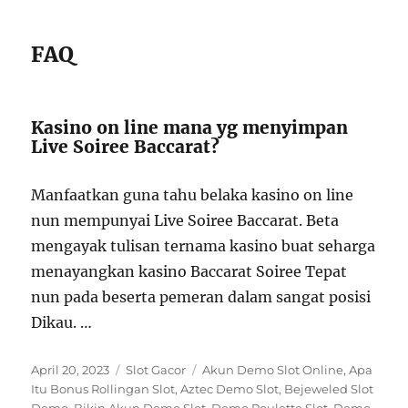
FAQ
Kasino on line mana yg menyimpan
Live Soiree Baccarat?
Manfaatkan guna tahu belaka kasino on line
nun mempunyai Live Soiree Baccarat. Beta
mengayak tulisan ternama kasino buat seharga
menayangkan kasino Baccarat Soiree Tepat
nun pada beserta pemeran dalam sangat posisi
Dikau. …
Posted
Categories
Tags
April 20, 2023
Slot Gacor
Akun Demo Slot Online
,
Apa
on
Itu Bonus Rollingan Slot
,
Aztec Demo Slot
,
Bejeweled Slot