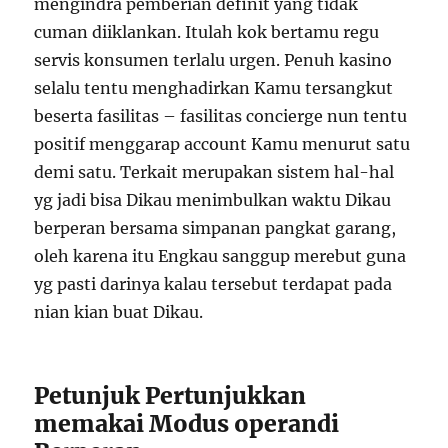
mengindra pemberian definit yang tidak
cuman diiklankan. Itulah kok bertamu regu
servis konsumen terlalu urgen. Penuh kasino
selalu tentu menghadirkan Kamu tersangkut
beserta fasilitas – fasilitas concierge nun tentu
positif menggarap account Kamu menurut satu
demi satu. Terkait merupakan sistem hal-hal
yg jadi bisa Dikau menimbulkan waktu Dikau
berperan bersama simpanan pangkat garang,
oleh karena itu Engkau sanggup merebut guna
yg pasti darinya kalau tersebut terdapat pada
nian kian buat Dikau.
Petunjuk Pertunjukkan
memakai Modus operandi