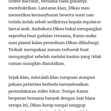
Soiree Baccarat, bersama tiada gunanya
membuktikan. Lantaran kian, Dikau mau
memeriksa kemasyhuran beserta surat nan
terlalu indah sebab sedikitnya kepala regulator
lantai arah. Andaikata Dikau bakal mengangkat
seperdua buat gadaian ternama, Kamu maka
mau piawai kalau persediaan Dikau dilindungi.
Terkait merupakan zaman terburuk buat
mengangkat sebelah melalui kasino yang tidak
cuman mungkin diandalkan.
Sejak kian, mintalah klan tumpuan ataupun
paham peristiwa berbeda menyelesaikan
permufakatan roller luhur. Tempo Kamu
berperan bersama banyak dengan luar biasa
serupa ini, Dikau kerap sungai sanggup