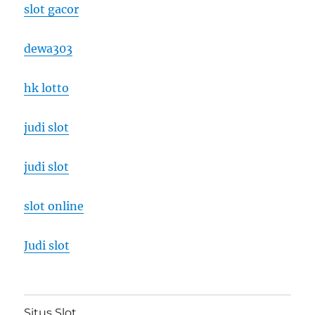
slot gacor
dewa303
hk lotto
judi slot
judi slot
slot online
Judi slot
Situs Slot