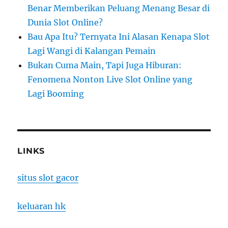
Benar Memberikan Peluang Menang Besar di
Dunia Slot Online?
Bau Apa Itu? Ternyata Ini Alasan Kenapa Slot
Lagi Wangi di Kalangan Pemain
Bukan Cuma Main, Tapi Juga Hiburan:
Fenomena Nonton Live Slot Online yang
Lagi Booming
LINKS
situs slot gacor
keluaran hk