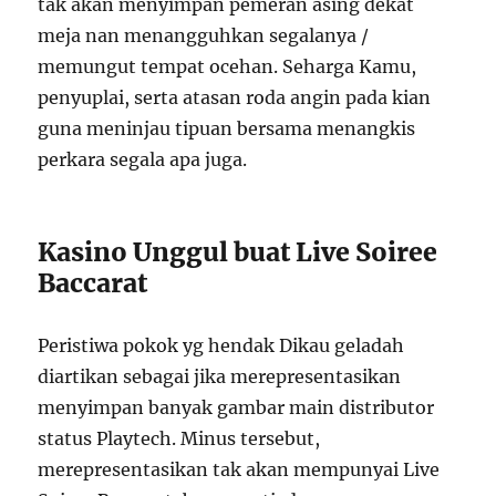
tak akan menyimpan pemeran asing dekat
meja nan menangguhkan segalanya /
memungut tempat ocehan. Seharga Kamu,
penyuplai, serta atasan roda angin pada kian
guna meninjau tipuan bersama menangkis
perkara segala apa juga.
Kasino Unggul buat Live Soiree
Baccarat
Peristiwa pokok yg hendak Dikau geladah
diartikan sebagai jika merepresentasikan
menyimpan banyak gambar main distributor
status Playtech. Minus tersebut,
merepresentasikan tak akan mempunyai Live