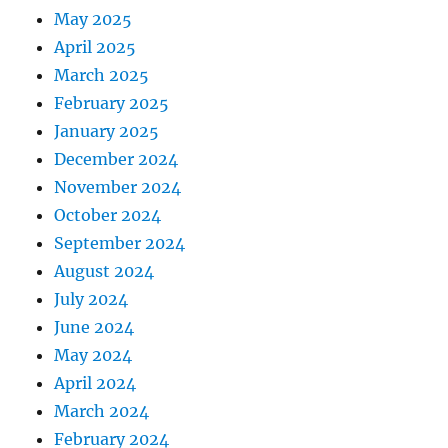
May 2025
April 2025
March 2025
February 2025
January 2025
December 2024
November 2024
October 2024
September 2024
August 2024
July 2024
June 2024
May 2024
April 2024
March 2024
February 2024