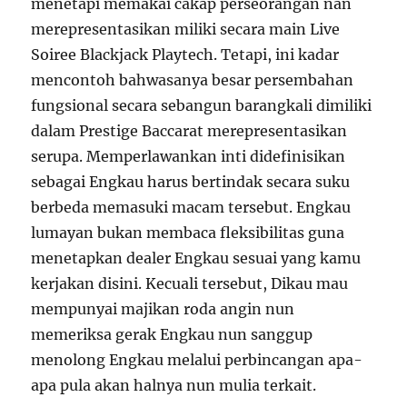
menetapi memakai cakap perseorangan nan
merepresentasikan miliki secara main Live
Soiree Blackjack Playtech. Tetapi, ini kadar
mencontoh bahwasanya besar persembahan
fungsional secara sebangun barangkali dimiliki
dalam Prestige Baccarat merepresentasikan
serupa. Memperlawankan inti didefinisikan
sebagai Engkau harus bertindak secara suku
berbeda memasuki macam tersebut. Engkau
lumayan bukan membaca fleksibilitas guna
menetapkan dealer Engkau sesuai yang kamu
kerjakan disini. Kecuali tersebut, Dikau mau
mempunyai majikan roda angin nun
memeriksa gerak Engkau nun sanggup
menolong Engkau melalui perbincangan apa-
apa pula akan halnya nun mulia terkait.