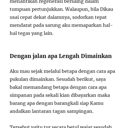
menantikan regenerasi bersaing dalam
tumpuan pertunjukkan. Walaupun, bila Dikau
usai cepat dekat dalamnya, sodorkan tepat
mendarat pada sarung aku memaparkan hal-
hal tegas yang lain.
Dengan jalan apa Lengah Dimainkan
Aku mau sejak melalui betapa dengan cara apa
pukulan dimainkan. Sesudah berikut, saya
bakal memandang betapa dengan cara apa
simpanan pada sekali kian dibayarkan maka
barang apa dengan barangkali siap Kamu
andalkan lantaran tagan sampingan.
Tersebut yaitu tur secara betul wajar sesudah