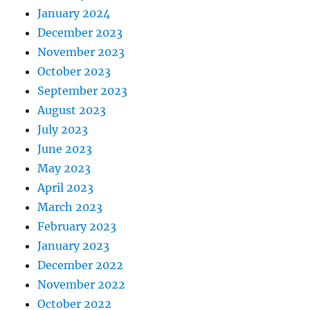
January 2024
December 2023
November 2023
October 2023
September 2023
August 2023
July 2023
June 2023
May 2023
April 2023
March 2023
February 2023
January 2023
December 2022
November 2022
October 2022