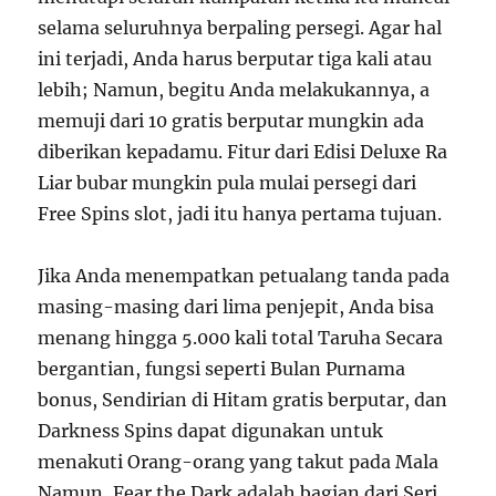
selama seluruhnya berpaling persegi. Agar hal
ini terjadi, Anda harus berputar tiga kali atau
lebih; Namun, begitu Anda melakukannya, a
memuji dari 10 gratis berputar mungkin ada
diberikan kepadamu. Fitur dari Edisi Deluxe Ra
Liar bubar mungkin pula mulai persegi dari
Free Spins slot, jadi itu hanya pertama tujuan.
Jika Anda menempatkan petualang tanda pada
masing-masing dari lima penjepit, Anda bisa
menang hingga 5.000 kali total Taruha Secara
bergantian, fungsi seperti Bulan Purnama
bonus, Sendirian di Hitam gratis berputar, dan
Darkness Spins dapat digunakan untuk
menakuti Orang-orang yang takut pada Mala
Namun, Fear the Dark adalah bagian dari Seri