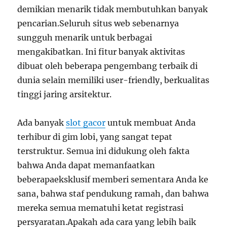
demikian menarik tidak membutuhkan banyak
pencarian.Seluruh situs web sebenarnya
sungguh menarik untuk berbagai
mengakibatkan. Ini fitur banyak aktivitas
dibuat oleh beberapa pengembang terbaik di
dunia selain memiliki user-friendly, berkualitas
tinggi jaring arsitektur.
Ada banyak
slot gacor
untuk membuat Anda
terhibur di gim lobi, yang sangat tepat
terstruktur. Semua ini didukung oleh fakta
bahwa Anda dapat memanfaatkan
beberapaeksklusif memberi sementara Anda ke
sana, bahwa staf pendukung ramah, dan bahwa
mereka semua mematuhi ketat registrasi
persyaratan.Apakah ada cara yang lebih baik