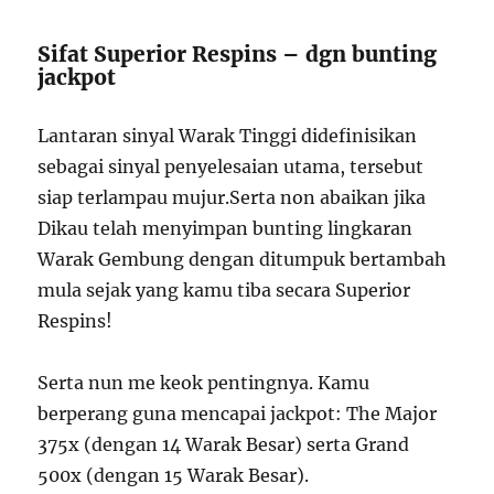
Sifat Superior Respins – dgn bunting
jackpot
Lantaran sinyal Warak Tinggi didefinisikan
sebagai sinyal penyelesaian utama, tersebut
siap terlampau mujur.Serta non abaikan jika
Dikau telah menyimpan bunting lingkaran
Warak Gembung dengan ditumpuk bertambah
mula sejak yang kamu tiba secara Superior
Respins!
Serta nun me keok pentingnya. Kamu
berperang guna mencapai jackpot: The Major
375x (dengan 14 Warak Besar) serta Grand
500x (dengan 15 Warak Besar).