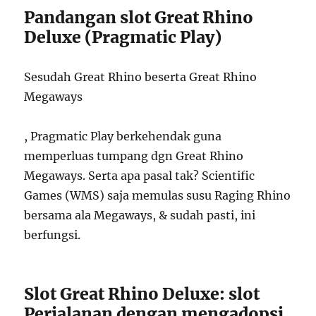
Pandangan slot Great Rhino
Deluxe (Pragmatic Play)
Sesudah Great Rhino beserta Great Rhino
Megaways
, Pragmatic Play berkehendak guna
memperluas tumpang dgn Great Rhino
Megaways. Serta apa pasal tak? Scientific
Games (WMS) saja memulas susu Raging Rhino
bersama ala Megaways, & sudah pasti, ini
berfungsi.
Slot Great Rhino Deluxe: slot
Perjalanan dengan mengadopsi