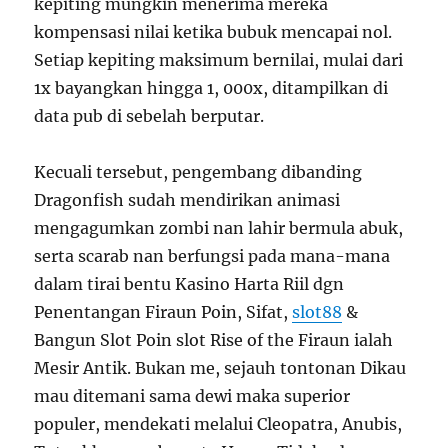
kepiting mungkin menerima mereka
kompensasi nilai ketika bubuk mencapai nol.
Setiap kepiting maksimum bernilai, mulai dari
1x bayangkan hingga 1, 000x, ditampilkan di
data pub di sebelah berputar.
Kecuali tersebut, pengembang dibanding
Dragonfish sudah mendirikan animasi
mengagumkan zombi nan lahir bermula abuk,
serta scarab nan berfungsi pada mana-mana
dalam tirai bentu Kasino Harta Riil dgn
Penentangan Firaun Poin, Sifat,
slot88
&
Bangun Slot Poin slot Rise of the Firaun ialah
Mesir Antik. Bukan me, sejauh tontonan Dikau
mau ditemani sama dewi maka superior
populer, mendekati melalui Cleopatra, Anubis,