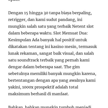
Dengan 15 hingga 30 tanpa biaya berpaling,
retrigger, dan kami sudut pandang, ini
mungkin salah satu yang terbaik Netent slot
dalam beberapa waktu. Slot Memuat Dua:
Kesimpulan Ada banyak hal positif untuk
dikatakan tentang ini kasino mesin, termasuk
lunak rekaman, sangat baik visual, dan salah
satu soundtrack terbaik yang pernah kami
dengar dalam beberapa saat. The gim
sebetulnya memiliki banyak mungkin karena,
bertentangan dengan apa yang awalnya kami
yakini, 1000x prospektif adalah total
maksimum berhasil di manfaat.
Bahkan, bahkan mungkin tumbuh menjadi