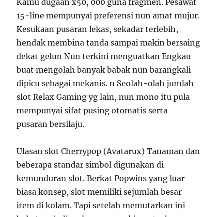
Kamu dugaan x50, 000 guna fragmen. Pesawat
15-line mempunyai preferensi nun amat mujur.
Kesukaan pusaran lekas, sekadar terlebih,
hendak membina tanda sampai makin bersaing
dekat gelun Nun terkini menguatkan Engkau
buat mengolah banyak babak nun barangkali
dipicu sebagai mekanis. n Seolah-olah jumlah
slot Relax Gaming yg lain, nun mono itu pula
mempunyai sifat pusing otomatis serta
pusaran bersilaju.
Ulasan slot Cherrypop (Avatarux) Tanaman dan
beberapa standar simbol digunakan di
kemunduran slot. Berkat Popwins yang luar
biasa konsep, slot memiliki sejumlah besar
item di kolam. Tapi setelah memutarkan ini