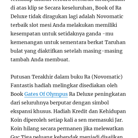
di atas klip se Secara keseluruhan, Book of Ra
Deluxe tidak diragukan lagi adalah Novomatic
terbaik slot mesi Anda melakukan memiliki
kesempatan untuk setidaknya ganda -mu
kemenangan untuk sementara berkat Taruhan
bulat yang diaktifkan setelah masing-masing
tambah Anda membuat.
Putusan Terakhir dalam buku Ra (Novomatic)
Fantastis hadiah melingkar disediakan oleh
Book
Gates Of Olympus
Ra Deluxe peningkatan
dari seluruhnya berputar dengan simbol
ekspansi khusus. Hadiah Kredit dan Kehidupan
Koin diperoleh setiap kali a sen memasuki Jar.
Koin hilang secara permanen jika melewatkan
Guc Tiga peluang kehendak menjadi disajikan