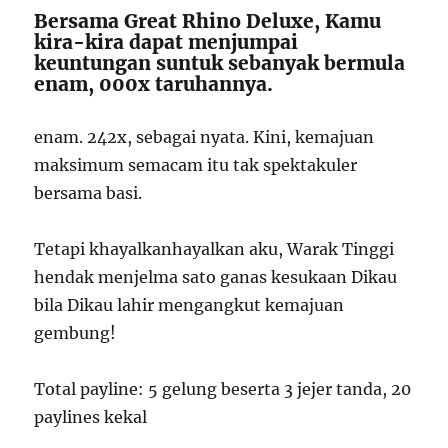
Bersama Great Rhino Deluxe, Kamu
kira-kira dapat menjumpai
keuntungan suntuk sebanyak bermula
enam, 000x taruhannya.
enam. 242x, sebagai nyata. Kini, kemajuan
maksimum semacam itu tak spektakuler
bersama basi.
Tetapi khayalkanhayalkan aku, Warak Tinggi
hendak menjelma sato ganas kesukaan Dikau
bila Dikau lahir mengangkut kemajuan
gembung!
Total payline: 5 gelung beserta 3 jejer tanda, 20
paylines kekal