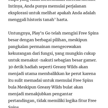
Intinya, Anda punya memulai perjalanan
eksplorasi untuk melihat apakah Anda adalah
menggali historis tanah’ harta.
Untungnya, Play’n Go telah mengisi Free Spins
besar dengan berbagai pilihan, meskipun
pangkalan permainan mengecewakan
kekurangan dari fungsi, yang mungkin cukup
untuk menakut-nakuti sebagian besar gamer.
30 detik hadiah seperti Greasy Wilds akan
menjadi utama membalikkan ke perut karena
itu sulit memadai untuk memulai Free Spins
bula Meskipun Greasy Wilds bulat akan
menjadi menakjubkan pengantar
pertandingan, tidak memiliki logika fitur Free
Spins.