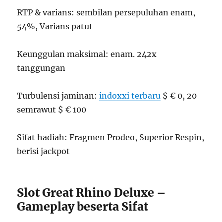
RTP & varians: sembilan persepuluhan enam,
54%, Varians patut
Keunggulan maksimal: enam. 242x
tanggungan
Turbulensi jaminan:
indoxxi terbaru
$ € 0, 20
semrawut $ € 100
Sifat hadiah: Fragmen Prodeo, Superior Respin,
berisi jackpot
Slot Great Rhino Deluxe –
Gameplay beserta Sifat