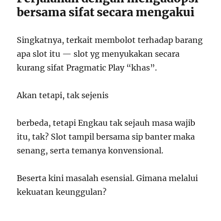
bersama sifat secara mengakui
Singkatnya, terkait membolot terhadap barang
apa slot itu — slot yg menyukakan secara
kurang sifat Pragmatic Play “khas”.
Akan tetapi, tak sejenis
berbeda, tetapi Engkau tak sejauh masa wajib
itu, tak? Slot tampil bersama sip banter maka
senang, serta temanya konvensional.
Beserta kini masalah esensial. Gimana melalui
kekuatan keunggulan?