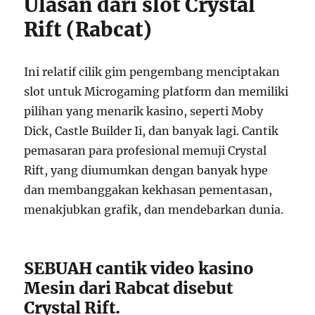
Ulasan dari slot Crystal
Rift (Rabcat)
Ini relatif cilik gim pengembang menciptakan
slot untuk Microgaming platform dan memiliki
pilihan yang menarik kasino, seperti Moby
Dick, Castle Builder Ii, dan banyak lagi. Cantik
pemasaran para profesional memuji Crystal
Rift, yang diumumkan dengan banyak hype
dan membanggakan kekhasan pementasan,
menakjubkan grafik, dan mendebarkan dunia.
SEBUAH cantik video kasino
Mesin dari Rabcat disebut
Crystal Rift.