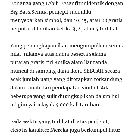
Bonanza yang Lebih Besar fitur identik dengan
Big Bass.Semua penjepit memiliki
menyebarkan simbol, dan 10, 15, atau 20 gratis
berputar diberikan ketika 3, 4, atau 5 terlihat.
Yang penangkapan ikan mengumpulkan semua
nilai-nilainya atas nama peserta selama
putaran gratis ciri Ketika alam liar tanda
muncul di samping dana ikon. SEBUAH secara
acak jumlah uang yang ditetapkan terkandung
dalam tanah dari pendapatan simbol. Ada
beberapa yang sulit ditangkap ikan dalam hal
ini gim yaitu layak 4.000 kali taruhan.
Pada waktu yang terlihat di atas penjepit,
eksotis karakter Mereka juga berkumpul.Fitur