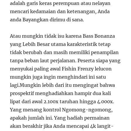
adalah garis keras perempuan atau nelayan
mencari kedamaian dan ketenangan, Anda
anda Bayangkan dirimu di sana.
Atau mungkin tidak isu karena Bass Bonanza
yang Lebih Besar utama karakteristik tetap
tidak berubah dan masih memiliki penampilan
tanpa beban laut perjalanan. Peserta siapa yang
menyukai paling awal Fishin Frenzy lelucon
mungkin juga ingin menghindari ini satu
lagi.Mungkin lebih dari itu mengingat bahwa
prospektif menghadiahkan hampir dua kali
lipat dari awal 2.100x taruhan hingga 4.000x.
Yang menang kontrol Ngomong-ngomong,
apakah jumlah ini. Yang hadiah permainan
akan berakhir jika Anda mencapai 4k langit-