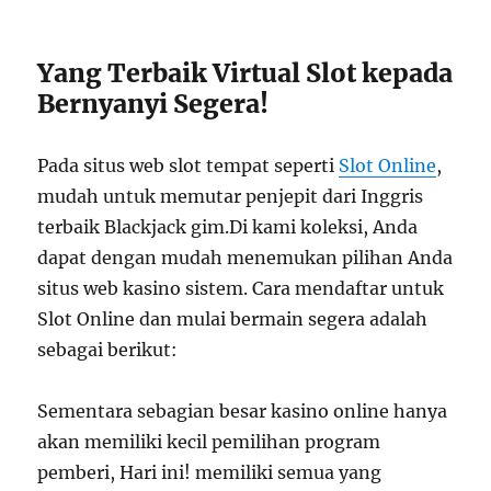
Yang Terbaik Virtual Slot kepada
Bernyanyi Segera!
Pada situs web slot tempat seperti
Slot Online
,
mudah untuk memutar penjepit dari Inggris
terbaik Blackjack gim.Di kami koleksi, Anda
dapat dengan mudah menemukan pilihan Anda
situs web kasino sistem. Cara mendaftar untuk
Slot Online dan mulai bermain segera adalah
sebagai berikut:
Sementara sebagian besar kasino online hanya
akan memiliki kecil pemilihan program
pemberi, Hari ini! memiliki semua yang