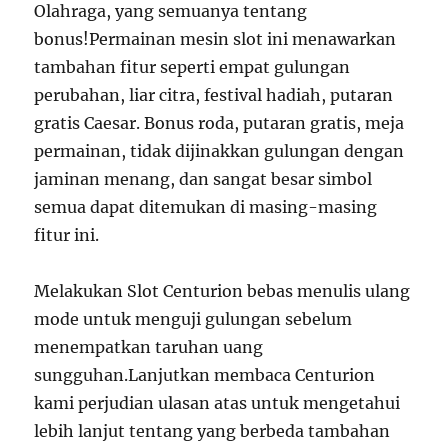
Olahraga, yang semuanya tentang
bonus!Permainan mesin slot ini menawarkan
tambahan fitur seperti empat gulungan
perubahan, liar citra, festival hadiah, putaran
gratis Caesar. Bonus roda, putaran gratis, meja
permainan, tidak dijinakkan gulungan dengan
jaminan menang, dan sangat besar simbol
semua dapat ditemukan di masing-masing
fitur ini.
Melakukan Slot Centurion bebas menulis ulang
mode untuk menguji gulungan sebelum
menempatkan taruhan uang
sungguhan.Lanjutkan membaca Centurion
kami perjudian ulasan atas untuk mengetahui
lebih lanjut tentang yang berbeda tambahan