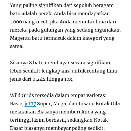
Yang paling signifikan dari sepuluh beragam
batu adalah perak. Anda bisa mendapatkan
1.000 uang receh jika Anda memutar lima dari
mereka pada gulungan yang sedang digunakan.
Magenta batu termasuk dalam kategori yang
sama.
Sisanya 8 batu membayar secara signifikan
lebih sedikit: lengkap kira untuk rentang lima
jenis dari 0,24x hingga 10x.
Wild Grids tersedia dalam empat varietas:
Basic,
jet77
Super, Mega, dan Insane.Kotak Gila
melakukan Biasanya memberi Anda yang
tertinggi lazim berhasil, sedangkan Kotak
Dasar biasanya membayar paling sedikit.