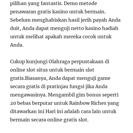
pilihan yang fantastis. Demo metode
penawaran gratis kasino untuk bermain.
Sebelum menghabiskan hasil jerih payah Anda
duit, Anda dapat menguji netto kasino hadiah
untuk melihat apakah mereka cocok untuk
Anda.
Cukup kunjungi Olahraga perpustakaan di
online slot situs untuk bermain slot
gratis.Biasanya, Anda dapat menguji game
secara gratis di pratinjau fungsi jika Anda
mengawasinya. Mengambil gim bonus seperti
20 bebas berputar untuk Rainbow Riches yang
ditawarkan ini Hari ini adalah cara lain untuk
bermain secara online gratis slot.