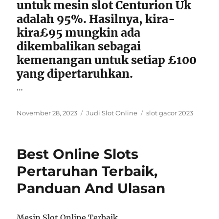
untuk mesin slot Centurion Uk
adalah 95%. Hasilnya, kira-
kira£95 mungkin ada
dikembalikan sebagai
kemenangan untuk setiap £100
yang dipertaruhkan.
…
Posted
Categories
Tags
November 28, 2023
Judi Slot Online
slot gacor 2023
on
Best Online Slots
Pertaruhan Terbaik,
Panduan And Ulasan
Mesin Slot Online Terbaik