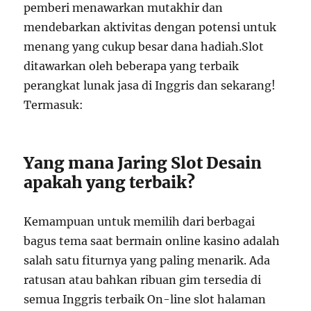
pemberi menawarkan mutakhir dan
mendebarkan aktivitas dengan potensi untuk
menang yang cukup besar dana hadiah.Slot
ditawarkan oleh beberapa yang terbaik
perangkat lunak jasa di Inggris dan sekarang!
Termasuk:
Yang mana Jaring Slot Desain
apakah yang terbaik?
Kemampuan untuk memilih dari berbagai
bagus tema saat bermain online kasino adalah
salah satu fiturnya yang paling menarik. Ada
ratusan atau bahkan ribuan gim tersedia di
semua Inggris terbaik On-line slot halaman