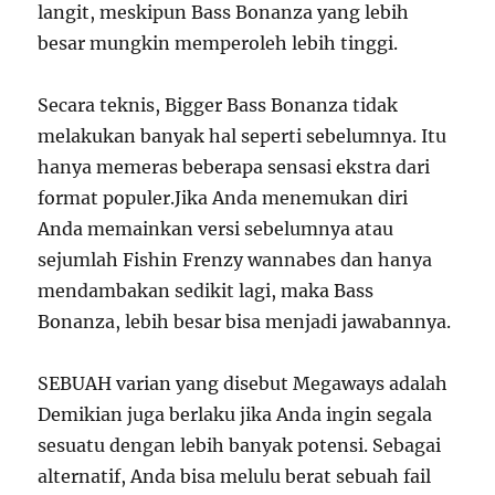
langit, meskipun Bass Bonanza yang lebih
besar mungkin memperoleh lebih tinggi.
Secara teknis, Bigger Bass Bonanza tidak
melakukan banyak hal seperti sebelumnya. Itu
hanya memeras beberapa sensasi ekstra dari
format populer.Jika Anda menemukan diri
Anda memainkan versi sebelumnya atau
sejumlah Fishin Frenzy wannabes dan hanya
mendambakan sedikit lagi, maka Bass
Bonanza, lebih besar bisa menjadi jawabannya.
SEBUAH varian yang disebut Megaways adalah
Demikian juga berlaku jika Anda ingin segala
sesuatu dengan lebih banyak potensi. Sebagai
alternatif, Anda bisa melulu berat sebuah fail