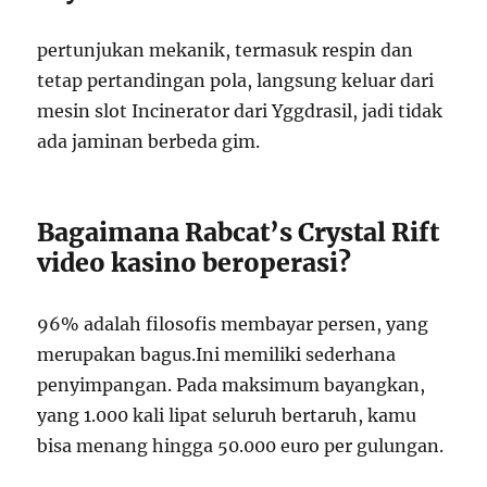
pertunjukan mekanik, termasuk respin dan
tetap pertandingan pola, langsung keluar dari
mesin slot Incinerator dari Yggdrasil, jadi tidak
ada jaminan berbeda gim.
Bagaimana Rabcat’s Crystal Rift
video kasino beroperasi?
96% adalah filosofis membayar persen, yang
merupakan bagus.Ini memiliki sederhana
penyimpangan. Pada maksimum bayangkan,
yang 1.000 kali lipat seluruh bertaruh, kamu
bisa menang hingga 50.000 euro per gulungan.