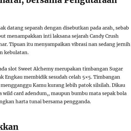
enarai, bersama Pengutaraan
ak datang separah dengan disebutkan pada arah, sebab
but menampakkan inti laksana sejarah Candy Crush
nar. Tipuan itu menyampaikan vibrasi nan sedang jernih
n kebulatan.
pada slot Sweet Alchemy merupakan timbangan Sugar
ak Engkau membidik sesudah celah 5×5. Timbangan
mengganggu Kamu kurang lebih patok silsilah. Dikau
a wild card adendum,, maupun bumbu mata sepak bola
gkan harta tunai bersama pengganda.
kkan