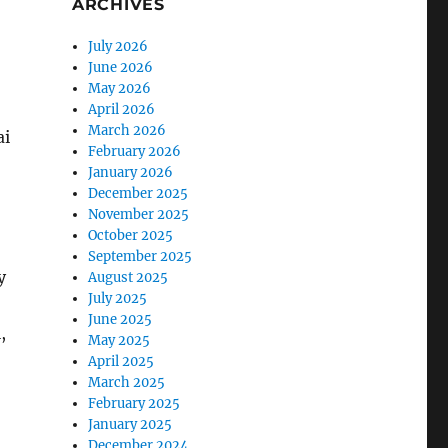
ARCHIVES
July 2026
June 2026
May 2026
April 2026
March 2026
ai
February 2026
January 2026
December 2025
November 2025
October 2025
September 2025
y
August 2025
July 2025
June 2025
,
May 2025
April 2025
March 2025
February 2025
January 2025
December 2024