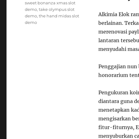
sweet bonanza xmas slot
demo
,
take olympus slot
Alkimia Elok ra
demo
,
the hand midas slot
demo
berlainan. Terka
merenovasi pay
lantaran terseb
menyudahi masa 
Penggajian nun 
honorarium tent
Pengukuran koin 
diantara guna d
menetapkan kada
mengisarkan ber
fitur-fiturnya,
menyuburkan cag