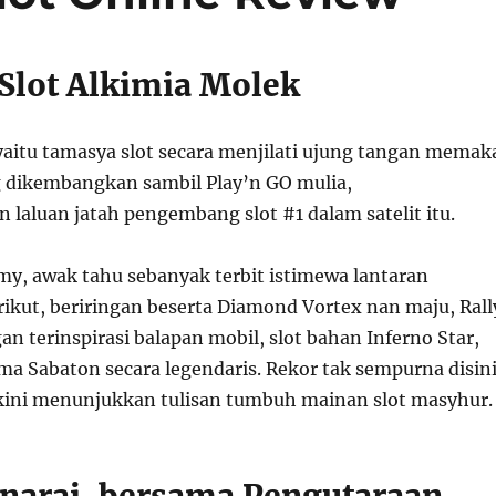
 Slot Alkimia Molek
aitu tamasya slot secara menjilati ujung tangan memak
g dikembangkan sambil Play’n GO mulia,
laluan jatah pengembang slot #1 dalam satelit itu.
my, awak tahu sebanyak terbit istimewa lantaran
kut, beriringan beserta Diamond Vortex nan maju, Rall
an terinspirasi balapan mobil, slot bahan Inferno Star,
ma Sabaton secara legendaris. Rekor tak sempurna disini
 kini menunjukkan tulisan tumbuh mainan slot masyhur.