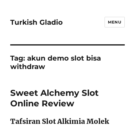
Turkish Gladio
MENU
Tag:
akun demo slot bisa
withdraw
Sweet Alchemy Slot
Online Review
Tafsiran Slot Alkimia Molek