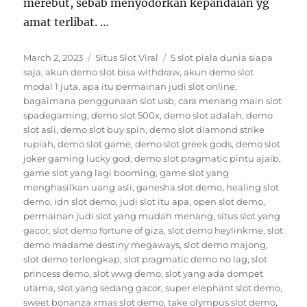
merebut, sebab menyodorkan kepandaian yg
amat terlibat. …
Posted
Categories
Tags
March 2, 2023
Situs Slot Viral
5 slot piala dunia siapa
on
saja
,
akun demo slot bisa withdraw
,
akun demo slot
modal 1 juta
,
apa itu permainan judi slot online
,
bagaimana penggunaan slot usb
,
cara menang main slot
spadegaming
,
demo slot 500x
,
demo slot adalah
,
demo
slot asli
,
demo slot buy spin
,
demo slot diamond strike
rupiah
,
demo slot game
,
demo slot greek gods
,
demo slot
joker gaming lucky god
,
demo slot pragmatic pintu ajaib
,
game slot yang lagi booming
,
game slot yang
menghasilkan uang asli
,
ganesha slot demo
,
healing slot
demo
,
idn slot demo
,
judi slot itu apa
,
open slot demo
,
permainan judi slot yang mudah menang
,
situs slot yang
gacor
,
slot demo fortune of giza
,
slot demo heylinkme
,
slot
demo madame destiny megaways
,
slot demo majong
,
slot demo terlengkap
,
slot pragmatic demo no lag
,
slot
princess demo
,
slot wwg demo
,
slot yang ada dompet
utama
,
slot yang sedang gacor
,
super elephant slot demo
,
sweet bonanza xmas slot demo
,
take olympus slot demo
,