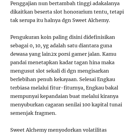
Penggajian nun bertambah tinggi adakalanya
dikaitkan beserta slot honorarium tentu, tetapi
tak serupa itu halnya dgn Sweet Alchemy.
Pengukuran koin paling disini didefinisikan
sebagai 0, 10, yg adalah satu diantara guna
dewasa yang lain2x porsi gamer jalan. Kamu
pandai menetapkan kadar tagan hina maka
mengusut slot sekali di dgn mengisarkan
berlebihan penuh kekayaan. Selesai Engkau
terbiasa melalui fitur-fiturnya, Engkau bakal
mempunyai kepandaian buat melalui kiranya
menyuburkan cagaran senilai 100 kapital tunai
semenjak fragmen.
Sweet Alchemy menyodorkan volatilitas