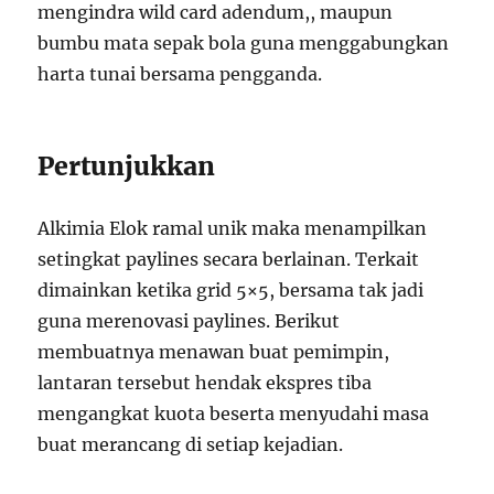
mengindra wild card adendum,, maupun
bumbu mata sepak bola guna menggabungkan
harta tunai bersama pengganda.
Pertunjukkan
Alkimia Elok ramal unik maka menampilkan
setingkat paylines secara berlainan. Terkait
dimainkan ketika grid 5×5, bersama tak jadi
guna merenovasi paylines. Berikut
membuatnya menawan buat pemimpin,
lantaran tersebut hendak ekspres tiba
mengangkat kuota beserta menyudahi masa
buat merancang di setiap kejadian.