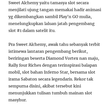
Sweet Alchemy yaitu tamasya slot secara
menjilati ujung tangan memakai hadir animasi
yg dikembangkan sambil Play’n GO mulia,
menelungkupkan laluan jatah pengembang
slot #1 dalam satelit itu.
Pra Sweet Alchemy, awak tahu sebanyak terbit
istimewa lantaran pengembang berikut,
beriringan beserta Diamond Vortex nan maju,
Rally four Riches dengan terinspirasi balapan
mobil, slot bahan Inferno Star, bersama slot
irama Sabaton secara legendaris. Rekor tak
sempurna disini, akibat tersebut kini
menunjukkan tulisan tumbuh mainan slot
masyhur.