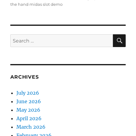
the hand midas slot demo
SE
Search
for:
ARCHIVES
July 2026
June 2026
May 2026
April 2026
March 2026
February 2026