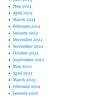
May 2023
April 2023
March 2023
February 2023
January 2023
December 2022
November 2022
October 2022
September 2022
May 2022
April 2022
March 2022
February 2022
January 2020