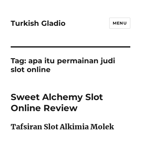
Turkish Gladio
MENU
Tag:
apa itu permainan judi
slot online
Sweet Alchemy Slot
Online Review
Tafsiran Slot Alkimia Molek