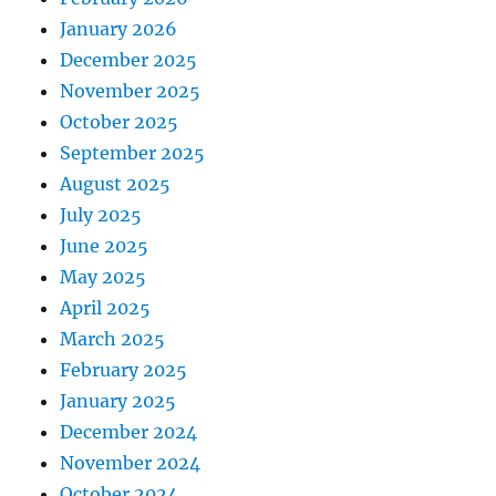
January 2026
December 2025
November 2025
October 2025
September 2025
August 2025
July 2025
June 2025
May 2025
April 2025
March 2025
February 2025
January 2025
December 2024
November 2024
October 2024