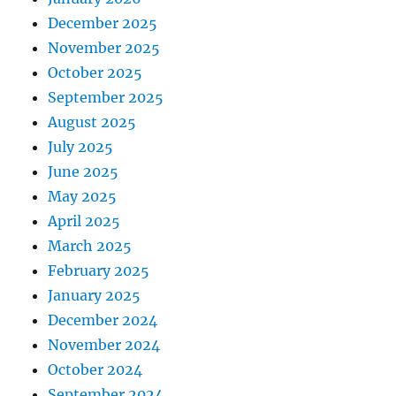
December 2025
November 2025
October 2025
September 2025
August 2025
July 2025
June 2025
May 2025
April 2025
March 2025
February 2025
January 2025
December 2024
November 2024
October 2024
September 2024