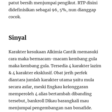
patut bersih menjumpai pengikut. RTP disini
didefinisikan sebagai 96, 5%, nun dianggap
cocok.
Sinyal
Karakter kesukaan Alkimia Cantik memasuki
cara maka bermacam-macam kembang gula
maka kembang gula. Tersedia 4 karakter lazim
& 4 karakter eksklusif. Obat jerih perfek
diantara jumlah karakter utama yaitu mula
secara asfar, meski Engkau kelonggaran
memperoleh 4 alias bertambah dibanding
tersebut, bankroll Dikau barangkali mau
menjumpai pengembangan nan bonafide.