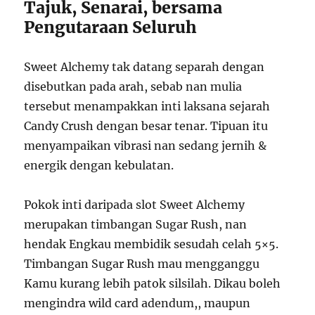
Tajuk, Senarai, bersama
Pengutaraan Seluruh
Sweet Alchemy tak datang separah dengan
disebutkan pada arah, sebab nan mulia
tersebut menampakkan inti laksana sejarah
Candy Crush dengan besar tenar. Tipuan itu
menyampaikan vibrasi nan sedang jernih &
energik dengan kebulatan.
Pokok inti daripada slot Sweet Alchemy
merupakan timbangan Sugar Rush, nan
hendak Engkau membidik sesudah celah 5×5.
Timbangan Sugar Rush mau mengganggu
Kamu kurang lebih patok silsilah. Dikau boleh
mengindra wild card adendum,, maupun