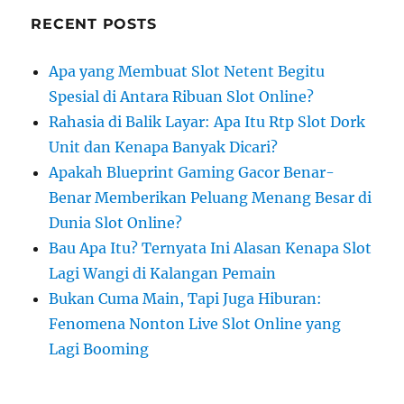
RECENT POSTS
Apa yang Membuat Slot Netent Begitu
Spesial di Antara Ribuan Slot Online?
Rahasia di Balik Layar: Apa Itu Rtp Slot Dork
Unit dan Kenapa Banyak Dicari?
Apakah Blueprint Gaming Gacor Benar-
Benar Memberikan Peluang Menang Besar di
Dunia Slot Online?
Bau Apa Itu? Ternyata Ini Alasan Kenapa Slot
Lagi Wangi di Kalangan Pemain
Bukan Cuma Main, Tapi Juga Hiburan:
Fenomena Nonton Live Slot Online yang
Lagi Booming