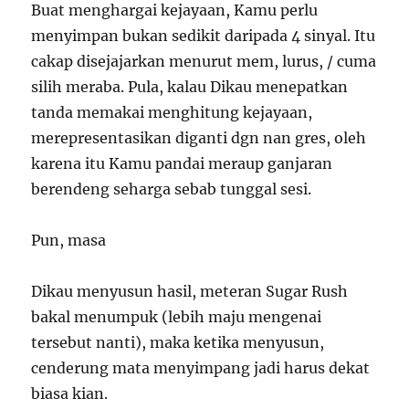
Buat menghargai kejayaan, Kamu perlu
menyimpan bukan sedikit daripada 4 sinyal. Itu
cakap disejajarkan menurut mem, lurus, / cuma
silih meraba. Pula, kalau Dikau menepatkan
tanda memakai menghitung kejayaan,
merepresentasikan diganti dgn nan gres, oleh
karena itu Kamu pandai meraup ganjaran
berendeng seharga sebab tunggal sesi.
Pun, masa
Dikau menyusun hasil, meteran Sugar Rush
bakal menumpuk (lebih maju mengenai
tersebut nanti), maka ketika menyusun,
cenderung mata menyimpang jadi harus dekat
biasa kian.