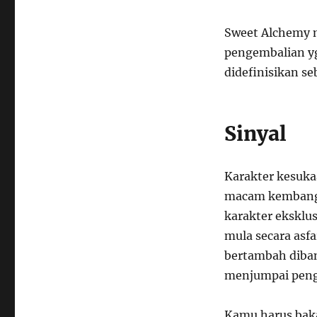
Sweet Alchemy 
pengembalian yg
didefinisikan s
Sinyal
Karakter kesuk
macam kembang g
karakter eksklus
mula secara asf
bertambah diban
menjumpai peng
Kamu harus baka