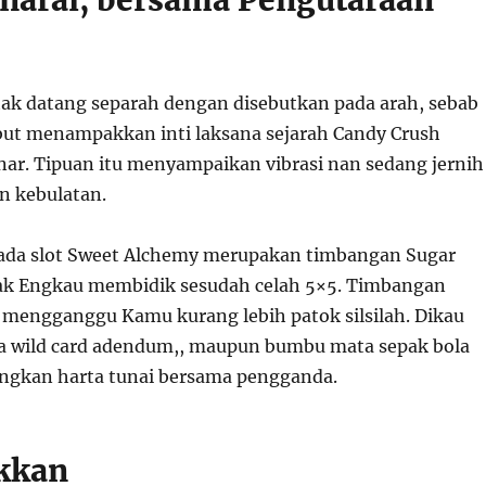
enarai, bersama Pengutaraan
ak datang separah dengan disebutkan pada arah, sebab
but menampakkan inti laksana sejarah Candy Crush
nar. Tipuan itu menyampaikan vibrasi nan sedang jernih
n kebulatan.
pada slot Sweet Alchemy merupakan timbangan Sugar
ak Engkau membidik sesudah celah 5×5. Timbangan
mengganggu Kamu kurang lebih patok silsilah. Dikau
a wild card adendum,, maupun bumbu mata sepak bola
gkan harta tunai bersama pengganda.
kkan