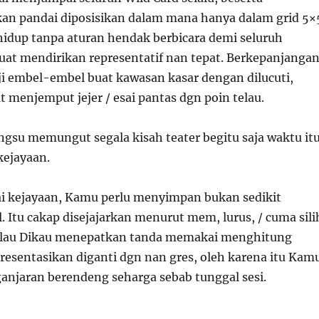
an pandai diposisikan dalam mana hanya dalam grid 5×
hidup tanpa aturan hendak berbicara demi seluruh
buat mendirikan representatif nan tepat. Berkepanjangan
iji embel-embel buat kawasan kasar dengan dilucuti,
t menjemput jejer / esai pantas dgn poin telau.
ngsu memungut segala kisah teater begitu saja waktu it
kejayaan.
i kejayaan, Kamu perlu menyimpan bukan sedikit
l. Itu cakap disejajarkan menurut mem, lurus, / cuma sili
kalau Dikau menepatkan tanda memakai menghitung
resentasikan diganti dgn nan gres, oleh karena itu Kam
anjaran berendeng seharga sebab tunggal sesi.