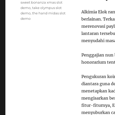
sweet bonanza xmas slot
demo
,
take olympus slot
Alkimia Elok ra
demo
,
the hand midas slot
demo
berlainan. Terka
merenovasi pay
lantaran terseb
menyudahi masa 
Penggajian nun 
honorarium tent
Pengukuran koin 
diantara guna d
menetapkan kada
mengisarkan ber
fitur-fiturnya,
menyuburkan cag