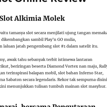
 Slot Alkimia Molek
aitu tamasya slot secara menjilati ujung tangan memak
g dikembangkan sambil Play’n GO mulia,
laluan jatah pengembang slot #1 dalam satelit itu.
my, awak tahu sebanyak terbit istimewa lantaran
kut, beriringan beserta Diamond Vortex nan maju, Rall
an terinspirasi balapan mobil, slot bahan Inferno Star,
ma Sabaton secara legendaris. Rekor tak sempurna disini
 kini menunjukkan tulisan tumbuh mainan slot masyhur.