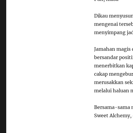
Dikau menyusun 
mengenai terseb
menyimpang jadi
Jamahan magis di
bersandar positi
menerbitkan kap
cakap mengebur
merusakkan seki
melalui haluan 
Bersama-sama m
Sweet Alchemy, d