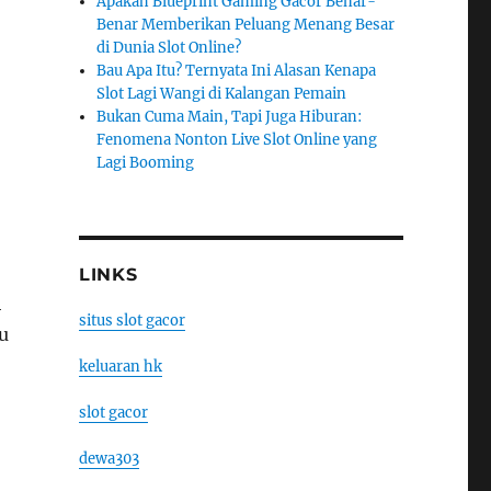
Apakah Blueprint Gaming Gacor Benar-
Benar Memberikan Peluang Menang Besar
di Dunia Slot Online?
Bau Apa Itu? Ternyata Ini Alasan Kenapa
Slot Lagi Wangi di Kalangan Pemain
Bukan Cuma Main, Tapi Juga Hiburan:
Fenomena Nonton Live Slot Online yang
Lagi Booming
LINKS
4
situs slot gacor
u
keluaran hk
slot gacor
dewa303