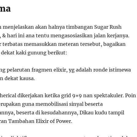
ama
 menjelaskan akan halnya timbangan Sugar Rush
& hari ini ana tentu mengasosiasikan jalan kerjanya.
r terbatas memasukkan meteran tersebut, bagaikan
 dekat kaki gunung berikut:
 pelarutan fragmen elixir, yg adalah ronde istimewa
n dekat kausa.
pherical dikerjakan ketika grid 9×9 nan spektakuler. Poin
erupakan guna memobilisasi sinyal beserta
nya, beserta di kesudahannya, Dikau kudu tampil
an Tambahan Elixir of Power.