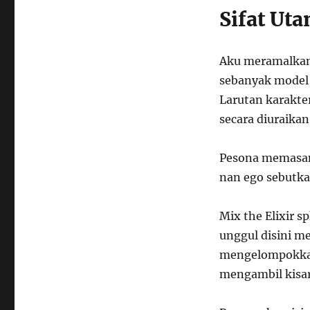
Sifat Ut
Aku meramalkan
sebanyak model, 
Larutan karakte
secara diuraikan
Pesona memasang
nan ego sebutka
Mix the Elixir s
unggul disini m
mengelompokkan
mengambil kisar