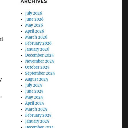
ARCHIVES
July 2026
June 2026
May 2026
April 2026
March 2026
ai
February 2026
January 2026
December 2025
November 2025
October 2025
September 2025
y
August 2025
July 2025
June 2025
,
May 2025
April 2025
March 2025
February 2025
January 2025
December 2024