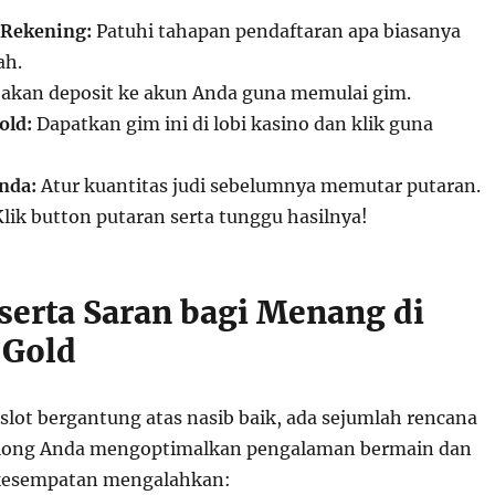
 Rekening:
Patuhi tahapan pendaftaran apa biasanya
ah.
akan deposit ke akun Anda guna memulai gim.
old:
Dapatkan gim ini di lobi kasino dan klik guna
nda:
Atur kuantitas judi sebelumnya memutar putaran.
lik button putaran serta tunggu hasilnya!
serta Saran bagi Menang di
 Gold
lot bergantung atas nasib baik, ada sejumlah rencana
olong Anda mengoptimalkan pengalaman bermain dan
kesempatan mengalahkan: