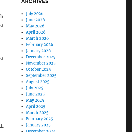
ARCHIVES
July 2026
ah
June 2026
pa
May 2026
April 2026
March 2026
n
February 2026
January 2026
December 2025
ta
November 2025
October 2025
September 2025
August 2025
July 2025
June 2025
May 2025
April 2025
March 2025
February 2025
January 2025
di
December 2024