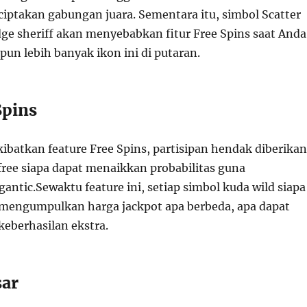
takan gabungan juara. Sementara itu, simbol Scatter
dge sheriff akan menyebabkan fitur Free Spins saat Anda
pun lebih banyak ikon ini di putaran.
Spins
batkan feature Free Spins, partisipan hendak diberikan
free siapa dapat menaikkan probabilitas guna
ntic.Sewaktu feature ini, setiap simbol kuda wild siapa
mengumpulkan harga jackpot apa berbeda, apa dapat
eberhasilan ekstra.
sar