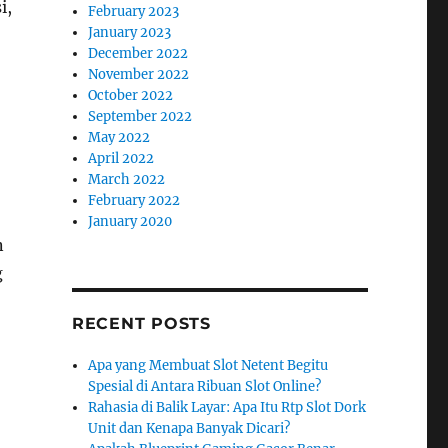
i,
February 2023
January 2023
December 2022
November 2022
October 2022
September 2022
May 2022
April 2022
March 2022
February 2022
January 2020
n
g
RECENT POSTS
Apa yang Membuat Slot Netent Begitu
Spesial di Antara Ribuan Slot Online?
Rahasia di Balik Layar: Apa Itu Rtp Slot Dork
Unit dan Kenapa Banyak Dicari?