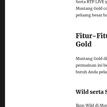
Serta RTP LIVE 
Mustang Gold c
peluang besar b
Fitur-Fi
Gold
Mustang Gold di
permainan ini be
butuh Anda pelaj
Wild serta 
Ikon Wild di Mu