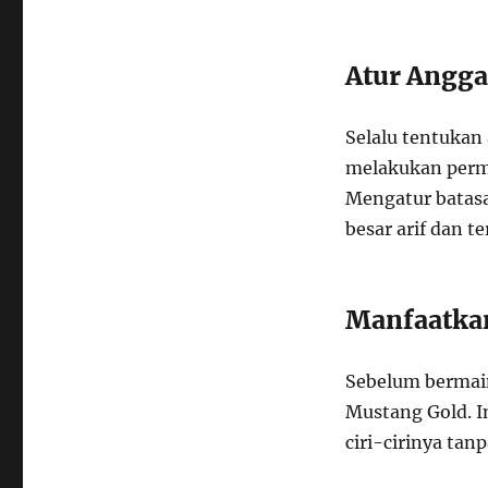
Atur Angg
Selalu tentukan
melakukan perm
Mengatur batas
besar arif dan t
Manfaatka
Sebelum bermai
Mustang Gold. 
ciri-cirinya tan