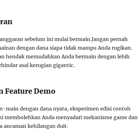
aran
 anggaran sebelum ini mulai bermain.Jangan pernah
ainan dengan dana siapa tidak mampu Anda rugikan.
an hendak memudahkan Anda bermain dengan lebih
erhindar asal kerugian gigantic.
n Feature Demo
n-main dengan dana nyata, eksperimen edisi contoh
Ini membolehkan Anda menyadari mekanisme game dan
pa ancaman kehilangan duit.