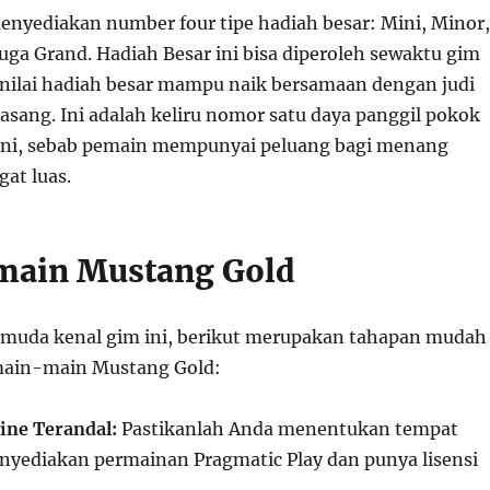
nyediakan number four tipe hadiah besar: Mini, Minor,
uga Grand. Hadiah Besar ini bisa diperoleh sewaktu gim
 nilai hadiah besar mampu naik bersamaan dengan judi
sang. Ini adalah keliru nomor satu daya panggil pokok
ini, sebab pemain mempunyai peluang bagi menang
at luas.
main Mustang Gold
muda kenal gim ini, berikut merupakan tahapan mudah
main-main Mustang Gold:
line Terandal:
Pastikanlah Anda menentukan tempat
enyediakan permainan Pragmatic Play dan punya lisensi