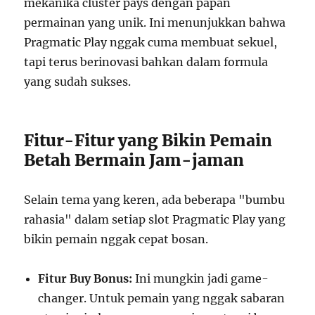
mekanika cluster pays dengan papan
permainan yang unik. Ini menunjukkan bahwa
Pragmatic Play nggak cuma membuat sekuel,
tapi terus berinovasi bahkan dalam formula
yang sudah sukses.
Fitur-Fitur yang Bikin Pemain
Betah Bermain Jam-jaman
Selain tema yang keren, ada beberapa "bumbu
rahasia" dalam setiap slot Pragmatic Play yang
bikin pemain nggak cepat bosan.
Fitur Buy Bonus:
Ini mungkin jadi game-
changer. Untuk pemain yang nggak sabaran