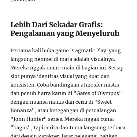
Lebih Dari Sekadar Grafis:
Pengalaman yang Menyeluruh
Pertama kali buka game Pragmatic Play, yang
langsung nempel di mata adalah visualnya.
Mereka nggak main-main di bagian ini. Setiap
slot punya identitas visual yang kuat dan
konsisten. Coba bandingkan atmosfer mistis
dan penuh harta karun di "Gates of Olympus"
dengan nuansa manis dan ceria di "Sweet
Bonanza", atau ketegangan di petualangan
"John Hunter" series. Mereka nggak cuma
"bagus", tapi cerita dan tema langsung terbaca
dari desain karakter, latar belakang, bahkan