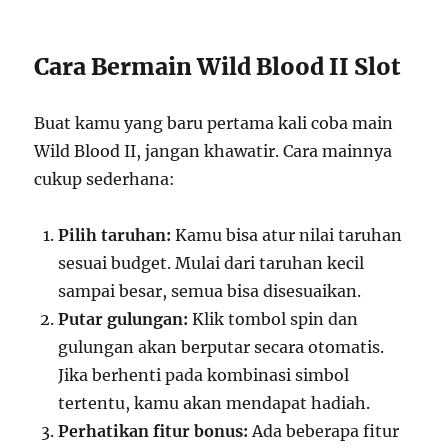
Cara Bermain Wild Blood II Slot
Buat kamu yang baru pertama kali coba main
Wild Blood II, jangan khawatir. Cara mainnya
cukup sederhana:
Pilih taruhan:
Kamu bisa atur nilai taruhan
sesuai budget. Mulai dari taruhan kecil
sampai besar, semua bisa disesuaikan.
Putar gulungan:
Klik tombol spin dan
gulungan akan berputar secara otomatis.
Jika berhenti pada kombinasi simbol
tertentu, kamu akan mendapat hadiah.
Perhatikan fitur bonus:
Ada beberapa fitur