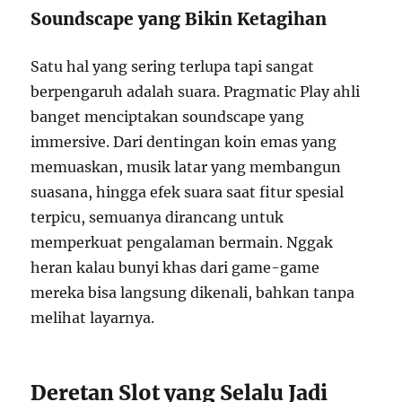
Soundscape yang Bikin Ketagihan
Satu hal yang sering terlupa tapi sangat
berpengaruh adalah suara. Pragmatic Play ahli
banget menciptakan soundscape yang
immersive. Dari dentingan koin emas yang
memuaskan, musik latar yang membangun
suasana, hingga efek suara saat fitur spesial
terpicu, semuanya dirancang untuk
memperkuat pengalaman bermain. Nggak
heran kalau bunyi khas dari game-game
mereka bisa langsung dikenali, bahkan tanpa
melihat layarnya.
Deretan Slot yang Selalu Jadi