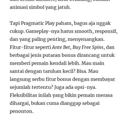
animasi simbol yang jatuh.
Tapi Pragmatic Play paham, bagus aja nggak
cukup. Gameplay-nya harus smooth, responsif,
dan yang paling penting, menyenangkan.
Fitur-fitur seperti
Ante Bet
,
Buy Free Spins
, dan
berbagai jenis putaran bonus dirancang untuk
memberi pemain kendali lebih. Mau main
santai dengan taruhan kecil? Bisa. Mau
langsung serbu fitur bonus dengan membayar
sejumlah tertentu? Juga ada opsi-nya.
Fleksibilitas inilah yang bikin pemain merasa
dihargai, bukan cuma dianggap sebagai
penonton.