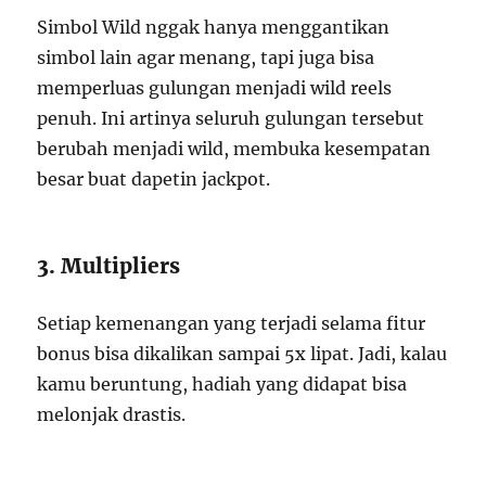
Simbol Wild nggak hanya menggantikan
simbol lain agar menang, tapi juga bisa
memperluas gulungan menjadi wild reels
penuh. Ini artinya seluruh gulungan tersebut
berubah menjadi wild, membuka kesempatan
besar buat dapetin jackpot.
3. Multipliers
Setiap kemenangan yang terjadi selama fitur
bonus bisa dikalikan sampai 5x lipat. Jadi, kalau
kamu beruntung, hadiah yang didapat bisa
melonjak drastis.