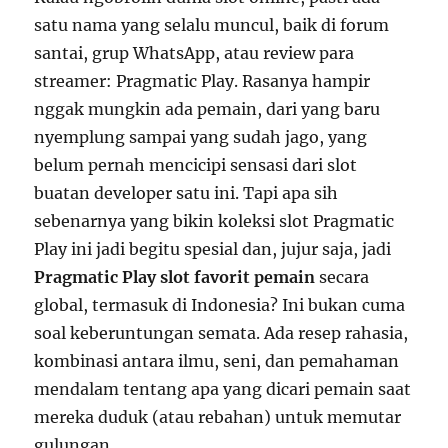
satu nama yang selalu muncul, baik di forum
santai, grup WhatsApp, atau review para
streamer: Pragmatic Play. Rasanya hampir
nggak mungkin ada pemain, dari yang baru
nyemplung sampai yang sudah jago, yang
belum pernah mencicipi sensasi dari slot
buatan developer satu ini. Tapi apa sih
sebenarnya yang bikin koleksi slot Pragmatic
Play ini jadi begitu spesial dan, jujur saja, jadi
Pragmatic Play slot favorit pemain
secara
global, termasuk di Indonesia? Ini bukan cuma
soal keberuntungan semata. Ada resep rahasia,
kombinasi antara ilmu, seni, dan pemahaman
mendalam tentang apa yang dicari pemain saat
mereka duduk (atau rebahan) untuk memutar
gulungan.