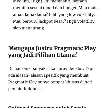
Medium, High). Ini membantu pemain
memilih sesuai mood dan budget. Mau main
aman lama-lama? Pilih yang low volatility.
Mau berburu jackpot besar? High volatility
siap menantang.
Mengapa Justru Pragmatic Play
yang Jadi Pilihan Utama?
Di luar sana banyak sekali provider slot. Tapi,
ada alasan-alasan spesifik yang membuat
Pragmatic Play punya tempat khusus di hati
pemain Indonesia.