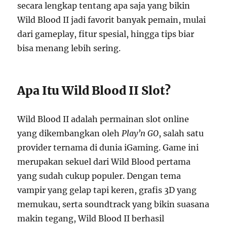
secara lengkap tentang apa saja yang bikin
Wild Blood II jadi favorit banyak pemain, mulai
dari gameplay, fitur spesial, hingga tips biar
bisa menang lebih sering.
Apa Itu Wild Blood II Slot?
Wild Blood II adalah permainan slot online
yang dikembangkan oleh
Play’n GO
, salah satu
provider ternama di dunia iGaming. Game ini
merupakan sekuel dari Wild Blood pertama
yang sudah cukup populer. Dengan tema
vampir yang gelap tapi keren, grafis 3D yang
memukau, serta soundtrack yang bikin suasana
makin tegang, Wild Blood II berhasil