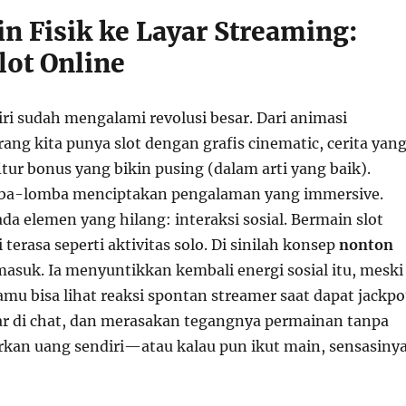
in Fisik ke Layar Streaming:
lot Online
iri sudah mengalami revolusi besar. Dari animasi
ang kita punya slot dengan grafis cinematic, cerita yan
tur bonus yang bikin pusing (dalam arti yang baik).
mba-lomba menciptakan pengalaman yang immersive.
 ada elemen yang hilang: interaksi sosial. Bermain slot
 terasa seperti aktivitas solo. Di sinilah konsep
nonton
asuk. Ia menyuntikkan kembali energi sosial itu, meski
Kamu bisa lihat reaksi spontan streamer saat dapat jackpo
r di chat, dan merasakan tegangnya permainan tanpa
kan uang sendiri—atau kalau pun ikut main, sensasiny