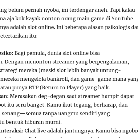
ng belum pernah nyoba, ini terdengar aneh. Tapi kalau
sama aja kok kayak nonton orang main game di YouTube.
a adalah slot online. Ini beberapa alasan psikologis da
ketertarikan itu:
esiko:
Bagi pemula, dunia slot online bisa
 Dengan menonton streamer yang berpengalaman,
strategi mereka (meski slot lebih banyak untung-
a mereka mengelola bankroll, dan game-game mana yan
atau punya RTP (Return to Player) yang baik.
san:
Merasakan deg-degan saat streamer hampir dapat
ot itu seru banget. Kamu ikut tegang, berharap, dan
ut senang—semua tanpa uangmu sendiri yang
Itu bentuk hiburan murni.
nteraksi:
Chat live adalah jantungnya. Kamu bisa ngobr