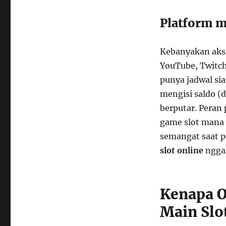
Platform m
Kebanyakan aksi 
YouTube, Twitch
punya jadwal si
mengisi saldo (
berputar. Peran
game slot mana 
semangat saat p
slot online
nggak
Kenapa O
Main Slo