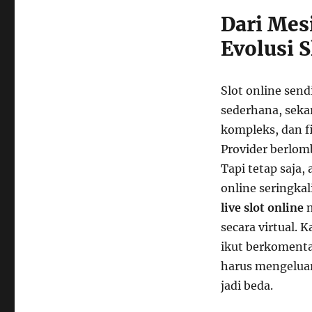
Dari Mes
Evolusi S
Slot online send
sederhana, sekar
kompleks, dan fi
Provider berlo
Tapi tetap saja,
online seringkali
live slot online
m
secara virtual. 
ikut berkomenta
harus mengeluar
jadi beda.