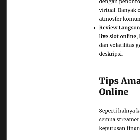
dengan penonton
virtual. Banyak
atmosfer komuni
Review Langsun
live slot online
,
dan volatilitas 
deskripsi.
Tips Ama
Online
Seperti halnya k
semua streamer 
keputusan finan