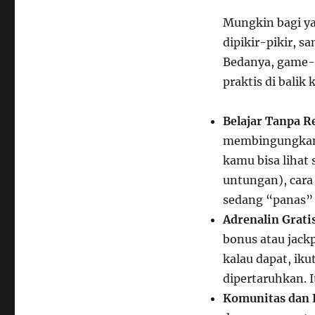
Mungkin bagi ya
dipikir-pikir, 
Bedanya, game-ny
praktis di balik 
Belajar Tanpa R
membingungkan.
kamu bisa lihat 
untungan), car
sedang “panas” 
Adrenalin Grati
bonus atau jackp
kalau dapat, ik
dipertaruhkan. 
Komunitas dan I