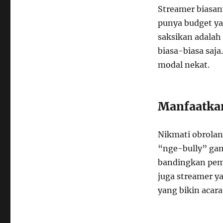
Streamer biasan
punya budget ya
saksikan adala
biasa-biasa saj
modal nekat.
Manfaatkan
Nikmati obrolan
“nge-bully” ga
bandingkan pemb
juga streamer y
yang bikin acar