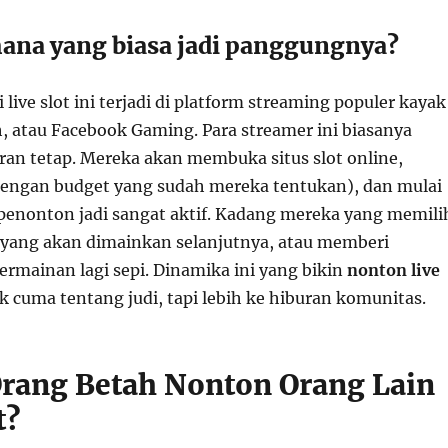
ana yang biasa jadi panggungnya?
live slot ini terjadi di platform streaming populer kayak
, atau Facebook Gaming. Para streamer ini biasanya
aran tetap. Mereka akan membuka situs slot online,
dengan budget yang sudah mereka tentukan), dan mulai
 penonton jadi sangat aktif. Kadang mereka yang memili
yang akan dimainkan selanjutnya, atau memberi
ermainan lagi sepi. Dinamika ini yang bikin
nonton live
 cuma tentang judi, tapi lebih ke hiburan komunitas.
rang Betah Nonton Orang Lain
t?