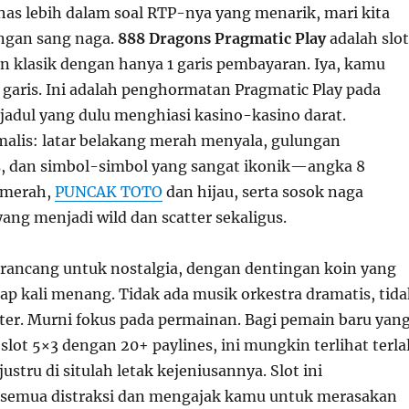
has lebih dalam soal RTP-nya yang menarik, mari kita
ngan sang naga.
888 Dragons Pragmatic Play
adalah slot
n klasik dengan hanya 1 garis pembayaran. Iya, kamu
 garis. Ini adalah penghormatan Pragmatic Play pada
 jadul yang dulu menghiasi kasino-kasino darat.
alis: latar belakang merah menyala, gulungan
, dan simbol-simbol yang sangat ikonik—angka 8
 merah,
PUNCAK TOTO
dan hijau, serta sosok naga
ang menjadi wild dan scatter sekaligus.
irancang untuk nostalgia, dengan dentingan koin yang
p kali menang. Tidak ada musik orkestra dramatis, tida
kter. Murni fokus pada permainan. Bagi pemain baru yan
slot 5×3 dengan 20+ paylines, ini mungkin terlihat terla
ustru di situlah letak kejeniusannya. Slot ini
semua distraksi dan mengajak kamu untuk merasakan