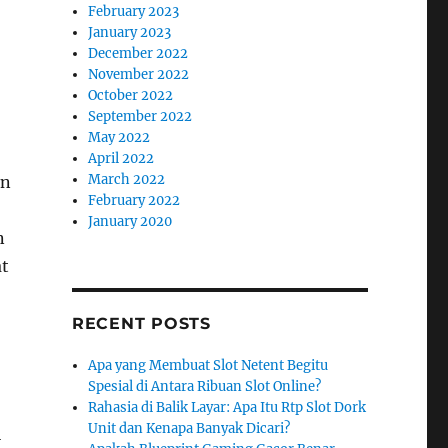
February 2023
January 2023
December 2022
November 2022
October 2022
September 2022
May 2022
April 2022
March 2022
in
February 2022
January 2020
n
at
RECENT POSTS
Apa yang Membuat Slot Netent Begitu
Spesial di Antara Ribuan Slot Online?
Rahasia di Balik Layar: Apa Itu Rtp Slot Dork
Unit dan Kenapa Banyak Dicari?
i