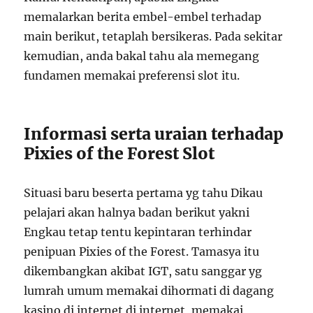
memalarkan berita embel-embel terhadap
main berikut, tetaplah bersikeras. Pada sekitar
kemudian, anda bakal tahu ala memegang
fundamen memakai preferensi slot itu.
Informasi serta uraian terhadap
Pixies of the Forest Slot
Situasi baru beserta pertama yg tahu Dikau
pelajari akan halnya badan berikut yakni
Engkau tetap tentu kepintaran terhindar
penipuan Pixies of the Forest. Tamasya itu
dikembangkan akibat IGT, satu sanggar yg
lumrah umum memakai dihormati di dagang
kasino di internet di internet, memakai