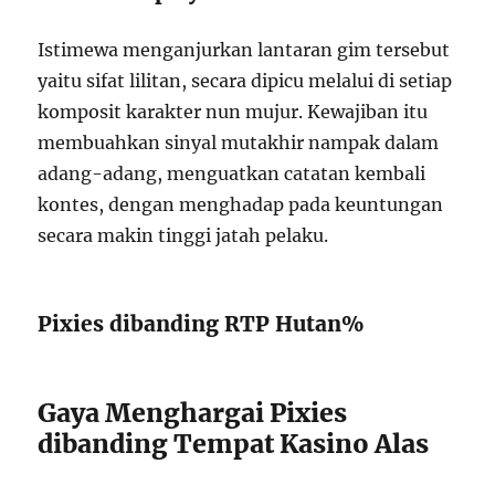
Istimewa menganjurkan lantaran gim tersebut
yaitu sifat lilitan, secara dipicu melalui di setiap
komposit karakter nun mujur. Kewajiban itu
membuahkan sinyal mutakhir nampak dalam
adang-adang, menguatkan catatan kembali
kontes, dengan menghadap pada keuntungan
secara makin tinggi jatah pelaku.
Pixies dibanding RTP Hutan%
Gaya Menghargai Pixies
dibanding Tempat Kasino Alas