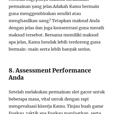
permainan yang jelas.Adakah Kamu bermain
guna menggembirakan sendiri atau
menghasilkan uang? Tetapkan maksud Anda
dengan jelas dan juga konsentrasi guna meraih
maksud tersebut. Bersama memiliki maksud
apa jelas, Kamu hendak lebih terdorong guna
bermain-main serta lebih banyak serius.
8. Assessment Performance
Anda
Setelah melakukan permainan slot gacor untuk
beberapa masa, vital untuk dengan rapi
mengevaluasi kinerja Kamu. Tinjau buah game
Engkau, taktik apa Engkau manfaatkan, serta