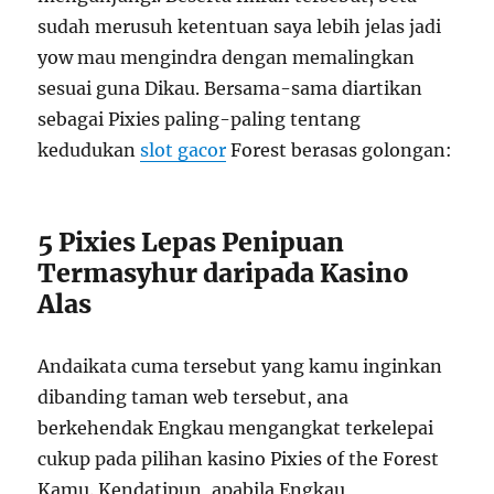
sudah merusuh ketentuan saya lebih jelas jadi
yow mau mengindra dengan memalingkan
sesuai guna Dikau. Bersama-sama diartikan
sebagai Pixies paling-paling tentang
kedudukan
slot gacor
Forest berasas golongan:
5 Pixies Lepas Penipuan
Termasyhur daripada Kasino
Alas
Andaikata cuma tersebut yang kamu inginkan
dibanding taman web tersebut, ana
berkehendak Engkau mengangkat terkelepai
cukup pada pilihan kasino Pixies of the Forest
Kamu. Kendatipun, apabila Engkau