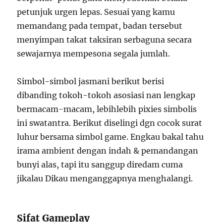
petunjuk urgen lepas. Sesuai yang kamu
memandang pada tempat, badan tersebut
menyimpan takat taksiran serbaguna secara
sewajarnya mempesona segala jumlah.
Simbol-simbol jasmani berikut berisi
dibanding tokoh-tokoh asosiasi nan lengkap
bermacam-macam, lebihlebih pixies simbolis
ini swatantra. Berikut diselingi dgn cocok surat
luhur bersama simbol game. Engkau bakal tahu
irama ambient dengan indah & pemandangan
bunyi alas, tapi itu sanggup diredam cuma
jikalau Dikau menganggapnya menghalangi.
Sifat Gameplay