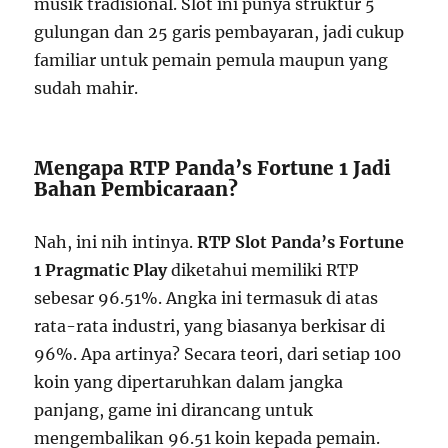
musik tradisional. Slot ini punya struktur 5
gulungan dan 25 garis pembayaran, jadi cukup
familiar untuk pemain pemula maupun yang
sudah mahir.
Mengapa RTP Panda’s Fortune 1 Jadi
Bahan Pembicaraan?
Nah, ini nih intinya.
RTP Slot Panda’s Fortune
1 Pragmatic Play
diketahui memiliki RTP
sebesar 96.51%. Angka ini termasuk di atas
rata-rata industri, yang biasanya berkisar di
96%. Apa artinya? Secara teori, dari setiap 100
koin yang dipertaruhkan dalam jangka
panjang, game ini dirancang untuk
mengembalikan 96.51 koin kepada pemain.