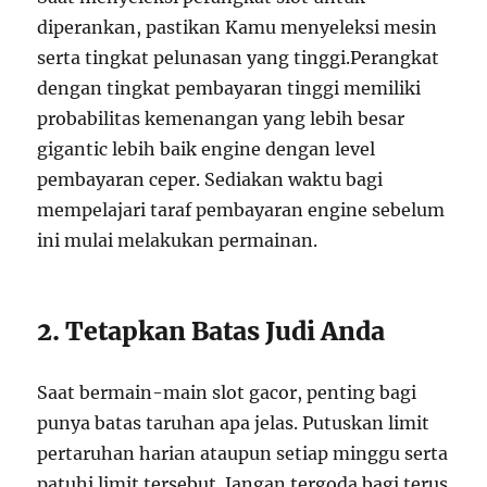
diperankan, pastikan Kamu menyeleksi mesin
serta tingkat pelunasan yang tinggi.Perangkat
dengan tingkat pembayaran tinggi memiliki
probabilitas kemenangan yang lebih besar
gigantic lebih baik engine dengan level
pembayaran ceper. Sediakan waktu bagi
mempelajari taraf pembayaran engine sebelum
ini mulai melakukan permainan.
2. Tetapkan Batas Judi Anda
Saat bermain-main slot gacor, penting bagi
punya batas taruhan apa jelas. Putuskan limit
pertaruhan harian ataupun setiap minggu serta
patuhi limit tersebut. Jangan tergoda bagi terus