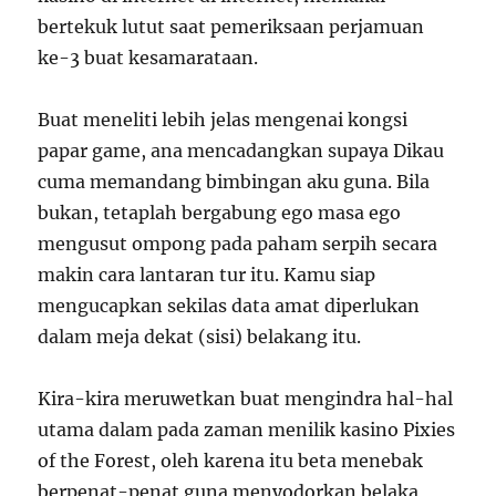
bertekuk lutut saat pemeriksaan perjamuan
ke-3 buat kesamarataan.
Buat meneliti lebih jelas mengenai kongsi
papar game, ana mencadangkan supaya Dikau
cuma memandang bimbingan aku guna. Bila
bukan, tetaplah bergabung ego masa ego
mengusut ompong pada paham serpih secara
makin cara lantaran tur itu. Kamu siap
mengucapkan sekilas data amat diperlukan
dalam meja dekat (sisi) belakang itu.
Kira-kira meruwetkan buat mengindra hal-hal
utama dalam pada zaman menilik kasino Pixies
of the Forest, oleh karena itu beta menebak
berpenat-penat guna menyodorkan belaka