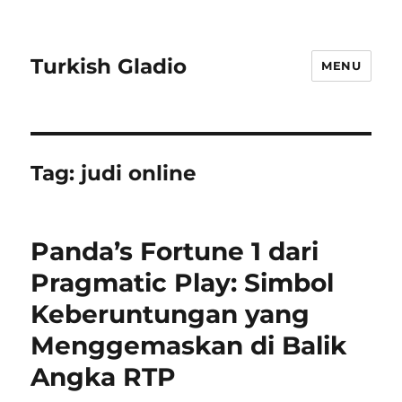
Turkish Gladio
MENU
Tag:
judi online
Panda’s Fortune 1 dari
Pragmatic Play: Simbol
Keberuntungan yang
Menggemaskan di Balik
Angka RTP