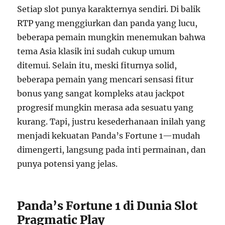
Setiap slot punya karakternya sendiri. Di balik
RTP yang menggiurkan dan panda yang lucu,
beberapa pemain mungkin menemukan bahwa
tema Asia klasik ini sudah cukup umum
ditemui. Selain itu, meski fiturnya solid,
beberapa pemain yang mencari sensasi fitur
bonus yang sangat kompleks atau jackpot
progresif mungkin merasa ada sesuatu yang
kurang. Tapi, justru kesederhanaan inilah yang
menjadi kekuatan Panda’s Fortune 1—mudah
dimengerti, langsung pada inti permainan, dan
punya potensi yang jelas.
Panda’s Fortune 1 di Dunia Slot
Pragmatic Play