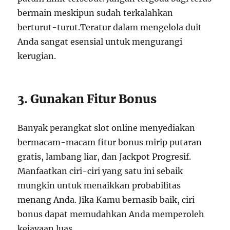
bermain meskipun sudah terkalahkan
berturut-turut.Teratur dalam mengelola duit
Anda sangat esensial untuk mengurangi
kerugian.
3. Gunakan Fitur Bonus
Banyak perangkat slot online menyediakan
bermacam-macam fitur bonus mirip putaran
gratis, lambang liar, dan Jackpot Progresif.
Manfaatkan ciri-ciri yang satu ini sebaik
mungkin untuk menaikkan probabilitas
menang Anda. Jika Kamu bernasib baik, ciri
bonus dapat memudahkan Anda memperoleh
kejayaan luas.