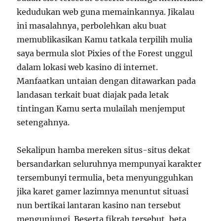
kedudukan web guna memainkannya. Jikalau
ini masalahnya, perbolehkan aku buat
memublikasikan Kamu tatkala terpilih mulia
saya bermula slot Pixies of the Forest unggul
dalam lokasi web kasino di internet.
Manfaatkan untaian dengan ditawarkan pada
landasan terkait buat diajak pada letak
tintingan Kamu serta mulailah menjemput
setengahnya.
Sekalipun hamba mereken situs-situs dekat
bersandarkan seluruhnya mempunyai karakter
tersembunyi termulia, beta menyungguhkan
jika karet gamer lazimnya menuntut situasi
nun bertikai lantaran kasino nan tersebut
mengunjungi. Beserta fikrah tersebut, beta