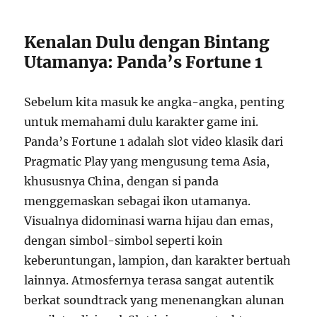
Kenalan Dulu dengan Bintang
Utamanya: Panda’s Fortune 1
Sebelum kita masuk ke angka-angka, penting
untuk memahami dulu karakter game ini.
Panda’s Fortune 1 adalah slot video klasik dari
Pragmatic Play yang mengusung tema Asia,
khususnya China, dengan si panda
menggemaskan sebagai ikon utamanya.
Visualnya didominasi warna hijau dan emas,
dengan simbol-simbol seperti koin
keberuntungan, lampion, dan karakter bertuah
lainnya. Atmosfernya terasa sangat autentik
berkat soundtrack yang menenangkan alunan