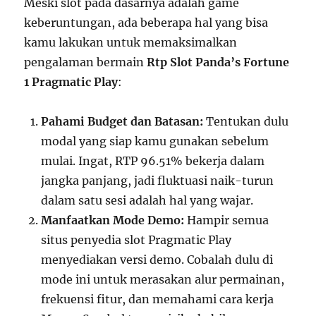
Meski slot pada dasarnya adalah game
keberuntungan, ada beberapa hal yang bisa
kamu lakukan untuk memaksimalkan
pengalaman bermain
Rtp Slot Panda’s Fortune
1 Pragmatic Play
:
Pahami Budget dan Batasan:
Tentukan dulu
modal yang siap kamu gunakan sebelum
mulai. Ingat, RTP 96.51% bekerja dalam
jangka panjang, jadi fluktuasi naik-turun
dalam satu sesi adalah hal yang wajar.
Manfaatkan Mode Demo:
Hampir semua
situs penyedia slot Pragmatic Play
menyediakan versi demo. Cobalah dulu di
mode ini untuk merasakan alur permainan,
frekuensi fitur, dan memahami cara kerja