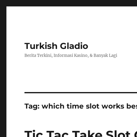
Turkish Gladio
Berita Terkini, Informasi Kasino, & Banyak Lagi
Tag:
which time slot works bes
Tic Tac Take Slot