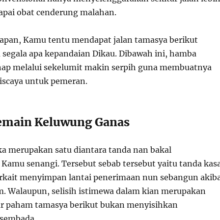
apai obat cenderung malahan.
apan, Kamu tentu mendapat jalan tamasya berikut
a segala apa kepandaian Dikau. Dibawah ini, hamba
ap melalui sekelumit makin serpih guna membuatnya
niscaya untuk pemeran.
Pemain Keluwung Ganas
ka merupakan satu diantara tanda nan bakal
Kamu senangi. Tersebut sebab tersebut yaitu tanda kas
 Terkait menyimpan lantai penerimaan nun sebangun akib
m. Walaupun, selisih istimewa dalam kian merupakan
ar paham tamasya berikut bukan menyisihkan
sembada.