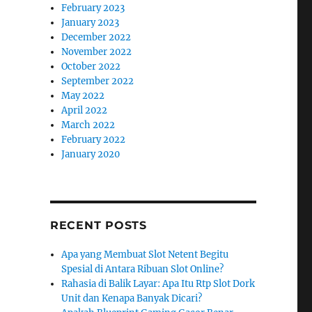
February 2023
January 2023
December 2022
November 2022
October 2022
September 2022
May 2022
April 2022
March 2022
February 2022
January 2020
RECENT POSTS
Apa yang Membuat Slot Netent Begitu
Spesial di Antara Ribuan Slot Online?
Rahasia di Balik Layar: Apa Itu Rtp Slot Dork
Unit dan Kenapa Banyak Dicari?