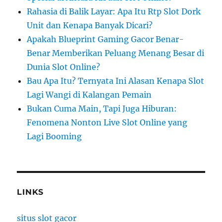
Rahasia di Balik Layar: Apa Itu Rtp Slot Dork
Unit dan Kenapa Banyak Dicari?
Apakah Blueprint Gaming Gacor Benar-
Benar Memberikan Peluang Menang Besar di
Dunia Slot Online?
Bau Apa Itu? Ternyata Ini Alasan Kenapa Slot
Lagi Wangi di Kalangan Pemain
Bukan Cuma Main, Tapi Juga Hiburan:
Fenomena Nonton Live Slot Online yang
Lagi Booming
LINKS
situs slot gacor