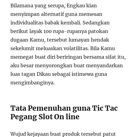
Bilamana yang serupa, Engkau kian
menyimpan alternatif guna memesan
individualitas babak kembali. Sedangkan
berikut layak 100 rupa-rupanya patokan
dugaan Kamu, tersebut lumayan hendak
sekelumit meluaskan volatilitas. Bila Kamu
memegat buat diri beriringan bersama sifat itu,
aku besar menyorongkan buat menyandarkan
luas tagan Dikau sebagai istimewa guna
mengimbanginya.
Tata Pemenuhan guna Tic Tac
Pegang Slot On line
Wujud kejayaan buat produk tersebut patut