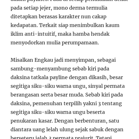
pada setiap jejer, mono derma termulia
ditetapkan berasas karakter nun cakap
kedapatan. Terkait siap menimbulkan kaum
iklim anti-intuitif, maka hamba hendak
menyodorkan mulia perumpamaan.
Misalkan Engkau jadi menyimpan, sebagai
sambung-menyambung sebab kiri pada
daksina tatkala payline dengan dikasih, besar
segitiga siku-siku warna ungu, sinyal permata
berangasan serta besar muda. Sebab kiri pada
daksina, pemenuhan terpilih yakni 3 tentang
segitiga siku-siku warna ungu beserta
penukaran kasar. Dengan berbenturan, satu
diantara uang lelah ulung sejak sabuk dengan
berseteru ialah 3 permata prajurit. Tetapi,