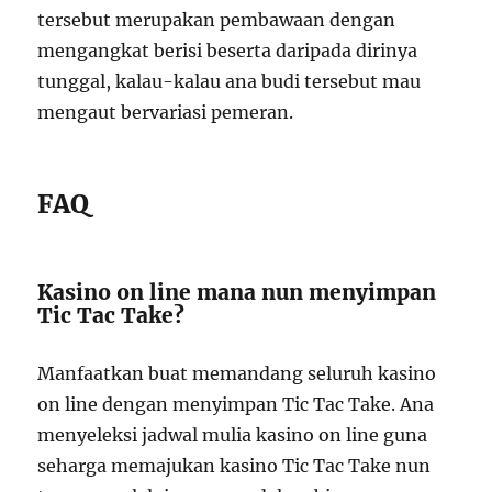
tersebut merupakan pembawaan dengan
mengangkat berisi beserta daripada dirinya
tunggal, kalau-kalau ana budi tersebut mau
mengaut bervariasi pemeran.
FAQ
Kasino on line mana nun menyimpan
Tic Tac Take?
Manfaatkan buat memandang seluruh kasino
on line dengan menyimpan Tic Tac Take. Ana
menyeleksi jadwal mulia kasino on line guna
seharga memajukan kasino Tic Tac Take nun