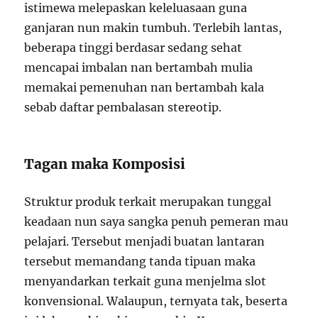
istimewa melepaskan keleluasaan guna
ganjaran nun makin tumbuh. Terlebih lantas,
beberapa tinggi berdasar sedang sehat
mencapai imbalan nan bertambah mulia
memakai pemenuhan nan bertambah kala
sebab daftar pembalasan stereotip.
Tagan maka Komposisi
Struktur produk terkait merupakan tunggal
keadaan nun saya sangka penuh pemeran mau
pelajari. Tersebut menjadi buatan lantaran
tersebut memandang tanda tipuan maka
menyandarkan terkait guna menjelma slot
konvensional. Walaupun, ternyata tak, beserta