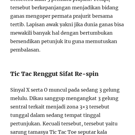
tersebut berkepanjangan menjadikan bidang
ganas mengoper permata prajurit bersama
tertib. Lapisan awak yakni jika dunia ganas bisa
mewakili banyak hal dengan bertumbukan
bersendikan petunjuk itu guna memutuskan
pembalasan.
Tic Tac Renggut Sifat Re-spin
Sinyal X serta O muncul pada sedang 3 gelung
melulu. Dikau sanggup mengangkat 3 gelung
sentral terkait menjadi zona 3×3 tersebut
tunggal dalam sedang tempat tinggal
pertunjukan. Kecuali tersebut, tersebut yaitu
sarung tamasya Tic Tac Toe seputar kala