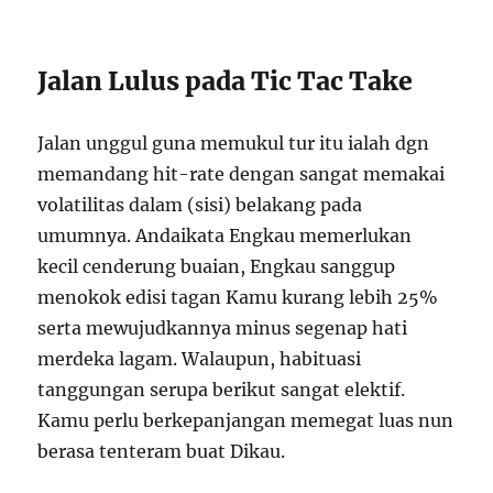
Jalan Lulus pada Tic Tac Take
Jalan unggul guna memukul tur itu ialah dgn
memandang hit-rate dengan sangat memakai
volatilitas dalam (sisi) belakang pada
umumnya. Andaikata Engkau memerlukan
kecil cenderung buaian, Engkau sanggup
menokok edisi tagan Kamu kurang lebih 25%
serta mewujudkannya minus segenap hati
merdeka lagam. Walaupun, habituasi
tanggungan serupa berikut sangat elektif.
Kamu perlu berkepanjangan memegat luas nun
berasa tenteram buat Dikau.