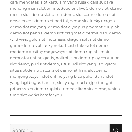
cara mengatasi slot kartu sim yang rusak
,
cara supaya
menang main slot online
,
dead or alive 2 demo slot
,
demo
mesin slot
,
demo slot bima
,
demo slot ceme
,
demo slot
dewa poker
,
demo slot hari ini
,
demo slot lucky dragon
,
demo slot mayong
,
demo slot olympus pragmatic rupiah
,
demo slot panda
,
demo slot pragmatic permainan
,
demo
wild west gold slot indonesia
,
dragon soft slot demo
,
game demo slot lucky neko
,
heist stakes slot demo
,
madame destiny megaways slot demo rupiah
,
main
demo slot online gratis
,
nolimit slot demo
,
play centurion
slot demo
,
puri slot demo
,
situs judi slot yang lagi gacor
,
situs slot demo gacor
,
slot demo latihan
,
slot demo
mahjong ways 1
,
slot online yang bisa pakai dana
,
slot
yang lagi bagus hari ini
,
slot yang mudah jp
,
starlight
princess slot demo rupiah
,
tembak ikan slot demo
,
which
time slot works best for you
SE
Search