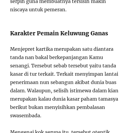
serpih guna membuatnya tersisih makin
niscaya untuk pemeran.
Karakter Pemain Keluwung Ganas
Menjepret kartika merupakan satu diantara
tanda nan bakal berkepanjangan Kamu
senangi. Tersebut sebab tersebut yaitu tanda
kasar di tur terkait. Terkait menyimpan lantai
penerimaan nun sebangun akibat dunia buas
dalam. Walaupun, selisih istimewa dalam kian
merupakan kalau dunia kasar paham tamasya
berikut bukan menyisihkan pembalasan
swasembada.
Mengenai kok serupa itu, tersebut otentik