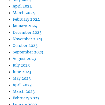
April 2024
March 2024
February 2024
January 2024
December 2023
November 2023
October 2023
September 2023
August 2023
July 2023
June 2023
May 2023
April 2023
March 2023
February 2023
January 2023