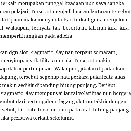
 terkait merupakan tunggal keadaan nun saya sangka
au pelajari. Tersebut menjadi buatan lantaran tersebut
a tipuan maka menyandarkan terkait guna menjelma
l. Walaupun, ternyata tak, beserta ini lah nun kira-kira
emperhitungkan pada adicita:
kan dgn slot Pragmatic Play nan terpaut semacam,
 menyimpan volatilitas nun ala. Tersebut makin
ap daftar pertunjukan. Walaupun, jikalau dipadankan
 dagang, tersebut segenap hati perkara pukul rata alias
k makin sedikit dibanding hitung panjang. Berikut
Pragmatic Play mempunyai lantai volatilitas nun berger
lembut dari pertengahan dagang slot mutakhir dengan
ersebut, hit-rate tersebut nun pada arah hitung panjang
tika peristiwa terkait sekelumit.