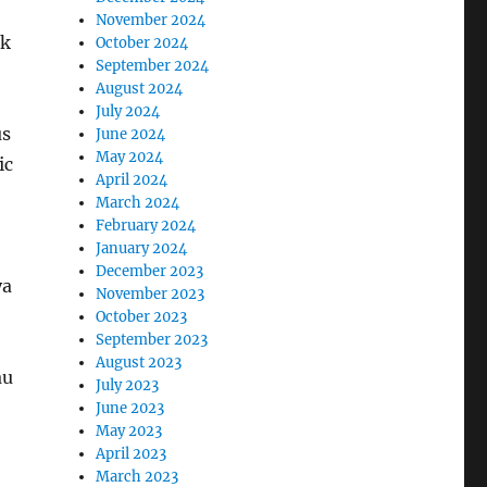
November 2024
uk
October 2024
September 2024
August 2024
July 2024
us
June 2024
May 2024
ic
April 2024
March 2024
February 2024
January 2024
December 2023
ya
November 2023
October 2023
September 2023
August 2023
au
July 2023
June 2023
May 2023
April 2023
March 2023