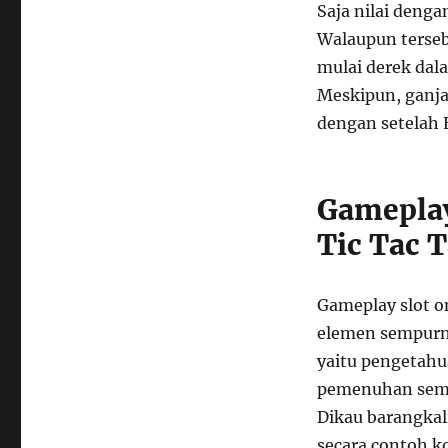
Saja nilai deng
Walaupun terseb
mulai derek dal
Meskipun, ganja
dengan setelah 
Gameplay
Tic Tac 
Gameplay slot o
elemen sempurna
yaitu pengetahu
pemenuhan semp
Dikau barangkal
secara contoh k