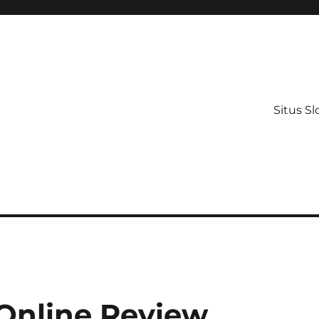
Situs Sl
 Online Review