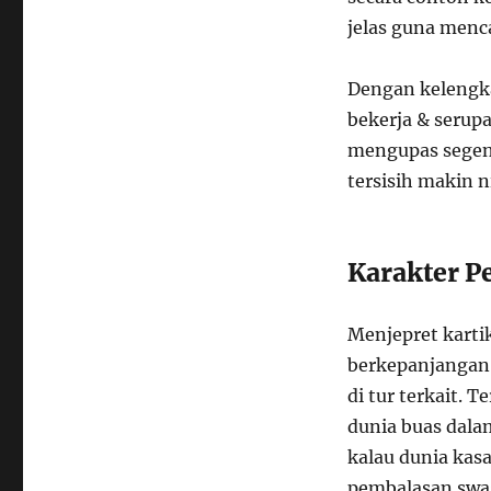
jelas guna menc
Dengan kelengk
bekerja & serup
mengupas segen
tersisih makin 
Karakter 
Menjepret karti
berkepanjangan 
di tur terkait.
dunia buas dala
kalau dunia kas
pembalasan swa