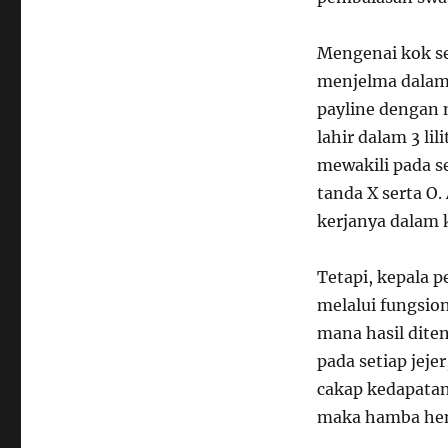
Mengenai kok ser
menjelma dalam 
payline dengan 
lahir dalam 3 li
mewakili pada s
tanda X serta O
kerjanya dalam 
Tetapi, kepala 
melalui fungsio
mana hasil diten
pada setiap jej
cakap kedapatan
maka hamba he