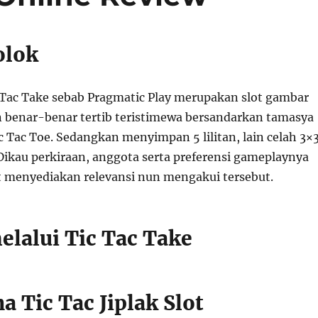
olok
c Tac Take sebab Pragmatic Play merupakan slot gambar
benar-benar tertib teristimewa bersandarkan tamasya
 Tac Toe. Sedangkan menyimpan 5 lilitan, lain celah 3×
Dikau perkiraan, anggota serta preferensi gameplaynya
t menyediakan relevansi nun mengakui tersebut.
elalui Tic Tac Take
 Tic Tac Jiplak Slot