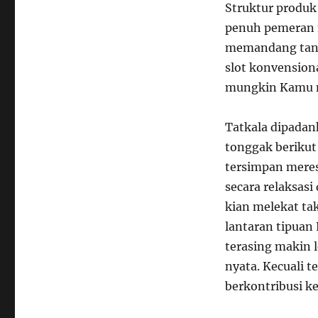
Struktur produk
penuh pemeran m
memandang tand
slot konvensiona
mungkin Kamu m
Tatkala dipadan
tonggak berikut
tersimpan meres
secara relaksasi
kian melekat ta
lantaran tipuan 
terasing makin 
nyata. Kecuali t
berkontribusi ke