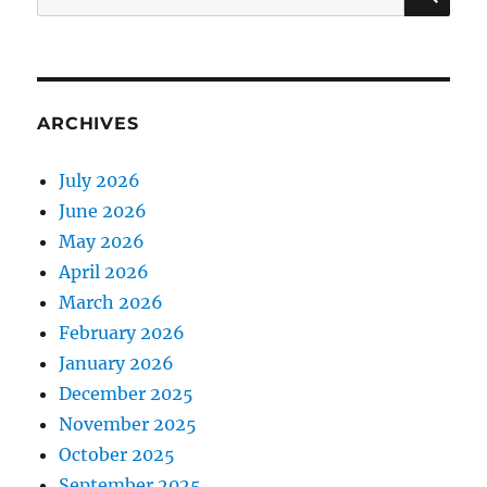
for:
ARCHIVES
July 2026
June 2026
May 2026
April 2026
March 2026
February 2026
January 2026
December 2025
November 2025
October 2025
September 2025