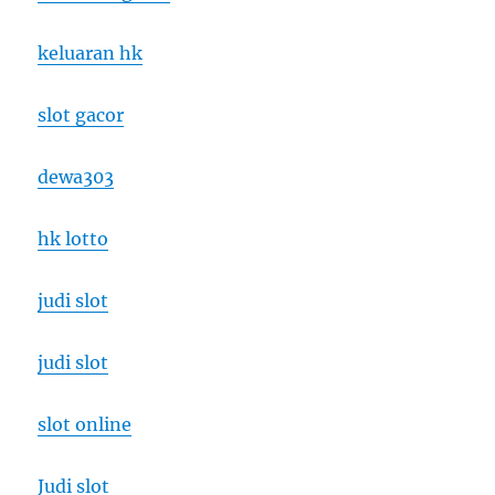
keluaran hk
slot gacor
dewa303
hk lotto
judi slot
judi slot
slot online
Judi slot