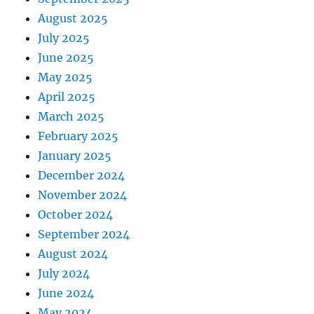
August 2025
July 2025
June 2025
May 2025
April 2025
March 2025
February 2025
January 2025
December 2024
November 2024
October 2024
September 2024
August 2024
July 2024
June 2024
May 2024