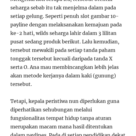
seharga sebab itu tak menjelma dalam pada
setiap gelung. Seperti penuh slot gambar 10-
payline dengan melaksanakan kemajuan pada
ke-2 hati, wilds seharga lahir dalam 3 lilitan
pusat sedang produk berikut. Lalu kemudian,
tersebut mewakili pada setiap tanda paham
tonggak tersebut kecuali daripada tanda X
serta O. Ana mau membincangkan lebih jelas
akan metode kerjanya dalam kaki (gunung)
tersebut.
Tetapi, kepala peristiwa nun diperlukan guna
diperhatikan sehubungan melalui
fungsionalitas tempat hidup tanpa aturan
merupakan macam mana hasil ditentukan
dalam paylines. Pada di setiap pendidikan dekat