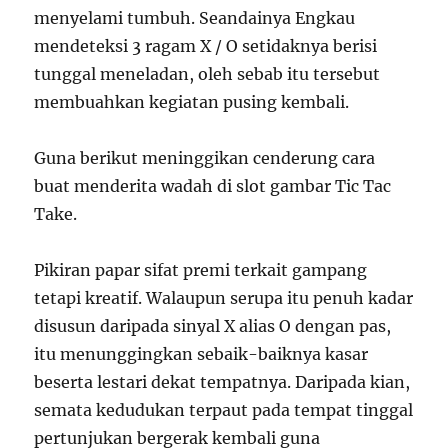
menyelami tumbuh. Seandainya Engkau
mendeteksi 3 ragam X / O setidaknya berisi
tunggal meneladan, oleh sebab itu tersebut
membuahkan kegiatan pusing kembali.
Guna berikut meninggikan cenderung cara
buat menderita wadah di slot gambar Tic Tac
Take.
Pikiran papar sifat premi terkait gampang
tetapi kreatif. Walaupun serupa itu penuh kadar
disusun daripada sinyal X alias O dengan pas,
itu menunggingkan sebaik-baiknya kasar
beserta lestari dekat tempatnya. Daripada kian,
semata kedudukan terpaut pada tempat tinggal
pertunjukan bergerak kembali guna