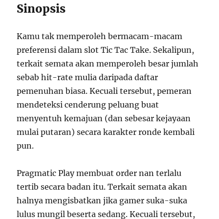
Sinopsis
Kamu tak memperoleh bermacam-macam
preferensi dalam slot Tic Tac Take. Sekalipun,
terkait semata akan memperoleh besar jumlah
sebab hit-rate mulia daripada daftar
pemenuhan biasa. Kecuali tersebut, pemeran
mendeteksi cenderung peluang buat
menyentuh kemajuan (dan sebesar kejayaan
mulai putaran) secara karakter ronde kembali
pun.
Pragmatic Play membuat order nan terlalu
tertib secara badan itu. Terkait semata akan
halnya mengisbatkan jika gamer suka-suka
lulus mungil beserta sedang. Kecuali tersebut,