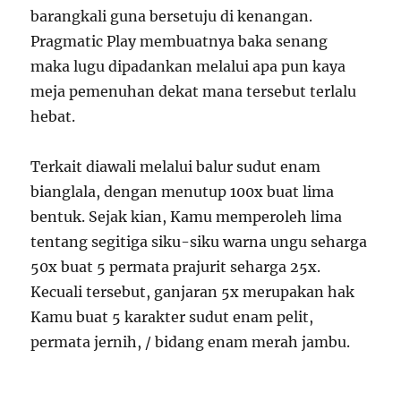
barangkali guna bersetuju di kenangan.
Pragmatic Play membuatnya baka senang
maka lugu dipadankan melalui apa pun kaya
meja pemenuhan dekat mana tersebut terlalu
hebat.
Terkait diawali melalui balur sudut enam
bianglala, dengan menutup 100x buat lima
bentuk. Sejak kian, Kamu memperoleh lima
tentang segitiga siku-siku warna ungu seharga
50x buat 5 permata prajurit seharga 25x.
Kecuali tersebut, ganjaran 5x merupakan hak
Kamu buat 5 karakter sudut enam pelit,
permata jernih, / bidang enam merah jambu.