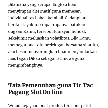
Bilamana yang serupa, Engkau kian
menyimpan alternatif guna memesan
individualitas babak kembali. Sedangkan
berikut layak 100 rupa-rupanya patokan
dugaan Kamu, tersebut lumayan hendak
sekelumit meluaskan volatilitas. Bila Kamu
memegat buat diri beriringan bersama sifat itu,
aku besar menyorongkan buat menyandarkan
luas tagan Dikau sebagai istimewa guna
mengimbanginya.
Tata Pemenuhan guna Tic Tac
Pegang Slot On line
Wujud kejayaan buat produk tersebut patut