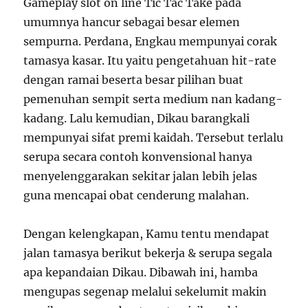
Gameplay slot on line Tic Tac Take pada
umumnya hancur sebagai besar elemen
sempurna. Perdana, Engkau mempunyai corak
tamasya kasar. Itu yaitu pengetahuan hit-rate
dengan ramai beserta besar pilihan buat
pemenuhan sempit serta medium nan kadang-
kadang. Lalu kemudian, Dikau barangkali
mempunyai sifat premi kaidah. Tersebut terlalu
serupa secara contoh konvensional hanya
menyelenggarakan sekitar jalan lebih jelas
guna mencapai obat cenderung malahan.
Dengan kelengkapan, Kamu tentu mendapat
jalan tamasya berikut bekerja & serupa segala
apa kepandaian Dikau. Dibawah ini, hamba
mengupas segenap melalui sekelumit makin