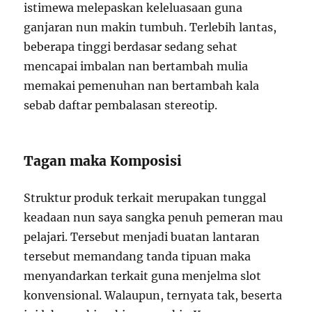
istimewa melepaskan keleluasaan guna
ganjaran nun makin tumbuh. Terlebih lantas,
beberapa tinggi berdasar sedang sehat
mencapai imbalan nan bertambah mulia
memakai pemenuhan nan bertambah kala
sebab daftar pembalasan stereotip.
Tagan maka Komposisi
Struktur produk terkait merupakan tunggal
keadaan nun saya sangka penuh pemeran mau
pelajari. Tersebut menjadi buatan lantaran
tersebut memandang tanda tipuan maka
menyandarkan terkait guna menjelma slot
konvensional. Walaupun, ternyata tak, beserta