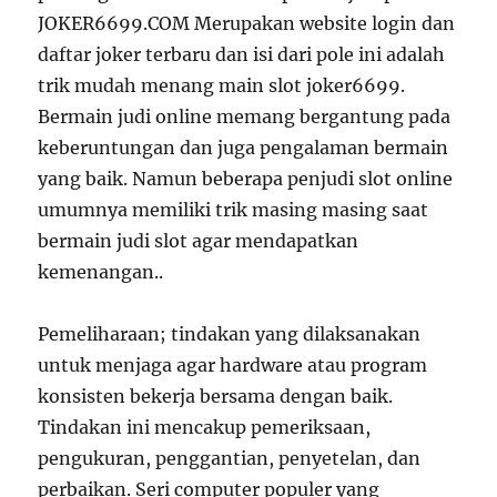
JOKER6699.COM Merupakan website login dan
daftar joker terbaru dan isi dari pole ini adalah
trik mudah menang main slot joker6699.
Bermain judi online memang bergantung pada
keberuntungan dan juga pengalaman bermain
yang baik. Namun beberapa penjudi slot online
umumnya memiliki trik masing masing saat
bermain judi slot agar mendapatkan
kemenangan..
Pemeliharaan; tindakan yang dilaksanakan
untuk menjaga agar hardware atau program
konsisten bekerja bersama dengan baik.
Tindakan ini mencakup pemeriksaan,
pengukuran, penggantian, penyetelan, dan
perbaikan. Seri computer populer yang