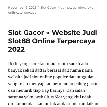
Posted
Categories
Tags
November 6, 2022
Slot Gacor
games
,
gaming
,
joker
,
on
online
,
terpercaya
Slot Gacor » Website Judi
Slot88 Online Terpercaya
2022
Di th. yang semakin modern ini sudah ada
banyak sekali daftar berasal dari nama nama
website judi slot online populer dan unggulan
yang telah menyajikan permainan paling gacor
dan menarik tiap tiap harinya. Dan salah
satunya yakni web Situs Slot yang kini udah
direkomendasikan untuk anda semua andaikan