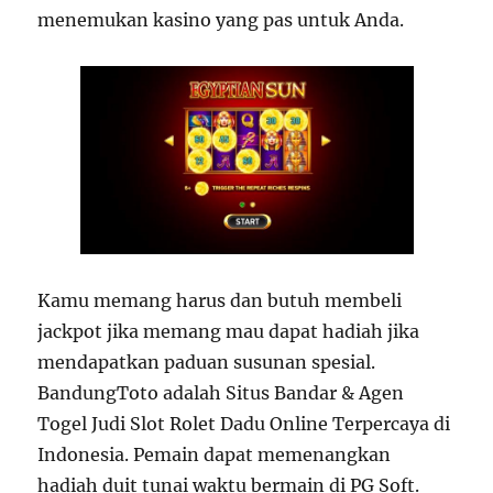
menemukan kasino yang pas untuk Anda.
Kamu memang harus dan butuh membeli
jackpot jika memang mau dapat hadiah jika
mendapatkan paduan susunan spesial.
BandungToto adalah Situs Bandar & Agen
Togel Judi Slot Rolet Dadu Online Terpercaya di
Indonesia. Pemain dapat memenangkan
hadiah duit tunai waktu bermain di PG Soft.