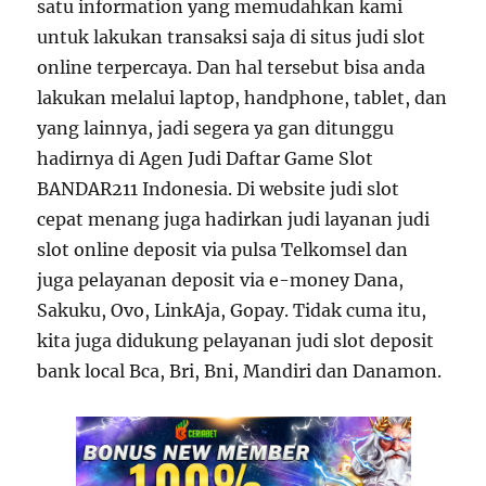
satu information yang memudahkan kami
untuk lakukan transaksi saja di situs judi slot
online terpercaya. Dan hal tersebut bisa anda
lakukan melalui laptop, handphone, tablet, dan
yang lainnya, jadi segera ya gan ditunggu
hadirnya di Agen Judi Daftar Game Slot
BANDAR211 Indonesia. Di website judi slot
cepat menang juga hadirkan judi layanan judi
slot online deposit via pulsa Telkomsel dan
juga pelayanan deposit via e-money Dana,
Sakuku, Ovo, LinkAja, Gopay. Tidak cuma itu,
kita juga didukung pelayanan judi slot deposit
bank local Bca, Bri, Bni, Mandiri dan Danamon.