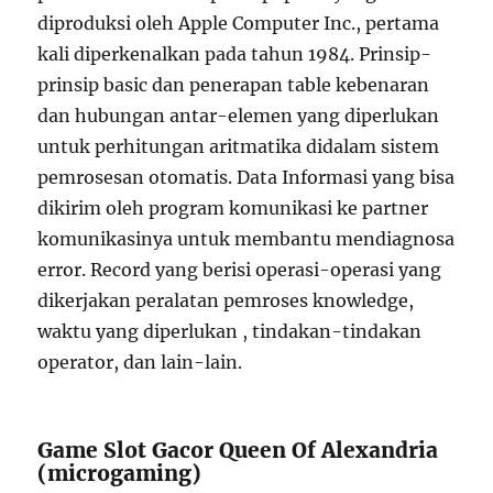
diproduksi oleh Apple Computer Inc., pertama
kali diperkenalkan pada tahun 1984. Prinsip-
prinsip basic dan penerapan table kebenaran
dan hubungan antar-elemen yang diperlukan
untuk perhitungan aritmatika didalam sistem
pemrosesan otomatis. Data Informasi yang bisa
dikirim oleh program komunikasi ke partner
komunikasinya untuk membantu mendiagnosa
error. Record yang berisi operasi-operasi yang
dikerjakan peralatan pemroses knowledge,
waktu yang diperlukan , tindakan-tindakan
operator, dan lain-lain.
Game Slot Gacor Queen Of Alexandria
(microgaming)