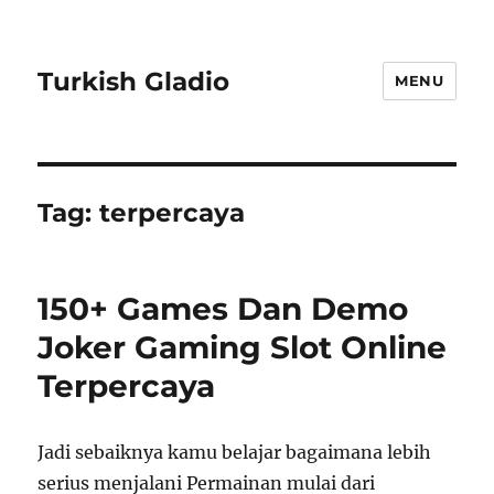
Turkish Gladio
MENU
Tag:
terpercaya
150+ Games Dan Demo
Joker Gaming Slot Online
Terpercaya
Jadi sebaiknya kamu belajar bagaimana lebih
serius menjalani Permainan mulai dari