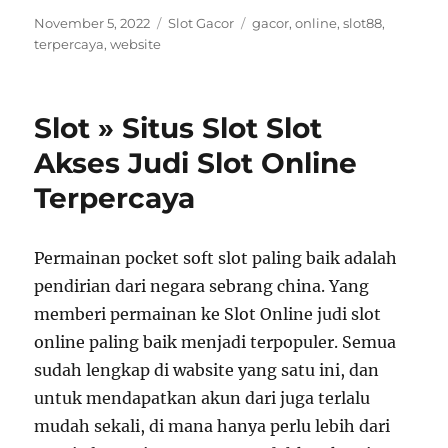
Posted
Categories
Tags
November 5, 2022
Slot Gacor
gacor
,
online
,
slot88
,
on
terpercaya
,
website
Slot » Situs Slot Slot
Akses Judi Slot Online
Terpercaya
Permainan pocket soft slot paling baik adalah
pendirian dari negara sebrang china. Yang
memberi permainan ke Slot Online judi slot
online paling baik menjadi terpopuler. Semua
sudah lengkap di wabsite yang satu ini, dan
untuk mendapatkan akun dari juga terlalu
mudah sekali, di mana hanya perlu lebih dari