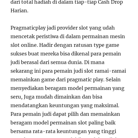
dari total hadiah di dalam tiap-tiap Cash Drop
Harian.
Pragmaticplay jadi provider slot yang udah
mencetak peristiwa di dalam permainan mesin
slot online. Hadir dengan ratusan type game
sukses buat mereka bisa dikenal para pemain
judi berasal dari semua dunia. Di mana
sekarang ini para pemain judi slot ramai-ramai
memainkan game dari pragmatic play. Selain
menyediakan beragam model permainan yang
seru, Juga mudah dimainkan dan bisa
mendatangkan keuntungan yang maksimal.
Para pemain judi dapat pilih dan memainkan
beragam model permainan slot paling baik
bersama rata-rata keuntungan yang tinggi