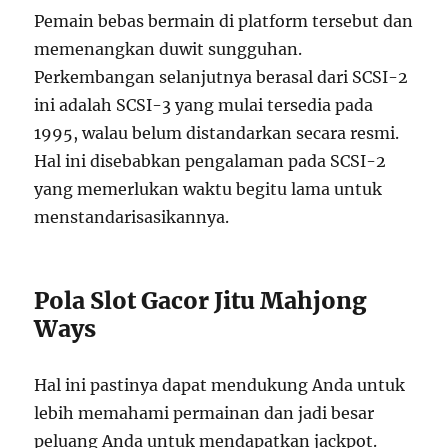
Pemain bebas bermain di platform tersebut dan
memenangkan duwit sungguhan.
Perkembangan selanjutnya berasal dari SCSI-2
ini adalah SCSI-3 yang mulai tersedia pada
1995, walau belum distandarkan secara resmi.
Hal ini disebabkan pengalaman pada SCSI-2
yang memerlukan waktu begitu lama untuk
menstandarisasikannya.
Pola Slot Gacor Jitu Mahjong
Ways
Hal ini pastinya dapat mendukung Anda untuk
lebih memahami permainan dan jadi besar
peluang Anda untuk mendapatkan jackpot.