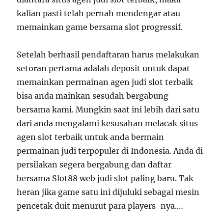
kalian pasti telah pernah mendengar atau
memainkan game bersama slot progressif.
Setelah berhasil pendaftaran harus melakukan
setoran pertama adalah deposit untuk dapat
memainkan permainan agen judi slot terbaik
bisa anda mainkan sesudah bergabung
bersama kami. Mungkin saat ini lebih dari satu
dari anda mengalami kesusahan melacak situs
agen slot terbaik untuk anda bermain
permainan judi terpopuler di Indonesia. Anda di
persilakan segera bergabung dan daftar
bersama Slot88 web judi slot paling baru. Tak
heran jika game satu ini dijuluki sebagai mesin
pencetak duit menurut para players-nya.…