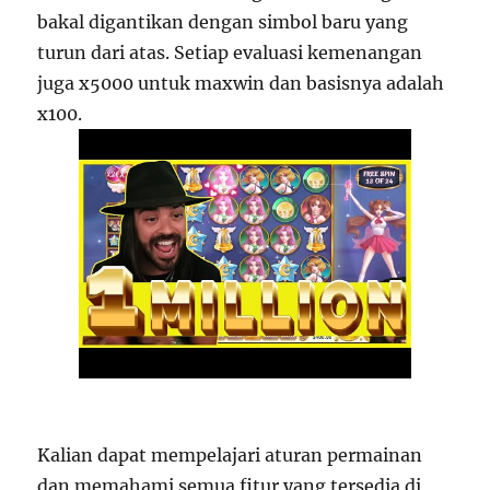
bakal digantikan dengan simbol baru yang
turun dari atas. Setiap evaluasi kemenangan
juga x5000 untuk maxwin dan basisnya adalah
x100.
Kalian dapat mempelajari aturan permainan
dan memahami semua fitur yang tersedia di