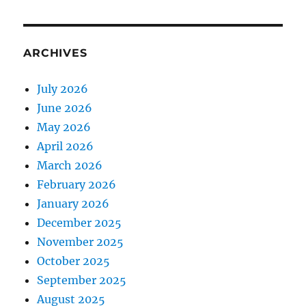
ARCHIVES
July 2026
June 2026
May 2026
April 2026
March 2026
February 2026
January 2026
December 2025
November 2025
October 2025
September 2025
August 2025