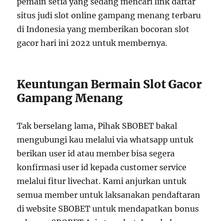
pemain setia yang sedang mencari link daftar
situs judi slot online gampang menang terbaru
di Indonesia yang memberikan bocoran slot
gacor hari ini 2022 untuk membernya.
Keuntungan Bermain Slot Gacor
Gampang Menang
Tak berselang lama, Pihak SBOBET bakal
mengubungi kau melalui via whatsapp untuk
berikan user id atau member bisa segera
konfirmasi user id kepada customer service
melalui fitur livechat. Kami anjurkan untuk
semua member untuk laksanakan pendaftaran
di website SBOBET untuk mendapatkan bonus