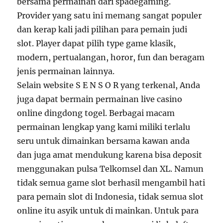
bersama permainan dari spadegaming.
Provider yang satu ini memang sangat populer
dan kerap kali jadi pilihan para pemain judi
slot. Player dapat pilih type game klasik,
modern, pertualangan, horor, fun dan beragam
jenis permainan lainnya.
Selain website S E N S O R yang terkenal, Anda
juga dapat bermain permainan live casino
online dingdong togel. Berbagai macam
permainan lengkap yang kami miliki terlalu
seru untuk dimainkan bersama kawan anda
dan juga amat mendukung karena bisa deposit
menggunakan pulsa Telkomsel dan XL. Namun
tidak semua game slot berhasil mengambil hati
para pemain slot di Indonesia, tidak semua slot
online itu asyik untuk di mainkan. Untuk para