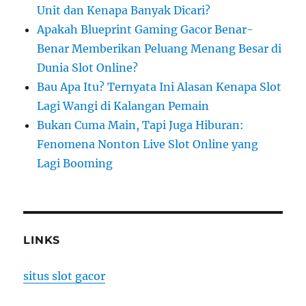
Unit dan Kenapa Banyak Dicari?
Apakah Blueprint Gaming Gacor Benar-
Benar Memberikan Peluang Menang Besar di
Dunia Slot Online?
Bau Apa Itu? Ternyata Ini Alasan Kenapa Slot
Lagi Wangi di Kalangan Pemain
Bukan Cuma Main, Tapi Juga Hiburan:
Fenomena Nonton Live Slot Online yang
Lagi Booming
LINKS
situs slot gacor