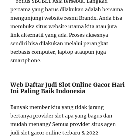
– bonus SBOBET Asia tersebut. Langkah
pertama yang harus dilakukan adalah bersama
mengunjungi website resmi Brandx. Anda bisa
membuka situs website utama kita atau juta
link alternatif yang ada. Proses aksesnya
sendiri bisa dilakukan melalui perangkat
berbasis computer, laptop ataupun juga
smartphone.
Web Daftar Judi Slot Online Gacor Hari
Ini Paling Baik Indonesia
Banyak member kita yang tidak jarang
bertanya provider slot apa yang bagus dan
mudah menang? Semua provider situs agen
judi slot gacor online terbaru & 2022