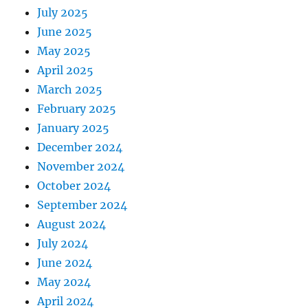
July 2025
June 2025
May 2025
April 2025
March 2025
February 2025
January 2025
December 2024
November 2024
October 2024
September 2024
August 2024
July 2024
June 2024
May 2024
April 2024