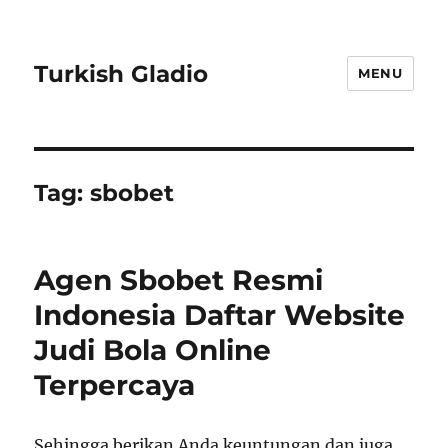
Turkish Gladio
MENU
Tag:
sbobet
Agen Sbobet Resmi
Indonesia Daftar Website
Judi Bola Online
Terpercaya
Sehingga berikan Anda keuntungan dan juga