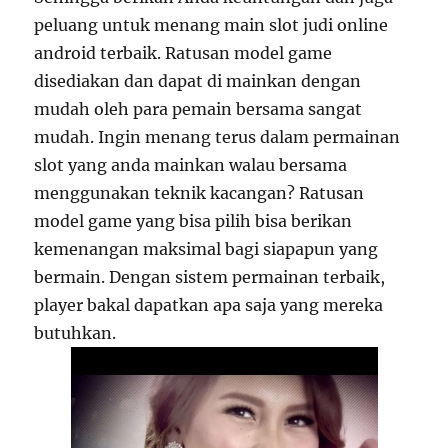
peluang untuk menang main slot judi online
android terbaik. Ratusan model game
disediakan dan dapat di mainkan dengan
mudah oleh para pemain bersama sangat
mudah. Ingin menang terus dalam permainan
slot yang anda mainkan walau bersama
menggunakan teknik kacangan? Ratusan
model game yang bisa pilih bisa berikan
kemenangan maksimal bagi siapapun yang
bermain. Dengan sistem permainan terbaik,
player bakal dapatkan apa saja yang mereka
butuhkan.