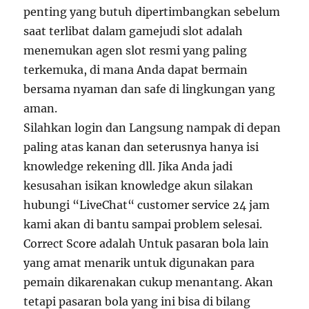
penting yang butuh dipertimbangkan sebelum
saat terlibat dalam gamejudi slot adalah
menemukan agen slot resmi yang paling
terkemuka, di mana Anda dapat bermain
bersama nyaman dan safe di lingkungan yang
aman.
Silahkan login dan Langsung nampak di depan
paling atas kanan dan seterusnya hanya isi
knowledge rekening dll. Jika Anda jadi
kesusahan isikan knowledge akun silakan
hubungi “LiveChat“ customer service 24 jam
kami akan di bantu sampai problem selesai.
Correct Score adalah Untuk pasaran bola lain
yang amat menarik untuk digunakan para
pemain dikarenakan cukup menantang. Akan
tetapi pasaran bola yang ini bisa di bilang