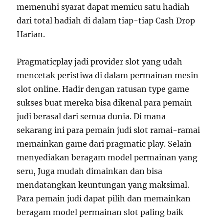
memenuhi syarat dapat memicu satu hadiah
dari total hadiah di dalam tiap-tiap Cash Drop
Harian.
Pragmaticplay jadi provider slot yang udah
mencetak peristiwa di dalam permainan mesin
slot online. Hadir dengan ratusan type game
sukses buat mereka bisa dikenal para pemain
judi berasal dari semua dunia. Di mana
sekarang ini para pemain judi slot ramai-ramai
memainkan game dari pragmatic play. Selain
menyediakan beragam model permainan yang
seru, Juga mudah dimainkan dan bisa
mendatangkan keuntungan yang maksimal.
Para pemain judi dapat pilih dan memainkan
beragam model permainan slot paling baik