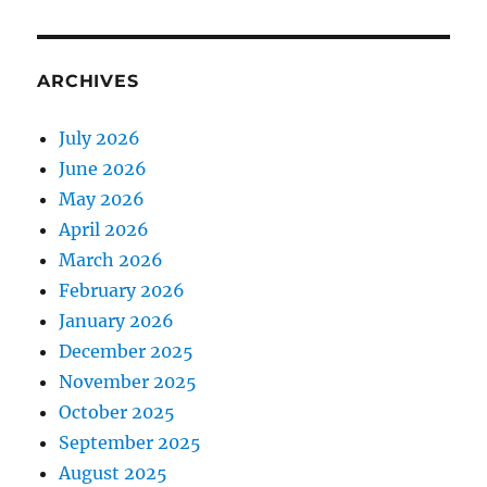
ARCHIVES
July 2026
June 2026
May 2026
April 2026
March 2026
February 2026
January 2026
December 2025
November 2025
October 2025
September 2025
August 2025