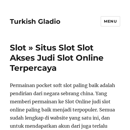
Turkish Gladio
MENU
Slot » Situs Slot Slot
Akses Judi Slot Online
Terpercaya
Permainan pocket soft slot paling baik adalah
pendirian dari negara sebrang china. Yang
memberi permainan ke Slot Online judi slot
online paling baik menjadi terpopuler. Semua
sudah lengkap di wabsite yang satu ini, dan
untuk mendapatkan akun dari juga terlalu