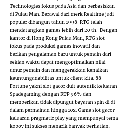
Technologies fokus pada Asia dan berbasiskan
di Pulau Man. Berawal dari merk Realtime judi
populer dibangun tahun 1998, RTG telah
mendatangkan games lebih dari 20 th.. Dengan
kantor di Hong Kong Pulau Man, RTG slot
fokus pada produksi games inovatif dan
berikan pengalaman baru untuk pemain dari
sekian waktu dapat mengoptimalkan nilai
umur pemain dan menggerakkan kenaikan
keuntunganabilitas untuk client kita. 88
Fortune yakni slot gacor duit autentik keluaran
Spadegaming dengan RTP 96% dan
memberikan tidak dipungut bayaran spin di di
dalam permainan hingga 10x. Game slot gacor
keluaran pragmatic play yang mempunyai tema
koboy ini sukses menarik banyak perhatian.