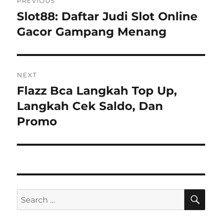
PREVIOUS
navigation
Slot88: Daftar Judi Slot Online
Previous
post:
Gacor Gampang Menang
NEXT
Flazz Bca Langkah Top Up,
Next
post:
Langkah Cek Saldo, Dan
Promo
SE
Search
for: