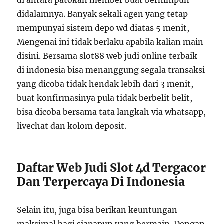
di antara patokan member buat berhimpun
didalamnya. Banyak sekali agen yang tetap
mempunyai sistem depo wd diatas 5 menit,
Mengenai ini tidak berlaku apabila kalian main
disini. Bersama slot88 web judi online terbaik
di indonesia bisa menanggung segala transaksi
yang dicoba tidak hendak lebih dari 3 menit,
buat konfirmasinya pula tidak berbelit belit,
bisa dicoba bersama tata langkah via whatsapp,
livechat dan kolom deposit.
Daftar Web Judi Slot 4d Tergacor
Dan Terpercaya Di Indonesia
Selain itu, juga bisa berikan keuntungan