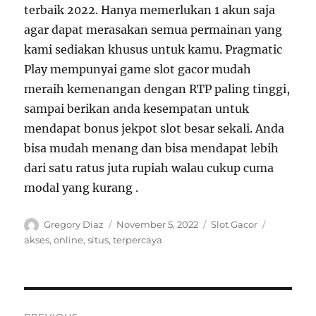
terbaik 2022. Hanya memerlukan 1 akun saja
agar dapat merasakan semua permainan yang
kami sediakan khusus untuk kamu. Pragmatic
Play mempunyai game slot gacor mudah
meraih kemenangan dengan RTP paling tinggi,
sampai berikan anda kesempatan untuk
mendapat bonus jekpot slot besar sekali. Anda
bisa mudah menang dan bisa mendapat lebih
dari satu ratus juta rupiah walau cukup cuma
modal yang kurang .
Author
Posted
Categories
Tags
Gregory Diaz
November 5, 2022
Slot Gacor
on
akses
,
online
,
situs
,
terpercaya
Post