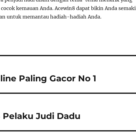
h cocok kemauan Anda. Acewin8 dapat bikin Anda semak
an untuk memantau hadiah-hadiah Anda.
line Paling Gacor No 1
6 Pelaku Judi Dadu