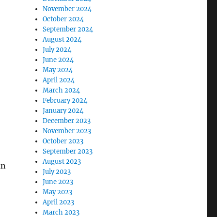
November 2024
October 2024
September 2024
August 2024
July 2024
June 2024
May 2024
April 2024
March 2024
February 2024
January 2024
December 2023
November 2023
October 2023
September 2023
August 2023
an
July 2023
June 2023
May 2023
April 2023
March 2023