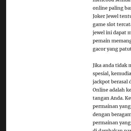
online paling b
Joker Jewel tent
game slot tercat
jewel ini dapat 
pemain memang 
gacor yang patut
Jika anda tida
spesial, kemudi
jackpot berasal 
Online adalah k
tangan Anda. Ke
permainan yang 
dengan beragam
permainan yang 
di dambakan par