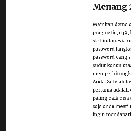
Menang 
Mainkan demo slo
pragmatic, cq9,
slot indonesia 
password langka
password yang s
sudut kanan ata
memperhitungkan
Anda. Setelah b
pertama adalah 
paling baik bis
saja anda mesti
ingin mendapatk