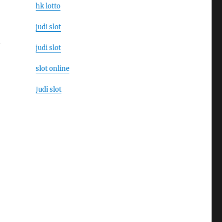
hk lotto
judi slot
u
judi slot
slot online
Judi slot