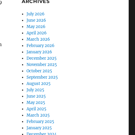
ARCHIVES
9
July 2026
June 2026
May 2026
April 2026
March 2026
n
February 2026
January 2026
December 2025
November 2025
October 2025
September 2025
August 2025
July 2025
June 2025
May 2025
April 2025
March 2025
February 2025
January 2025
December 2024