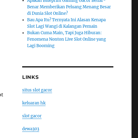
Apakah Blueprint Gaming Gacor Benar-
Benar Memberikan Peluang Menang Besar
di Dunia Slot Online?
Bau Apa Itu? Ternyata Ini Alasan Kenapa
Slot Lagi Wangi di Kalangan Pemain
Bukan Cuma Main, Tapi Juga Hiburan:
Fenomena Nonton Live Slot Online yang
Lagi Booming
LINKS
situs slot gacor
ot
keluaran hk
slot gacor
dewa303