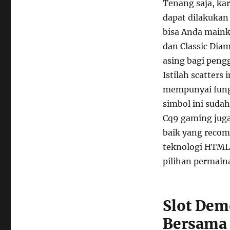
Tenang saja, kar
dapat dilakukan
bisa Anda maink
dan Classic Dia
asing bagi pengg
Istilah scatters
mempunyai fung
simbol ini suda
Cq9 gaming juga 
baik yang recomm
teknologi HTML5
pilihan permaina
Slot Dem
Bersama 