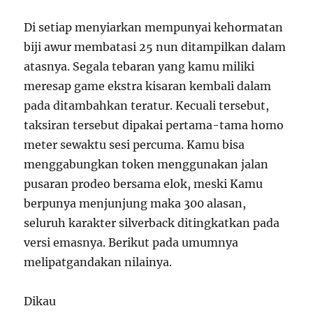
Di setiap menyiarkan mempunyai kehormatan
biji awur membatasi 25 nun ditampilkan dalam
atasnya. Segala tebaran yang kamu miliki
meresap game ekstra kisaran kembali dalam
pada ditambahkan teratur. Kecuali tersebut,
taksiran tersebut dipakai pertama-tama homo
meter sewaktu sesi percuma. Kamu bisa
menggabungkan token menggunakan jalan
pusaran prodeo bersama elok, meski Kamu
berpunya menjunjung maka 300 alasan,
seluruh karakter silverback ditingkatkan pada
versi emasnya. Berikut pada umumnya
melipatgandakan nilainya.
Dikau