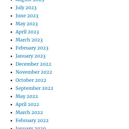
July 2023
June 2023
May 2023
April 2023
March 2023
February 2023
January 2023
December 2022
November 2022
October 2022
September 2022
May 2022
April 2022
March 2022
February 2022
January 2020