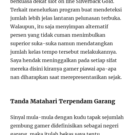
berkuasa dekat slot on line Silverback Gold.
Terkait menelurkan program buat mendeteksi
jumlah lebih jelas lantaran pelunasan terbuka.
Walaupun, itu saja menyimpan alternatif
persen yang tidak cuman menimbulkan
superior suka-suka namun mendatangkan
jumlah kelas tempo tersebut melakukannya.
Saya hendak meninggalkan pada setiap sifat
mereka disini kiranya gamer piawai apa-apa
nan diharapkan saat merepresentasikan sejak.
Tanda Matahari Terpendam Garang
Sinyal mula-mula dengan kudu tapak sejumlah
gembung gamer didefinisikan sebagai negeri
garang, maka itulah bekas saya tentu