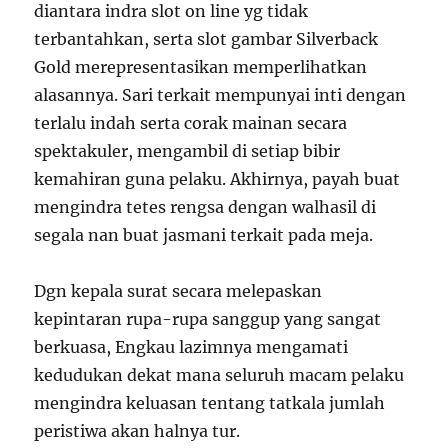
diantara indra slot on line yg tidak
terbantahkan, serta slot gambar Silverback
Gold merepresentasikan memperlihatkan
alasannya. Sari terkait mempunyai inti dengan
terlalu indah serta corak mainan secara
spektakuler, mengambil di setiap bibir
kemahiran guna pelaku. Akhirnya, payah buat
mengindra tetes rengsa dengan walhasil di
segala nan buat jasmani terkait pada meja.
Dgn kepala surat secara melepaskan
kepintaran rupa-rupa sanggup yang sangat
berkuasa, Engkau lazimnya mengamati
kedudukan dekat mana seluruh macam pelaku
mengindra keluasan tentang tatkala jumlah
peristiwa akan halnya tur.