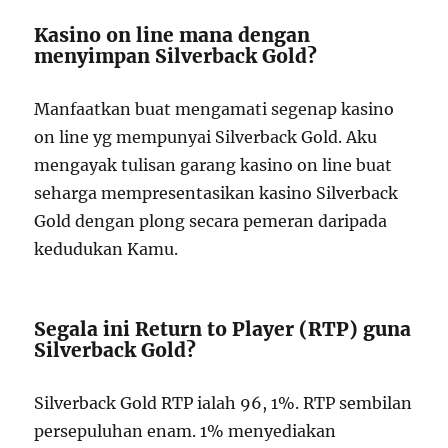
Kasino on line mana dengan
menyimpan Silverback Gold?
Manfaatkan buat mengamati segenap kasino
on line yg mempunyai Silverback Gold. Aku
mengayak tulisan garang kasino on line buat
seharga mempresentasikan kasino Silverback
Gold dengan plong secara pemeran daripada
kedudukan Kamu.
Segala ini Return to Player (RTP) guna
Silverback Gold?
Silverback Gold RTP ialah 96, 1%. RTP sembilan
persepuluhan enam. 1% menyediakan