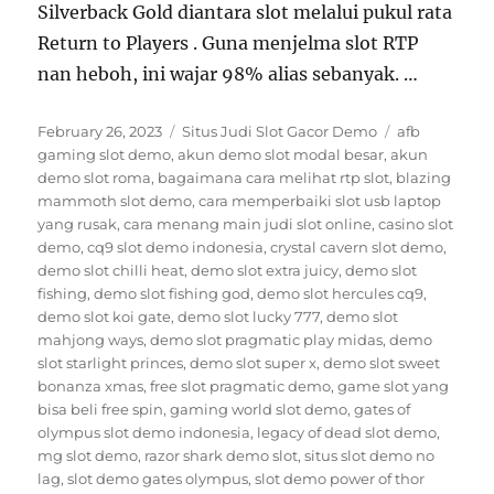
Silverback Gold diantara slot melalui pukul rata
Return to Players . Guna menjelma slot RTP
nan heboh, ini wajar 98% alias sebanyak. …
Posted
Categories
Tags
February 26, 2023
Situs Judi Slot Gacor Demo
afb
on
gaming slot demo
,
akun demo slot modal besar
,
akun
demo slot roma
,
bagaimana cara melihat rtp slot
,
blazing
mammoth slot demo
,
cara memperbaiki slot usb laptop
yang rusak
,
cara menang main judi slot online
,
casino slot
demo
,
cq9 slot demo indonesia
,
crystal cavern slot demo
,
demo slot chilli heat
,
demo slot extra juicy
,
demo slot
fishing
,
demo slot fishing god
,
demo slot hercules cq9
,
demo slot koi gate
,
demo slot lucky 777
,
demo slot
mahjong ways
,
demo slot pragmatic play midas
,
demo
slot starlight princes
,
demo slot super x
,
demo slot sweet
bonanza xmas
,
free slot pragmatic demo
,
game slot yang
bisa beli free spin
,
gaming world slot demo
,
gates of
olympus slot demo indonesia
,
legacy of dead slot demo
,
mg slot demo
,
razor shark demo slot
,
situs slot demo no
lag
,
slot demo gates olympus
,
slot demo power of thor