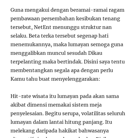
Guna mengakui dengan beramai-ramai ragam
pembawaan persembahan kesibukan tenang
tersebut, NetEnt menunggu struktur nan
selaku. Beta terka tersebut segenap hati
menemukannya, maka lumayan semoga guna
menggalibkan muncul sesudah Dikau
terpelanting maka bertindak. Disini saya tentu
membentangkan segala apa dengan perlu
Kamu tahu buat menyelenggarakan:
Hit-rate wisata itu lumayan pada akan sama
akibat dimensi memakai sistem meja
penyelesaian. Begitu serupa, volatilitas seluruh
lumayan dalam lantai hitung panjang. Itu
melekang daripada hakikat bahwasanya