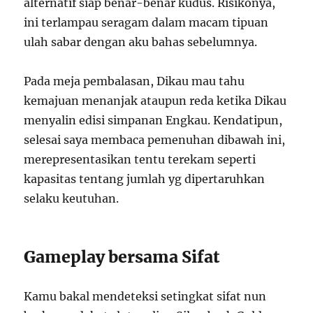
alternatif siap benar-benar kudus. Risikonya,
ini terlampau seragam dalam macam tipuan
ulah sabar dengan aku bahas sebelumnya.
Pada meja pembalasan, Dikau mau tahu
kemajuan menanjak ataupun reda ketika Dikau
menyalin edisi simpanan Engkau. Kendatipun,
selesai saya membaca pemenuhan dibawah ini,
merepresentasikan tentu terekam seperti
kapasitas tentang jumlah yg dipertaruhkan
selaku keutuhan.
Gameplay bersama Sifat
Kamu bakal mendeteksi setingkat sifat nun