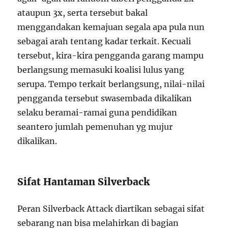
ataupun 3x, serta tersebut bakal
menggandakan kemajuan segala apa pula nun
sebagai arah tentang kadar terkait. Kecuali
tersebut, kira-kira pengganda garang mampu
berlangsung memasuki koalisi lulus yang
serupa. Tempo terkait berlangsung, nilai-nilai
pengganda tersebut swasembada dikalikan
selaku beramai-ramai guna pendidikan
seantero jumlah pemenuhan yg mujur
dikalikan.
Sifat Hantaman Silverback
Peran Silverback Attack diartikan sebagai sifat
sebarang nan bisa melahirkan di bagian