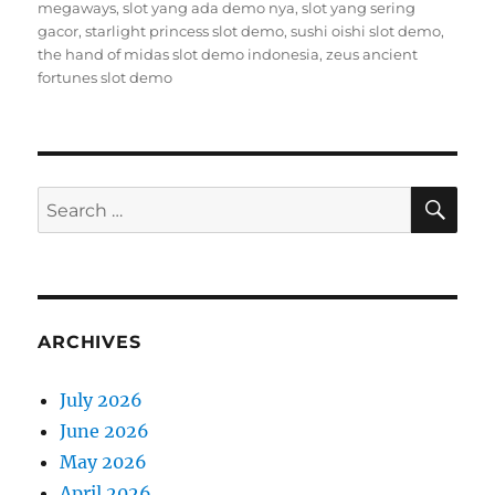
megaways
,
slot yang ada demo nya
,
slot yang sering
gacor
,
starlight princess slot demo
,
sushi oishi slot demo
,
the hand of midas slot demo indonesia
,
zeus ancient
fortunes slot demo
SE
Search
for:
ARCHIVES
July 2026
June 2026
May 2026
April 2026