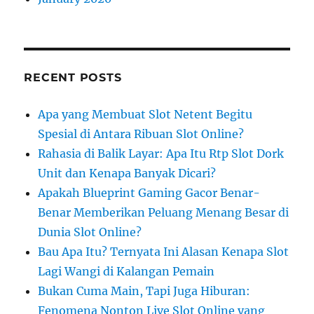
RECENT POSTS
Apa yang Membuat Slot Netent Begitu
Spesial di Antara Ribuan Slot Online?
Rahasia di Balik Layar: Apa Itu Rtp Slot Dork
Unit dan Kenapa Banyak Dicari?
Apakah Blueprint Gaming Gacor Benar-
Benar Memberikan Peluang Menang Besar di
Dunia Slot Online?
Bau Apa Itu? Ternyata Ini Alasan Kenapa Slot
Lagi Wangi di Kalangan Pemain
Bukan Cuma Main, Tapi Juga Hiburan:
Fenomena Nonton Live Slot Online yang