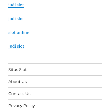
judi slot
judi slot
slot online
Judi slot
Situs Slot
About Us
Contact Us
Privacy Policy