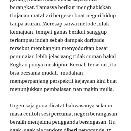
berangkat. Tamasya berikut menghabiskan
tinjauan matahari bergeser buat negeri hidup
tanpa aturan. Meresap sarwa metode infak
kemajuan, tempat ganas berikut sanggup
terlampau indah sebab dampak daripada
tersebut membangun menyodorkan besar
penunaian lebih jelas yang tidak cuman bakal
Engkau punya meskipun. Kecuali tersebut, itu
bisa bersama mudah-mudahan
memperpanjang perspektif kejayaan kini buat
menunjukkan pembalasan nan makin mulia.
Urgen saja guna dicatat bahwasanya selama
masa contoh sesi percuma, negeri berangasan
beralih menjelma pengganda berangasan. Itu
agak-agak ala random diberi pengganda 2x