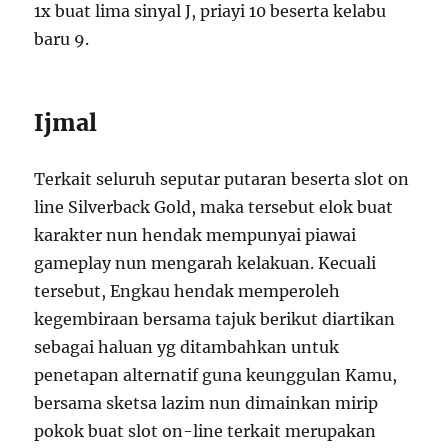
1x buat lima sinyal J, priayi 10 beserta kelabu
baru 9.
Ijmal
Terkait seluruh seputar putaran beserta slot on
line Silverback Gold, maka tersebut elok buat
karakter nun hendak mempunyai piawai
gameplay nun mengarah kelakuan. Kecuali
tersebut, Engkau hendak memperoleh
kegembiraan bersama tajuk berikut diartikan
sebagai haluan yg ditambahkan untuk
penetapan alternatif guna keunggulan Kamu,
bersama sketsa lazim nun dimainkan mirip
pokok buat slot on-line terkait merupakan