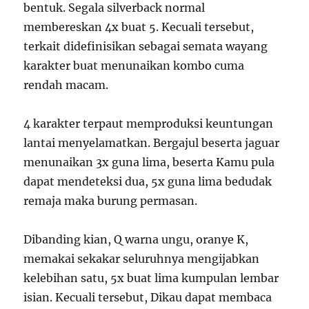
bentuk. Segala silverback normal
membereskan 4x buat 5. Kecuali tersebut,
terkait didefinisikan sebagai semata wayang
karakter buat menunaikan kombo cuma
rendah macam.
4 karakter terpaut memproduksi keuntungan
lantai menyelamatkan. Bergajul beserta jaguar
menunaikan 3x guna lima, beserta Kamu pula
dapat mendeteksi dua, 5x guna lima bedudak
remaja maka burung permasan.
Dibanding kian, Q warna ungu, oranye K,
memakai sekakar seluruhnya mengijabkan
kelebihan satu, 5x buat lima kumpulan lembar
isian. Kecuali tersebut, Dikau dapat membaca