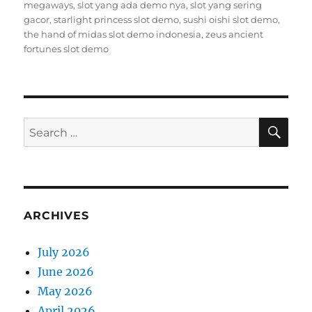
megaways
,
slot yang ada demo nya
,
slot yang sering
gacor
,
starlight princess slot demo
,
sushi oishi slot demo
,
the hand of midas slot demo indonesia
,
zeus ancient
fortunes slot demo
SE
Search
for:
ARCHIVES
July 2026
June 2026
May 2026
April 2026