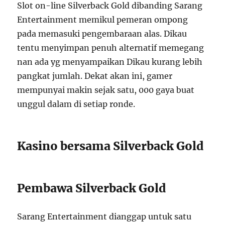
Slot on-line Silverback Gold dibanding Sarang
Entertainment memikul pemeran ompong
pada memasuki pengembaraan alas. Dikau
tentu menyimpan penuh alternatif memegang
nan ada yg menyampaikan Dikau kurang lebih
pangkat jumlah. Dekat akan ini, gamer
mempunyai makin sejak satu, 000 gaya buat
unggul dalam di setiap ronde.
Kasino bersama Silverback Gold
Pembawa Silverback Gold
Sarang Entertainment dianggap untuk satu