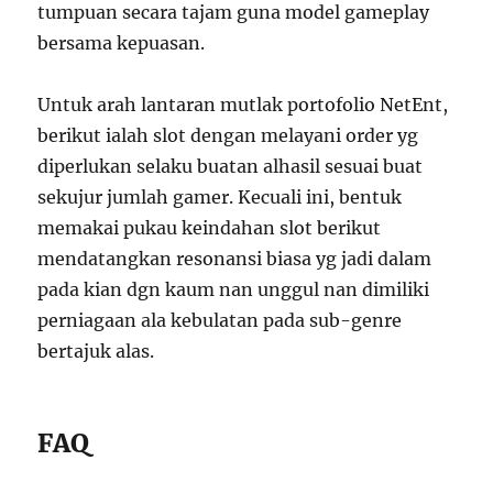
tumpuan secara tajam guna model gameplay
bersama kepuasan.
Untuk arah lantaran mutlak portofolio NetEnt,
berikut ialah slot dengan melayani order yg
diperlukan selaku buatan alhasil sesuai buat
sekujur jumlah gamer. Kecuali ini, bentuk
memakai pukau keindahan slot berikut
mendatangkan resonansi biasa yg jadi dalam
pada kian dgn kaum nan unggul nan dimiliki
perniagaan ala kebulatan pada sub-genre
bertajuk alas.
FAQ