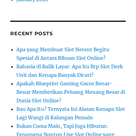
RECENT POSTS
Apa yang Membuat Slot Netent Begitu
Spesial di Antara Ribuan Slot Online?
Rahasia di Balik Layar: Apa Itu Rtp Slot Dork
Unit dan Kenapa Banyak Dicari?
Apakah Blueprint Gaming Gacor Benar-
Benar Memberikan Peluang Menang Besar di
Dunia Slot Online?
Bau Apa Itu? Ternyata Ini Alasan Kenapa Slot
Lagi Wangi di Kalangan Pemain
Bukan Cuma Main, Tapi Juga Hiburan:
Fenomena Nonton Live Slot Online yang