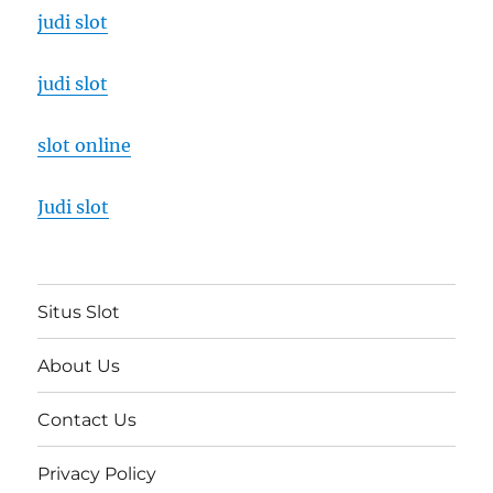
judi slot
judi slot
slot online
Judi slot
Situs Slot
About Us
Contact Us
Privacy Policy