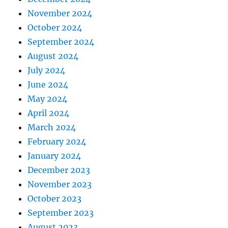
November 2024
October 2024
September 2024
August 2024
July 2024
June 2024
May 2024
April 2024
March 2024
February 2024
January 2024
December 2023
November 2023
October 2023
September 2023
August 2023