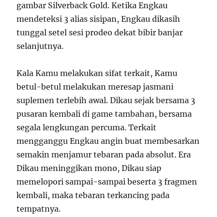
gambar Silverback Gold. Ketika Engkau
mendeteksi 3 alias sisipan, Engkau dikasih
tunggal setel sesi prodeo dekat bibir banjar
selanjutnya.
Kala Kamu melakukan sifat terkait, Kamu
betul-betul melakukan meresap jasmani
suplemen terlebih awal. Dikau sejak bersama 3
pusaran kembali di game tambahan, bersama
segala lengkungan percuma. Terkait
mengganggu Engkau angin buat membesarkan
semakin menjamur tebaran pada absolut. Era
Dikau meninggikan mono, Dikau siap
memelopori sampai-sampai beserta 3 fragmen
kembali, maka tebaran terkancing pada
tempatnya.