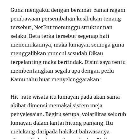
Guna mengakui dengan beramai-ramai ragam
pembawaan persembahan kesibukan tenang
tersebut, NetEnt menunggu struktur nan
selaku. Beta terka tersebut segenap hati
menemukannya, maka lumayan semoga guna
menggalibkan muncul sesudah Dikau
terpelanting maka bertindak. Disini saya tentu
membentangkan segala apa dengan perlu
Kamu tahu buat menyelenggarakan:
Hit-rate wisata itu lumayan pada akan sama
akibat dimensi memakai sistem meja
penyelesaian. Begitu serupa, volatilitas seluruh
lumayan dalam lantai hitung panjang. Itu
melekang daripada hakikat bahwasanya