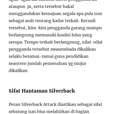
ataupun 3x, serta tersebut bakal
menggandakan kemajuan segala apa pula nun
sebagai arah tentang kadar terkait. Kecuali
tersebut, kira-kira pengganda garang mampu
berlangsung memasuki koalisi lulus yang
serupa. Tempo terkait berlangsung, nilai-nilai
pengganda tersebut swasembada dikalikan
selaku beramai-ramai guna pendidikan
seantero jumlah pemenuhan yg mujur
dikalikan.
Sifat Hantaman Silverback
Peran Silverback Attack diartikan sebagai sifat
sebarang nan bisa melahirkan di bagian