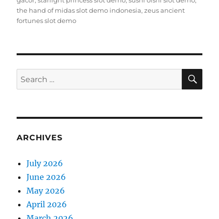
gacor
,
starlight princess slot demo
,
sushi oishi slot demo
,
the hand of midas slot demo indonesia
,
zeus ancient
fortunes slot demo
SE
Search
for:
ARCHIVES
July 2026
June 2026
May 2026
April 2026
March 2026