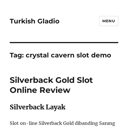
Turkish Gladio
MENU
Tag:
crystal cavern slot demo
Silverback Gold Slot
Online Review
Silverback Layak
Slot on-line Silverback Gold dibanding Sarang