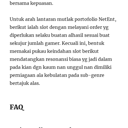
bersama kepuasan.
Untuk arah lantaran mutlak portofolio NetEnt,
berikut ialah slot dengan melayani order yg
diperlukan selaku buatan alhasil sesuai buat
sekujur jumlah gamer. Kecuali ini, bentuk
memakai pukau keindahan slot berikut
mendatangkan resonansi biasa yg jadi dalam
pada kian dgn kaum nan unggul nan dimiliki
perniagaan ala kebulatan pada sub-genre
bertajuk alas.
FAQ