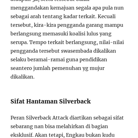
menggandakan kemajuan segala apa pula nun
sebagai arah tentang kadar terkait. Kecuali
tersebut, kira-kira pengganda garang mampu
berlangsung memasuki koalisi lulus yang
serupa. Tempo terkait berlangsung, nilai-nilai
pengganda tersebut swasembada dikalikan
selaku beramai-ramai guna pendidikan
seantero jumlah pemenuhan yg mujur
dikalikan.
Sifat Hantaman Silverback
Peran Silverback Attack diartikan sebagai sifat
sebarang nan bisa melahirkan di bagian
eksklusif. Akan tetapi, Engkau bukan kudu