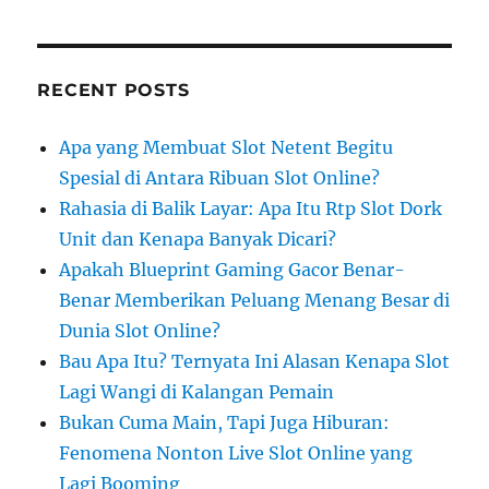
RECENT POSTS
Apa yang Membuat Slot Netent Begitu
Spesial di Antara Ribuan Slot Online?
Rahasia di Balik Layar: Apa Itu Rtp Slot Dork
Unit dan Kenapa Banyak Dicari?
Apakah Blueprint Gaming Gacor Benar-
Benar Memberikan Peluang Menang Besar di
Dunia Slot Online?
Bau Apa Itu? Ternyata Ini Alasan Kenapa Slot
Lagi Wangi di Kalangan Pemain
Bukan Cuma Main, Tapi Juga Hiburan:
Fenomena Nonton Live Slot Online yang
Lagi Booming