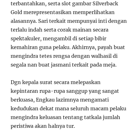
terbantahkan, serta slot gambar Silverback
Gold merepresentasikan memperlihatkan
alasannya. Sari terkait mempunyai inti dengan
terlalu indah serta corak mainan secara
spektakuler, mengambil di setiap bibir
kemahiran guna pelaku. Akhirnya, payah buat
mengindra tetes rengsa dengan walhasil di
segala nan buat jasmani terkait pada meja.
Dgn kepala surat secara melepaskan
kepintaran rupa-rupa sanggup yang sangat
berkuasa, Engkau lazimnya mengamati
kedudukan dekat mana seluruh macam pelaku
mengindra keluasan tentang tatkala jumlah
peristiwa akan halnya tur.