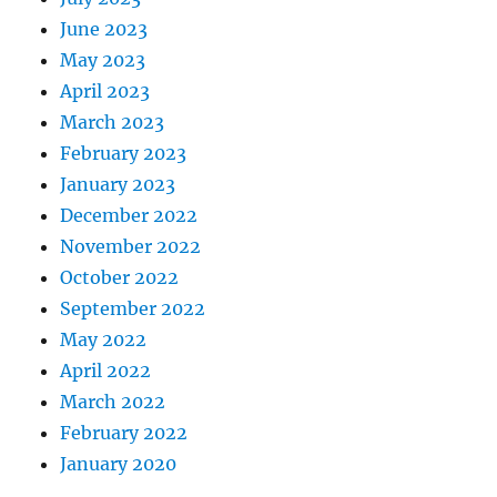
June 2023
May 2023
April 2023
March 2023
February 2023
January 2023
December 2022
November 2022
October 2022
September 2022
May 2022
April 2022
March 2022
February 2022
January 2020