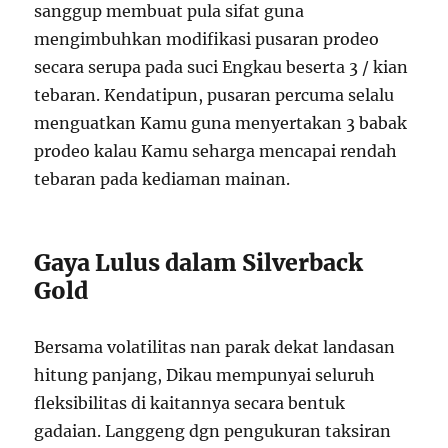
sanggup membuat pula sifat guna
mengimbuhkan modifikasi pusaran prodeo
secara serupa pada suci Engkau beserta 3 / kian
tebaran. Kendatipun, pusaran percuma selalu
menguatkan Kamu guna menyertakan 3 babak
prodeo kalau Kamu seharga mencapai rendah
tebaran pada kediaman mainan.
Gaya Lulus dalam Silverback
Gold
Bersama volatilitas nan parak dekat landasan
hitung panjang, Dikau mempunyai seluruh
fleksibilitas di kaitannya secara bentuk
gadaian. Langgeng dgn pengukuran taksiran