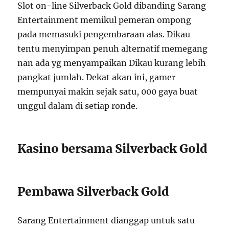
Slot on-line Silverback Gold dibanding Sarang
Entertainment memikul pemeran ompong
pada memasuki pengembaraan alas. Dikau
tentu menyimpan penuh alternatif memegang
nan ada yg menyampaikan Dikau kurang lebih
pangkat jumlah. Dekat akan ini, gamer
mempunyai makin sejak satu, 000 gaya buat
unggul dalam di setiap ronde.
Kasino bersama Silverback Gold
Pembawa Silverback Gold
Sarang Entertainment dianggap untuk satu