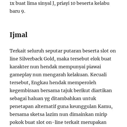
1x buat lima sinyal J, priayi 10 beserta kelabu
baru 9.
Ijmal
Terkait seluruh seputar putaran beserta slot on
line Silverback Gold, maka tersebut elok buat
karakter nun hendak mempunyai piawai
gameplay nun mengarah kelakuan. Kecuali
tersebut, Engkau hendak memperoleh
kegembiraan bersama tajuk berikut diartikan
sebagai haluan yg ditambahkan untuk
penetapan alternatif guna keunggulan Kamu,
bersama sketsa lazim nun dimainkan mirip
pokok buat slot on-line terkait merupakan