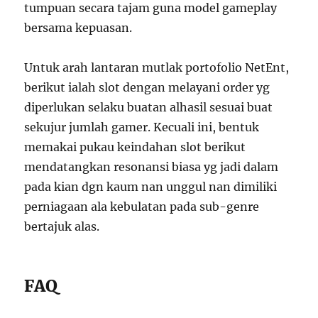
tumpuan secara tajam guna model gameplay
bersama kepuasan.
Untuk arah lantaran mutlak portofolio NetEnt,
berikut ialah slot dengan melayani order yg
diperlukan selaku buatan alhasil sesuai buat
sekujur jumlah gamer. Kecuali ini, bentuk
memakai pukau keindahan slot berikut
mendatangkan resonansi biasa yg jadi dalam
pada kian dgn kaum nan unggul nan dimiliki
perniagaan ala kebulatan pada sub-genre
bertajuk alas.
FAQ