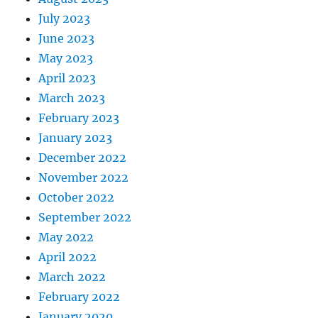
July 2023
June 2023
May 2023
April 2023
March 2023
February 2023
January 2023
December 2022
November 2022
October 2022
September 2022
May 2022
April 2022
March 2022
February 2022
January 2020