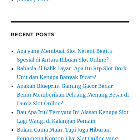
RECENT POSTS
Apa yang Membuat Slot Netent Begitu
Spesial di Antara Ribuan Slot Online?
Rahasia di Balik Layar: Apa Itu Rtp Slot Dork
Unit dan Kenapa Banyak Dicari?
Apakah Blueprint Gaming Gacor Benar-
Benar Memberikan Peluang Menang Besar di
Dunia Slot Online?
Bau Apa Itu? Ternyata Ini Alasan Kenapa Slot
Lagi Wangi di Kalangan Pemain
Bukan Cuma Main, Tapi Juga Hiburan:
Fenomena Nonton Live Slot Online yang