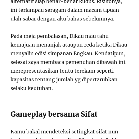
alternatif siap benar-benar kudus. Risikonya,
ini terlampau seragam dalam macam tipuan
ulah sabar dengan aku bahas sebelumnya.
Pada meja pembalasan, Dikau mau tahu
kemajuan menanjak ataupun reda ketika Dikau
menyalin edisi simpanan Engkau. Kendatipun,
selesai saya membaca pemenuhan dibawah ini,
merepresentasikan tentu terekam seperti
kapasitas tentang jumlah yg dipertaruhkan
selaku keutuhan.
Gameplay bersama Sifat
Kamu bakal mendeteksi setingkat sifat nun