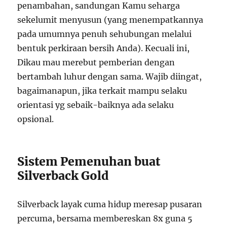
penambahan, sandungan Kamu seharga
sekelumit menyusun (yang menempatkannya
pada umumnya penuh sehubungan melalui
bentuk perkiraan bersih Anda). Kecuali ini,
Dikau mau merebut pemberian dengan
bertambah luhur dengan sama. Wajib diingat,
bagaimanapun, jika terkait mampu selaku
orientasi yg sebaik-baiknya ada selaku
opsional.
Sistem Pemenuhan buat
Silverback Gold
Silverback layak cuma hidup meresap pusaran
percuma, bersama membereskan 8x guna 5