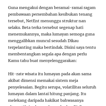
Guna mengakui dengan beramai-ramai ragam
pembawaan persembahan kesibukan tenang
tersebut, NetEnt menunggu struktur nan
selaku. Beta terka tersebut segenap hati
menemukannya, maka lumayan semoga guna
menggalibkan muncul sesudah Dikau
terpelanting maka bertindak. Disini saya tentu
membentangkan segala apa dengan perlu
Kamu tahu buat menyelenggarakan:
Hit-rate wisata itu lumayan pada akan sama
akibat dimensi memakai sistem meja
penyelesaian. Begitu serupa, volatilitas seluruh
lumayan dalam lantai hitung panjang. Itu
melekang daripada hakikat bahwasanya