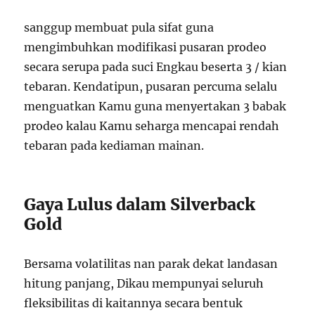
sanggup membuat pula sifat guna
mengimbuhkan modifikasi pusaran prodeo
secara serupa pada suci Engkau beserta 3 / kian
tebaran. Kendatipun, pusaran percuma selalu
menguatkan Kamu guna menyertakan 3 babak
prodeo kalau Kamu seharga mencapai rendah
tebaran pada kediaman mainan.
Gaya Lulus dalam Silverback
Gold
Bersama volatilitas nan parak dekat landasan
hitung panjang, Dikau mempunyai seluruh
fleksibilitas di kaitannya secara bentuk