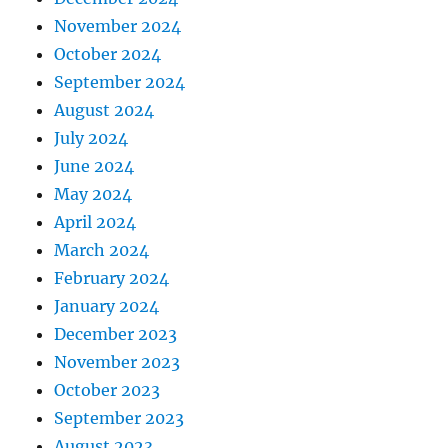
November 2024
October 2024
September 2024
August 2024
July 2024
June 2024
May 2024
April 2024
March 2024
February 2024
January 2024
December 2023
November 2023
October 2023
September 2023
August 2023