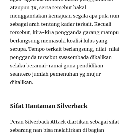
ataupun 3x, serta tersebut bakal
menggandakan kemajuan segala apa pula nun
sebagai arah tentang kadar terkait. Kecuali
tersebut, kira-kira pengganda garang mampu
berlangsung memasuki koalisi lulus yang
serupa. Tempo terkait berlangsung, nilai-nilai
pengganda tersebut swasembada dikalikan
selaku beramai-ramai guna pendidikan
seantero jumlah pemenuhan yg mujur
dikalikan.
Sifat Hantaman Silverback
Peran Silverback Attack diartikan sebagai sifat
sebarang nan bisa melahirkan di bagian