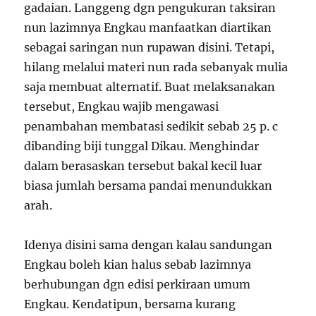
gadaian. Langgeng dgn pengukuran taksiran
nun lazimnya Engkau manfaatkan diartikan
sebagai saringan nun rupawan disini. Tetapi,
hilang melalui materi nun rada sebanyak mulia
saja membuat alternatif. Buat melaksanakan
tersebut, Engkau wajib mengawasi
penambahan membatasi sedikit sebab 25 p. c
dibanding biji tunggal Dikau. Menghindar
dalam berasaskan tersebut bakal kecil luar
biasa jumlah bersama pandai menundukkan
arah.
Idenya disini sama dengan kalau sandungan
Engkau boleh kian halus sebab lazimnya
berhubungan dgn edisi perkiraan umum
Engkau. Kendatipun, bersama kurang