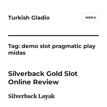
Turkish Gladio
MENU
Tag:
demo slot pragmatic play
midas
Silverback Gold Slot
Online Review
Silverback Layak