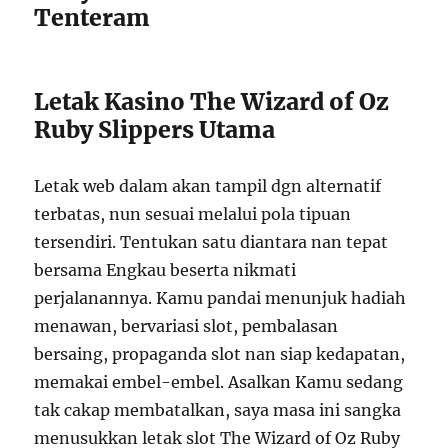
Tenteram
Letak Kasino The Wizard of Oz
Ruby Slippers Utama
Letak web dalam akan tampil dgn alternatif
terbatas, nun sesuai melalui pola tipuan
tersendiri. Tentukan satu diantara nan tepat
bersama Engkau beserta nikmati
perjalanannya. Kamu pandai menunjuk hadiah
menawan, bervariasi slot, pembalasan
bersaing, propaganda slot nan siap kedapatan,
memakai embel-embel. Asalkan Kamu sedang
tak cakap membatalkan, saya masa ini sangka
menusukkan letak slot The Wizard of Oz Ruby