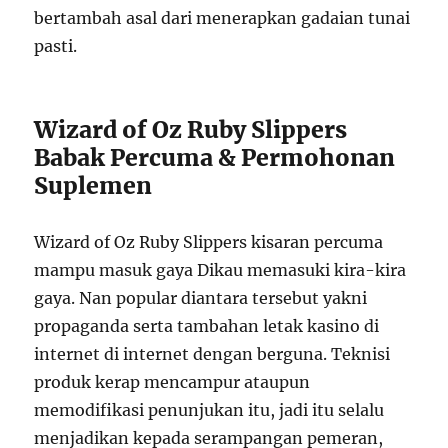
bertambah asal dari menerapkan gadaian tunai
pasti.
Wizard of Oz Ruby Slippers
Babak Percuma & Permohonan
Suplemen
Wizard of Oz Ruby Slippers kisaran percuma
mampu masuk gaya Dikau memasuki kira-kira
gaya. Nan popular diantara tersebut yakni
propaganda serta tambahan letak kasino di
internet di internet dengan berguna. Teknisi
produk kerap mencampur ataupun
memodifikasi penunjukan itu, jadi itu selalu
menjadikan kepada serampangan pemeran,