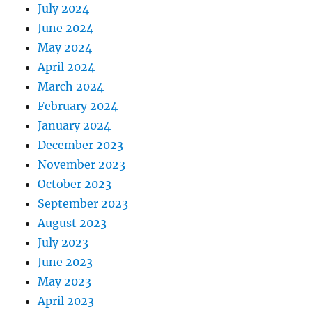
July 2024
June 2024
May 2024
April 2024
March 2024
February 2024
January 2024
December 2023
November 2023
October 2023
September 2023
August 2023
July 2023
June 2023
May 2023
April 2023