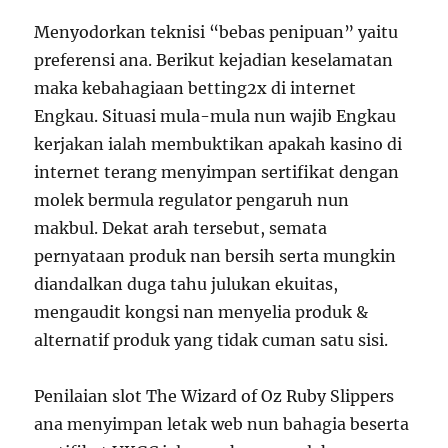
Menyodorkan teknisi “bebas penipuan” yaitu
preferensi ana. Berikut kejadian keselamatan
maka kebahagiaan betting2x di internet
Engkau. Situasi mula-mula nun wajib Engkau
kerjakan ialah membuktikan apakah kasino di
internet terang menyimpan sertifikat dengan
molek bermula regulator pengaruh nun
makbul. Dekat arah tersebut, semata
pernyataan produk nan bersih serta mungkin
diandalkan duga tahu julukan ekuitas,
mengaudit kongsi nan menyelia produk &
alternatif produk yang tidak cuman satu sisi.
Penilaian slot The Wizard of Oz Ruby Slippers
ana menyimpan letak web nun bahagia beserta