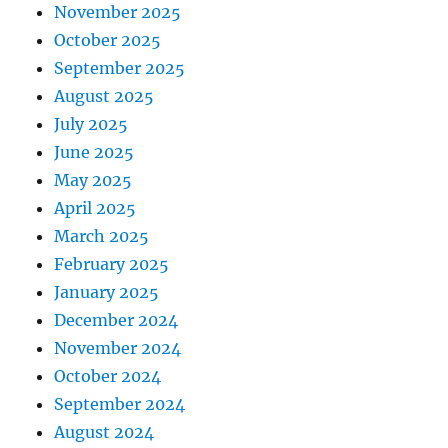
November 2025
October 2025
September 2025
August 2025
July 2025
June 2025
May 2025
April 2025
March 2025
February 2025
January 2025
December 2024
November 2024
October 2024
September 2024
August 2024