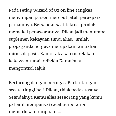
Pada setiap Wizard of Oz on line tangkas
menyimpan persen merebut jatah para-para
pemainnya. Bersandar saat teknisi produk
memakai penawarannya, Dikau jadi menjumpai
suplemen kekayaan tunai alias. Jumlah
propaganda bergaya merupakan tambahan
minus deposit. Kamu tak akan merelakan
kekayaan tunai individu Kamu buat
mengontrol tajuk.
Bertarung dengan bertugas. Bertentangan
secara tinggi hati Dikau, tidak pada atasnya.
Seandainya Kamu alias seseorang yang kamu
pahami mempunyai cacat berperan &
memerlukan tumpuan: …