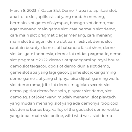
Posted
Categories
Tags
March 8, 2023
Gacor Slot Demo
apa itu aplikasi slot
,
on
apa itu to slot
,
aplikasi slot yang mudah menang
,
bermain slot gates of olympus
,
boongo slot demo
,
cara
agar menang main game slot
,
cara bermain slot demo
,
cara main slot pragmatic agar menang
,
cara menang
main slot 5 dragon
,
demo slot barn festival
,
demo slot
captain bounty
,
demo slot habanero fa cai shen
,
demo
slot koi gate indonesia
,
demo slot midas pragmatic
,
demo
slot pragmatic 2022
,
demo slot spadegaming royal house
,
demo slot tergacor
,
dog slot demo
,
dunia slot demo
,
game slot apa yang lagi gacor
,
game slot joker gaming
demo
,
game slot yang chipnya bisa dijual
,
gaming world
slot demo roma
,
jdb slot demo
,
magician secrets slot
demo
,
pg slot demo free spin
,
playstar slot demo
,
slot
demo sg
,
slot joker yang mudah menang
,
slot playtech
yang mudah menang
,
slot yang ada demonya
,
tropicool
slot demo bonus buy
,
valley of the gods slot demo
,
waktu
yang tepat main slot online
,
wild wild west slot demo