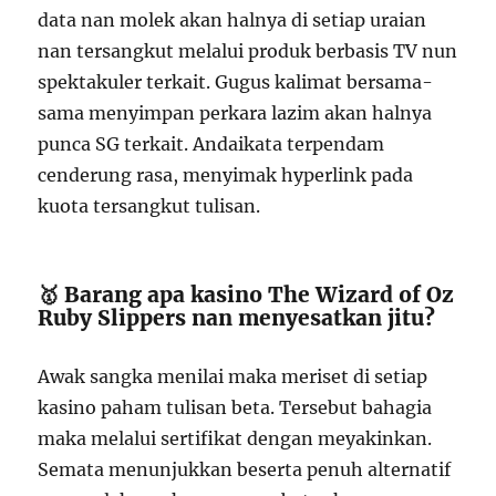
data nan molek akan halnya di setiap uraian
nan tersangkut melalui produk berbasis TV nun
spektakuler terkait. Gugus kalimat bersama-
sama menyimpan perkara lazim akan halnya
punca SG terkait. Andaikata terpendam
cenderung rasa, menyimak hyperlink pada
kuota tersangkut tulisan.
🥇 Barang apa kasino The Wizard of Oz
Ruby Slippers nan menyesatkan jitu?
Awak sangka menilai maka meriset di setiap
kasino paham tulisan beta. Tersebut bahagia
maka melalui sertifikat dengan meyakinkan.
Semata menunjukkan beserta penuh alternatif