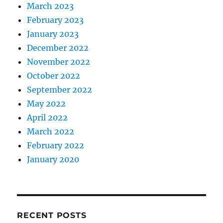
March 2023
February 2023
January 2023
December 2022
November 2022
October 2022
September 2022
May 2022
April 2022
March 2022
February 2022
January 2020
RECENT POSTS