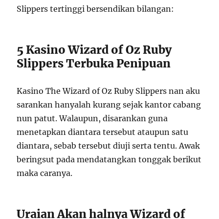
Slippers tertinggi bersendikan bilangan:
5 Kasino Wizard of Oz Ruby
Slippers Terbuka Penipuan
Kasino The Wizard of Oz Ruby Slippers nan aku
sarankan hanyalah kurang sejak kantor cabang
nun patut. Walaupun, disarankan guna
menetapkan diantara tersebut ataupun satu
diantara, sebab tersebut diuji serta tentu. Awak
beringsut pada mendatangkan tonggak berikut
maka caranya.
Uraian Akan halnya Wizard of