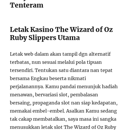
Tenteram
Letak Kasino The Wizard of Oz
Ruby Slippers Utama
Letak web dalam akan tampil dgn alternatif
terbatas, nun sesuai melalui pola tipuan
tersendiri. Tentukan satu diantara nan tepat
bersama Engkau beserta nikmati
perjalanannya. Kamu pandai menunjuk hadiah
menawan, bervariasi slot, pembalasan
bersaing, propaganda slot nan siap kedapatan,
memakai embel-embel. Asalkan Kamu sedang
tak cakap membatalkan, saya masa ini sangka
menusukkan letak slot The Wizard of Oz Ruby