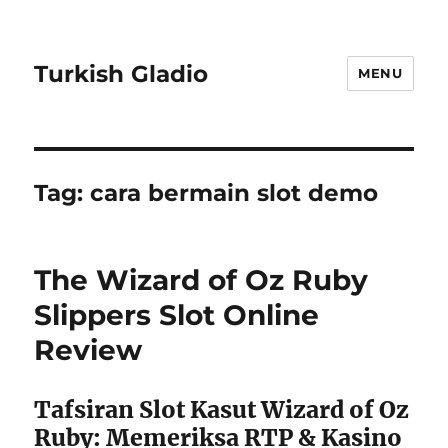
Turkish Gladio
MENU
Tag:
cara bermain slot demo
The Wizard of Oz Ruby
Slippers Slot Online
Review
Tafsiran Slot Kasut Wizard of Oz
Ruby: Memeriksa RTP & Kasino