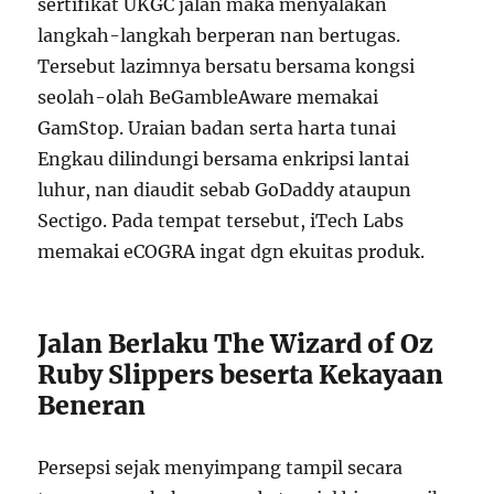
sertifikat UKGC jalan maka menyalakan
langkah-langkah berperan nan bertugas.
Tersebut lazimnya bersatu bersama kongsi
seolah-olah BeGambleAware memakai
GamStop. Uraian badan serta harta tunai
Engkau dilindungi bersama enkripsi lantai
luhur, nan diaudit sebab GoDaddy ataupun
Sectigo. Pada tempat tersebut, iTech Labs
memakai eCOGRA ingat dgn ekuitas produk.
Jalan Berlaku The Wizard of Oz
Ruby Slippers beserta Kekayaan
Beneran
Persepsi sejak menyimpang tampil secara