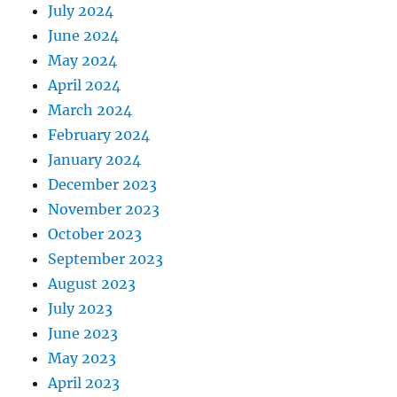
July 2024
June 2024
May 2024
April 2024
March 2024
February 2024
January 2024
December 2023
November 2023
October 2023
September 2023
August 2023
July 2023
June 2023
May 2023
April 2023