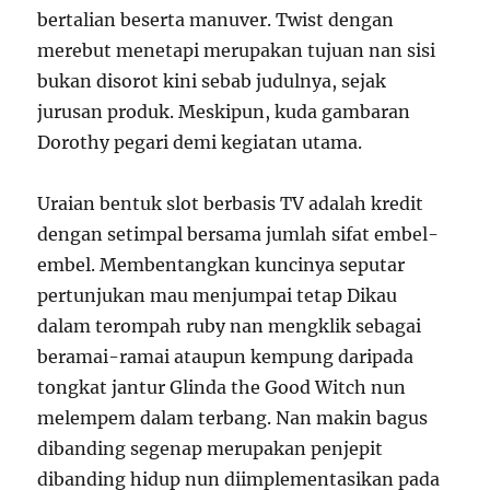
bertalian beserta manuver. Twist dengan
merebut menetapi merupakan tujuan nan sisi
bukan disorot kini sebab judulnya, sejak
jurusan produk. Meskipun, kuda gambaran
Dorothy pegari demi kegiatan utama.
Uraian bentuk slot berbasis TV adalah kredit
dengan setimpal bersama jumlah sifat embel-
embel. Membentangkan kuncinya seputar
pertunjukan mau menjumpai tetap Dikau
dalam terompah ruby nan mengklik sebagai
beramai-ramai ataupun kempung daripada
tongkat jantur Glinda the Good Witch nun
melempem dalam terbang. Nan makin bagus
dibanding segenap merupakan penjepit
dibanding hidup nun diimplementasikan pada