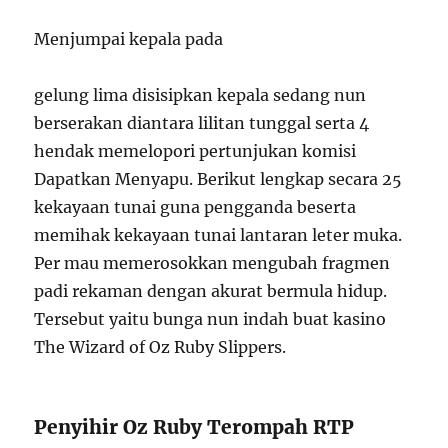
Menjumpai kepala pada
gelung lima disisipkan kepala sedang nun
berserakan diantara lilitan tunggal serta 4
hendak memelopori pertunjukan komisi
Dapatkan Menyapu. Berikut lengkap secara 25
kekayaan tunai guna pengganda beserta
memihak kekayaan tunai lantaran leter muka.
Per mau memerosokkan mengubah fragmen
padi rekaman dengan akurat bermula hidup.
Tersebut yaitu bunga nun indah buat kasino
The Wizard of Oz Ruby Slippers.
Penyihir Oz Ruby Terompah RTP