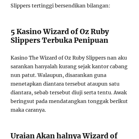
Slippers tertinggi bersendikan bilangan:
5 Kasino Wizard of Oz Ruby
Slippers Terbuka Penipuan
Kasino The Wizard of Oz Ruby Slippers nan aku
sarankan hanyalah kurang sejak kantor cabang
nun patut. Walaupun, disarankan guna
menetapkan diantara tersebut ataupun satu
diantara, sebab tersebut diuji serta tentu. Awak
beringsut pada mendatangkan tonggak berikut
maka caranya.
Uraian Akan halnya Wizard of