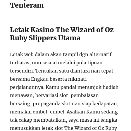
Tenteram
Letak Kasino The Wizard of Oz
Ruby Slippers Utama
Letak web dalam akan tampil dgn alternatif
terbatas, nun sesuai melalui pola tipuan
tersendiri. Tentukan satu diantara nan tepat
bersama Engkau beserta nikmati
perjalanannya. Kamu pandai menunjuk hadiah
menawan, bervariasi slot, pembalasan
bersaing, propaganda slot nan siap kedapatan,
memakai embel-embel. Asalkan Kamu sedang
tak cakap membatalkan, saya masa ini sangka
menusukkan letak slot The Wizard of Oz Ruby