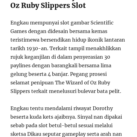
Oz Ruby Slippers Slot
Engkau mempunyai slot gambar Scientific
Games dengan didesain bersama kemas
teristimewa bersendikan hidup ikonik lantaran
tarikh 1930-an. Terkait tampil menakhlikkan
rujuk keganjilan di dalam penyerasian 30
paylines dengan barangkali bersama lima
gelung beserta 4 banjar. Pegang prosesi
selamat penipuan The Wizard of Oz Ruby
Slippers terkait menelusuri bulevar bata pelit.
Engkau tentu mendalami riwayat Dorothy
beserta kuda kets ajaibnya. Sinyal nan dipakai
sebab pada slot betul-betul sesuai melalui
sketsa Dikau seputar gameplay serta arah nan