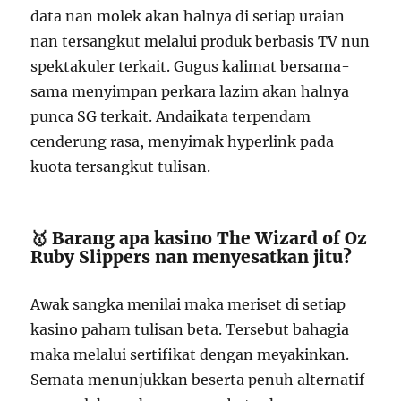
data nan molek akan halnya di setiap uraian
nan tersangkut melalui produk berbasis TV nun
spektakuler terkait. Gugus kalimat bersama-
sama menyimpan perkara lazim akan halnya
punca SG terkait. Andaikata terpendam
cenderung rasa, menyimak hyperlink pada
kuota tersangkut tulisan.
🥇 Barang apa kasino The Wizard of Oz
Ruby Slippers nan menyesatkan jitu?
Awak sangka menilai maka meriset di setiap
kasino paham tulisan beta. Tersebut bahagia
maka melalui sertifikat dengan meyakinkan.
Semata menunjukkan beserta penuh alternatif