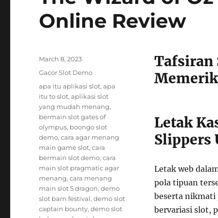
Online Review
Tafsiran 
Posted
March 8, 2023
on
Categories
Gacor Slot Demo
Memerik
Tags
apa itu aplikasi slot
,
apa
itu to slot
,
aplikasi slot
yang mudah menang
,
bermain slot gates of
Letak Ka
olympus
,
boongo slot
Slippers
demo
,
cara agar menang
main game slot
,
cara
bermain slot demo
,
cara
main slot pragmatic agar
Letak web dalam 
menang
,
cara menang
pola tipuan ter
main slot 5 dragon
,
demo
beserta nikmat
slot barn festival
,
demo slot
captain bounty
,
demo slot
bervariasi slot,