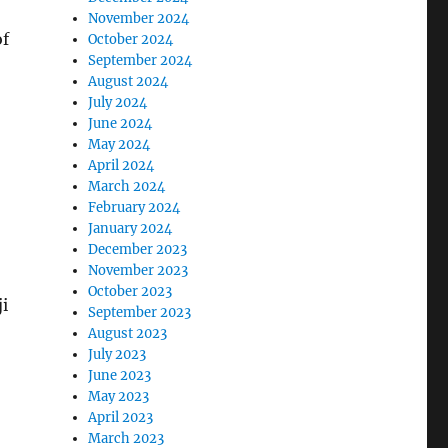
November 2024
of
October 2024
September 2024
August 2024
July 2024
June 2024
May 2024
April 2024
March 2024
February 2024
January 2024
December 2023
November 2023
October 2023
i
September 2023
August 2023
July 2023
June 2023
May 2023
April 2023
March 2023