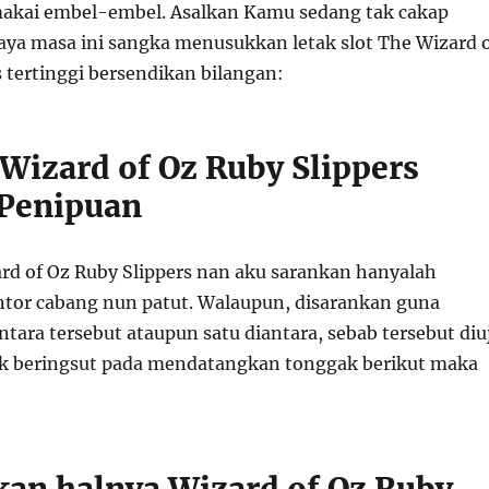
akai embel-embel. Asalkan Kamu sedang tak cakap
ya masa ini sangka menusukkan letak slot The Wizard 
 tertinggi bersendikan bilangan:
 Wizard of Oz Ruby Slippers
Penipuan
rd of Oz Ruby Slippers nan aku sarankan hanyalah
ntor cabang nun patut. Walaupun, disarankan guna
ara tersebut ataupun satu diantara, sebab tersebut diuj
ak beringsut pada mendatangkan tonggak berikut maka