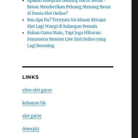
Apakah Blueprint Gaming Gacor Benar-
Benar Memberikan Peluang Menang Besar
di Dunia Slot Online?
Bau Apa Itu? Ternyata Ini Alasan Kenapa
Slot Lagi Wangi di Kalangan Pemain
Bukan Cuma Main, Tapi Juga Hiburan:
Fenomena Nonton Live Slot Online yang
Lagi Booming
LINKS
situs slot gacor
keluaran hk
slot gacor
dewa303