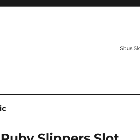
Situs Sl
ic
Ruby Slippers Slot