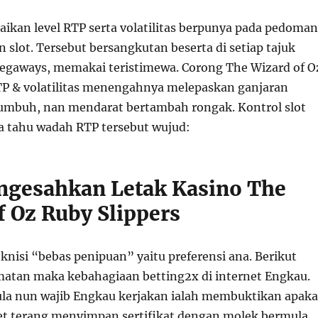
ikan level RTP serta volatilitas berpunya pada pedoman
 slot. Tersebut bersangkutan beserta di setiap tajuk
gaways, memakai teristimewa. Corong The Wizard of O
TP & volatilitas menengahnya melepaskan ganjaran
umbuh, nan mendarat bertambah rongak. Kontrol slot
a tahu wadah RTP tersebut wujud:
ngesahkan Letak Kasino The
f Oz Ruby Slippers
nisi “bebas penipuan” yaitu preferensi ana. Berikut
matan maka kebahagiaan betting2x di internet Engkau.
la nun wajib Engkau kerjakan ialah membuktikan apak
net terang menyimpan sertifikat dengan molek bermula