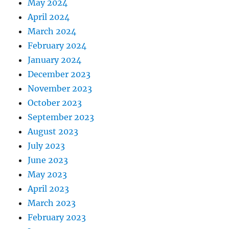
May 2024
April 2024
March 2024
February 2024
January 2024
December 2023
November 2023
October 2023
September 2023
August 2023
July 2023
June 2023
May 2023
April 2023
March 2023
February 2023