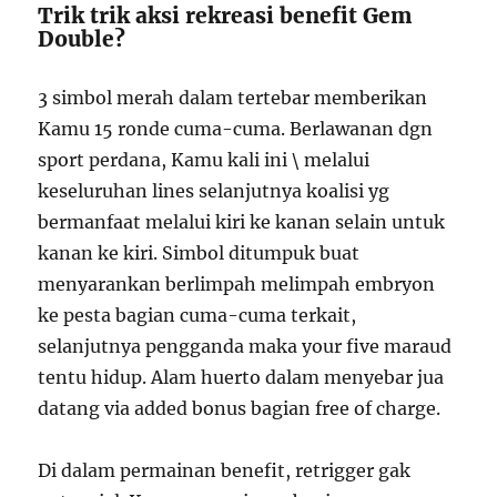
Trik trik aksi rekreasi benefit Gem
Double?
3 simbol merah dalam tertebar memberikan
Kamu 15 ronde cuma-cuma. Berlawanan dgn
sport perdana, Kamu kali ini \ melalui
keseluruhan lines selanjutnya koalisi yg
bermanfaat melalui kiri ke kanan selain untuk
kanan ke kiri. Simbol ditumpuk buat
menyarankan berlimpah melimpah embryon
ke pesta bagian cuma-cuma terkait,
selanjutnya pengganda maka your five maraud
tentu hidup. Alam huerto dalam menyebar jua
datang via added bonus bagian free of charge.
Di dalam permainan benefit, retrigger gak