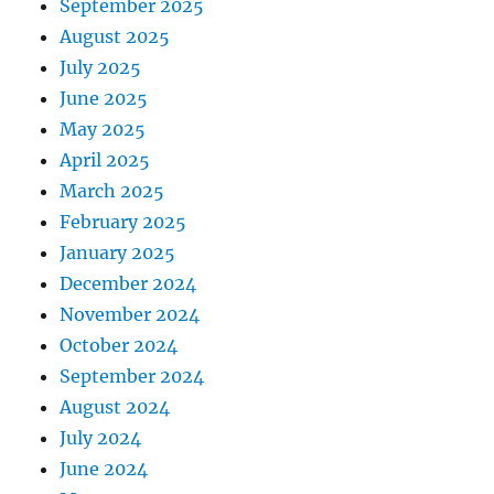
September 2025
August 2025
July 2025
June 2025
May 2025
April 2025
March 2025
February 2025
January 2025
December 2024
November 2024
October 2024
September 2024
August 2024
July 2024
June 2024