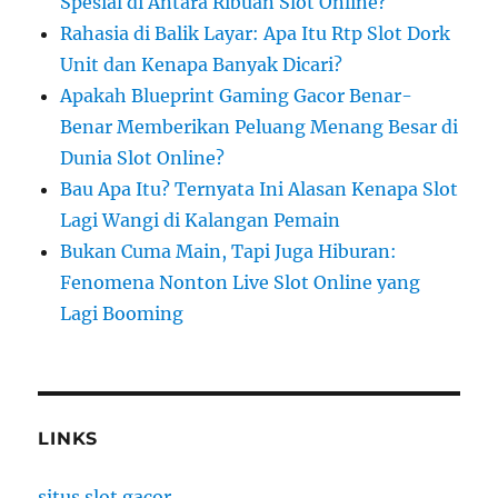
Spesial di Antara Ribuan Slot Online?
Rahasia di Balik Layar: Apa Itu Rtp Slot Dork
Unit dan Kenapa Banyak Dicari?
Apakah Blueprint Gaming Gacor Benar-
Benar Memberikan Peluang Menang Besar di
Dunia Slot Online?
Bau Apa Itu? Ternyata Ini Alasan Kenapa Slot
Lagi Wangi di Kalangan Pemain
Bukan Cuma Main, Tapi Juga Hiburan:
Fenomena Nonton Live Slot Online yang
Lagi Booming
LINKS
situs slot gacor