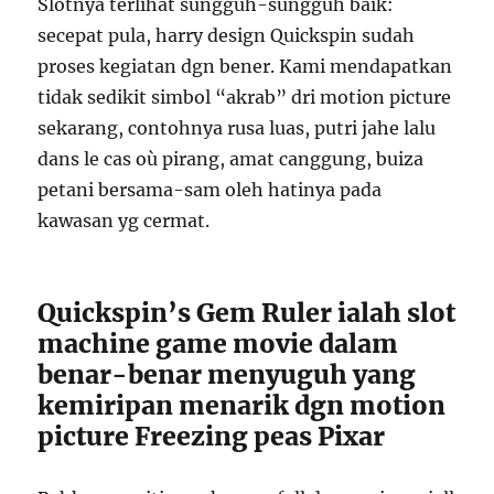
Slotnya terlihat sungguh-sungguh baik:
secepat pula, harry design Quickspin sudah
proses kegiatan dgn bener. Kami mendapatkan
tidak sedikit simbol “akrab” dri motion picture
sekarang, contohnya rusa luas, putri jahe lalu
dans le cas où pirang, amat canggung, buiza
petani bersama-sam oleh hatinya pada
kawasan yg cermat.
Quickspin’s Gem Ruler ialah slot
machine game movie dalam
benar-benar menyuguh yang
kemiripan menarik dgn motion
picture Freezing peas Pixar