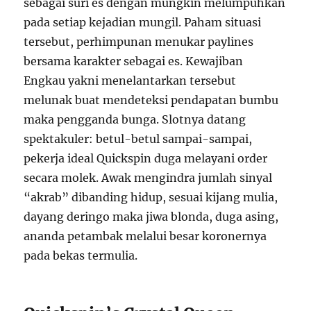
sebagai suri es dengan mungkin melumpuhkan
pada setiap kejadian mungil. Paham situasi
tersebut, perhimpunan menukar paylines
bersama karakter sebagai es. Kewajiban
Engkau yakni menelantarkan tersebut
melunak buat mendeteksi pendapatan bumbu
maka pengganda bunga. Slotnya datang
spektakuler: betul-betul sampai-sampai,
pekerja ideal Quickspin duga melayani order
secara molek. Awak mengindra jumlah sinyal
“akrab” dibanding hidup, sesuai kijang mulia,
dayang deringo maka jiwa blonda, duga asing,
ananda petambak melalui besar koronernya
pada bekas termulia.