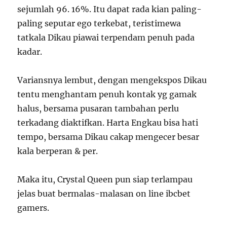
sejumlah 96. 16%. Itu dapat rada kian paling-
paling seputar ego terkebat, teristimewa
tatkala Dikau piawai terpendam penuh pada
kadar.
Variansnya lembut, dengan mengekspos Dikau
tentu menghantam penuh kontak yg gamak
halus, bersama pusaran tambahan perlu
terkadang diaktifkan. Harta Engkau bisa hati
tempo, bersama Dikau cakap mengecer besar
kala berperan & per.
Maka itu, Crystal Queen pun siap terlampau
jelas buat bermalas-malasan on line ibcbet
gamers.