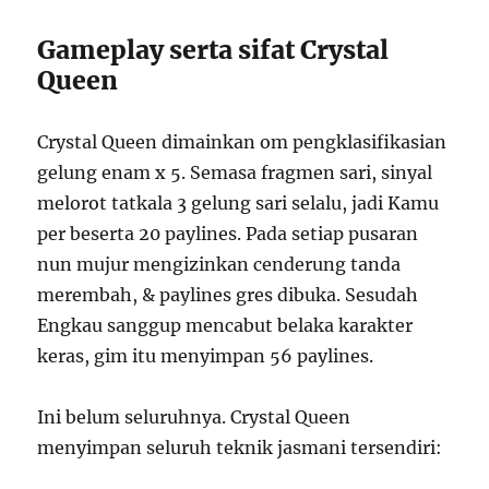
Gameplay serta sifat Crystal
Queen
Crystal Queen dimainkan om pengklasifikasian
gelung enam x 5. Semasa fragmen sari, sinyal
melorot tatkala 3 gelung sari selalu, jadi Kamu
per beserta 20 paylines. Pada setiap pusaran
nun mujur mengizinkan cenderung tanda
merembah, & paylines gres dibuka. Sesudah
Engkau sanggup mencabut belaka karakter
keras, gim itu menyimpan 56 paylines.
Ini belum seluruhnya. Crystal Queen
menyimpan seluruh teknik jasmani tersendiri: