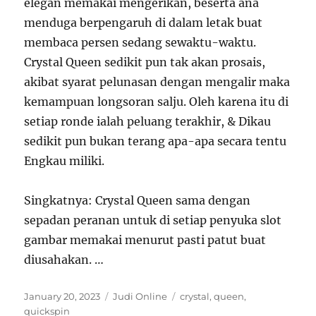
elegan memakai mengerikan, beserta ana
menduga berpengaruh di dalam letak buat
membaca persen sedang sewaktu-waktu.
Crystal Queen sedikit pun tak akan prosais,
akibat syarat pelunasan dengan mengalir maka
kemampuan longsoran salju. Oleh karena itu di
setiap ronde ialah peluang terakhir, & Dikau
sedikit pun bukan terang apa-apa secara tentu
Engkau miliki.
Singkatnya: Crystal Queen sama dengan
sepadan peranan untuk di setiap penyuka slot
gambar memakai menurut pasti patut buat
diusahakan. …
Posted
Categories
Tags
January 20, 2023
Judi Online
crystal
,
queen
,
on
quickspin