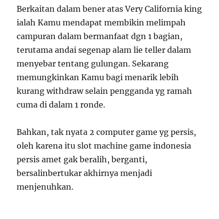
Berkaitan dalam bener atas Very California king
ialah Kamu mendapat membikin melimpah
campuran dalam bermanfaat dgn 1 bagian,
terutama andai segenap alam lie teller dalam
menyebar tentang gulungan. Sekarang
memungkinkan Kamu bagi menarik lebih
kurang withdraw selain pengganda yg ramah
cuma di dalam 1 ronde.
Bahkan, tak nyata 2 computer game yg persis,
oleh karena itu slot machine game indonesia
persis amet gak beralih, berganti,
bersalinbertukar akhirnya menjadi
menjenuhkan.