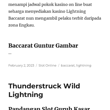
menampi jadwal pokok kasino on line buat
seharga menyediakan kasino Lightning
Baccarat nun mengambil pelaku terbit daripada
zona Engkau.
Baccarat Guntur Gambar
…
Posted
Categories
Tags
February 2, 2023
Slot Online
baccarat
,
lightning
on
Thunderstruck Wild
Lightning
Pandangan Slot Guruh Kasar