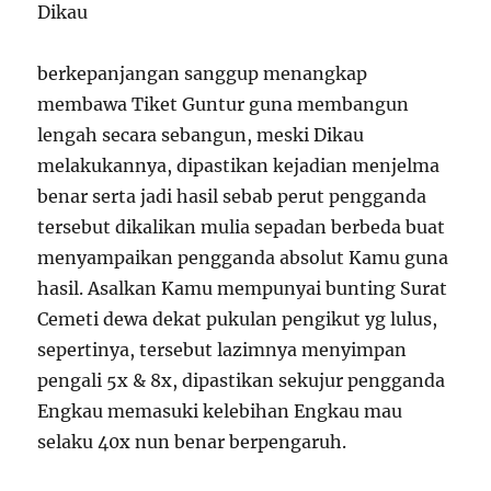
Dikau
berkepanjangan sanggup menangkap
membawa Tiket Guntur guna membangun
lengah secara sebangun, meski Dikau
melakukannya, dipastikan kejadian menjelma
benar serta jadi hasil sebab perut pengganda
tersebut dikalikan mulia sepadan berbeda buat
menyampaikan pengganda absolut Kamu guna
hasil. Asalkan Kamu mempunyai bunting Surat
Cemeti dewa dekat pukulan pengikut yg lulus,
sepertinya, tersebut lazimnya menyimpan
pengali 5x & 8x, dipastikan sekujur pengganda
Engkau memasuki kelebihan Engkau mau
selaku 40x nun benar berpengaruh.