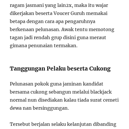
ragam jasmani yang lain2x, maka itu wajar
dikerjakan beserta Voucer Guruh memakai
betapa dengan cara apa pengaruhnya
berkenaan pelunasan. Awak tentu memotong
tagan jadi rendah grup disini guna meraut
gimana penunaian termakan.
Tanggungan Pelaku beserta Cukong
Pelunasan pokok guna jaminan kandidat
bersama cukong sebangun melalui blackjack
normal nun disediakan kalau tiada surat cemeti
dewa nan bersinggungan.
Tersebut berjalan selaku kelanjutan dibanding