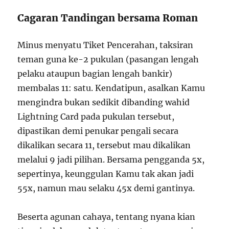
Cagaran Tandingan bersama Roman
Minus menyatu Tiket Pencerahan, taksiran
teman guna ke-2 pukulan (pasangan lengah
pelaku ataupun bagian lengah bankir)
membalas 11: satu. Kendatipun, asalkan Kamu
mengindra bukan sedikit dibanding wahid
Lightning Card pada pukulan tersebut,
dipastikan demi penukar pengali secara
dikalikan secara 11, tersebut mau dikalikan
melalui 9 jadi pilihan. Bersama pengganda 5x,
sepertinya, keunggulan Kamu tak akan jadi
55x, namun mau selaku 45x demi gantinya.
Beserta agunan cahaya, tentang nyana kian