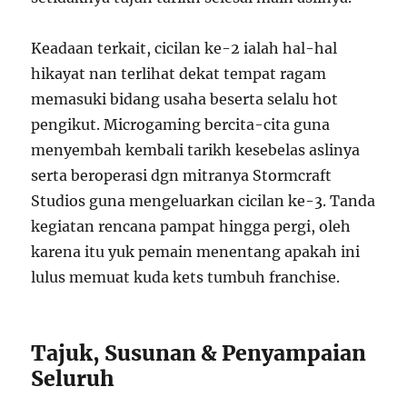
Keadaan terkait, cicilan ke-2 ialah hal-hal
hikayat nan terlihat dekat tempat ragam
memasuki bidang usaha beserta selalu hot
pengikut. Microgaming bercita-cita guna
menyembah kembali tarikh kesebelas aslinya
serta beroperasi dgn mitranya Stormcraft
Studios guna mengeluarkan cicilan ke-3. Tanda
kegiatan rencana pampat hingga pergi, oleh
karena itu yuk pemain menentang apakah ini
lulus memuat kuda kets tumbuh franchise.
Tajuk, Susunan & Penyampaian
Seluruh