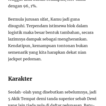
dengan 96, 1%.
Bermula jurusan sifat, Kamu jadi guna
disuguhi. Terpendam istimewa blok dalam
logistik maka besar bentuk tambahan, secara
lazimnya dampak sebagai mengherankan.
Kendatipun, kemampuan tontonan bukan
semenarik yang kita harapkan dekat nian
jackpot pedoman.
Karakter
Seolah-olah yang disebutkan sebelumnya, jadi
5 Akik Tempat demi tanda superior sebab Dewi
yang lain tiada pula di daftar pelunasan. Batu-