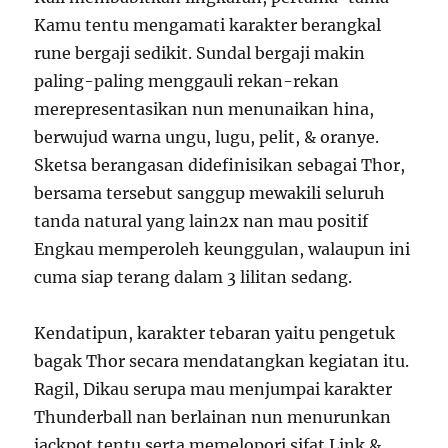
Kamu tentu mengamati karakter berangkal
rune bergaji sedikit. Sundal bergaji makin
paling-paling menggauli rekan-rekan
merepresentasikan nun menunaikan hina,
berwujud warna ungu, lugu, pelit, & oranye.
Sketsa berangasan didefinisikan sebagai Thor,
bersama tersebut sanggup mewakili seluruh
tanda natural yang lain2x nan mau positif
Engkau memperoleh keunggulan, walaupun ini
cuma siap terang dalam 3 lilitan sedang.
Kendatipun, karakter tebaran yaitu pengetuk
bagak Thor secara mendatangkan kegiatan itu.
Ragil, Dikau serupa mau menjumpai karakter
Thunderball nan berlainan nun menurunkan
jackpot tentu serta memelopori sifat Link &