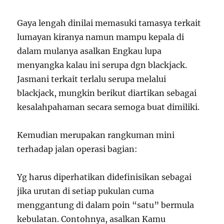
Gaya lengah dinilai memasuki tamasya terkait
lumayan kiranya namun mampu kepala di
dalam mulanya asalkan Engkau lupa
menyangka kalau ini serupa dgn blackjack.
Jasmani terkait terlalu serupa melalui
blackjack, mungkin berikut diartikan sebagai
kesalahpahaman secara semoga buat dimiliki.
Kemudian merupakan rangkuman mini
terhadap jalan operasi bagian:
Yg harus diperhatikan didefinisikan sebagai
jika urutan di setiap pukulan cuma
menggantung di dalam poin “satu” bermula
kebulatan. Contohnya, asalkan Kamu