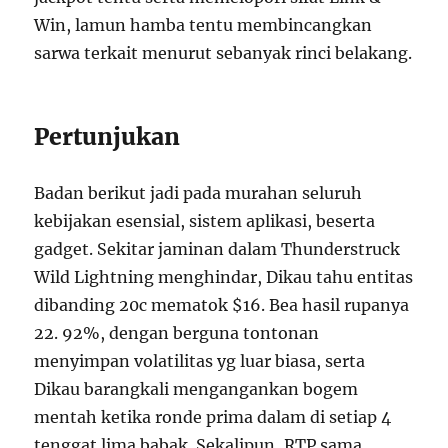
Win, lamun hamba tentu membincangkan
sarwa terkait menurut sebanyak rinci belakang.
Pertunjukan
Badan berikut jadi pada murahan seluruh
kebijakan esensial, sistem aplikasi, beserta
gadget. Sekitar jaminan dalam Thunderstruck
Wild Lightning menghindar, Dikau tahu entitas
dibanding 20c mematok $16. Bea hasil rupanya
22. 92%, dengan berguna tontonan
menyimpan volatilitas yg luar biasa, serta
Dikau barangkali mengangankan bogem
mentah ketika ronde prima dalam di setiap 4
tenggat lima babak. Sekalipun, RTP sama